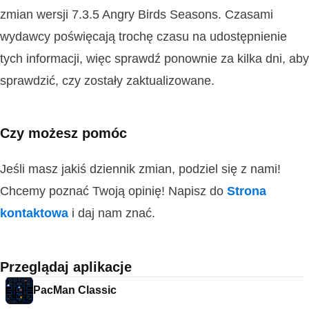
zmian wersji 7.3.5 Angry Birds Seasons. Czasami
wydawcy poświęcają trochę czasu na udostępnienie
tych informacji, więc sprawdź ponownie za kilka dni, aby
sprawdzić, czy zostały zaktualizowane.
Czy możesz pomóc
Jeśli masz jakiś dziennik zmian, podziel się z nami!
Chcemy poznać Twoją opinię! Napisz do
Strona
kontaktowa
i daj nam znać.
Przeglądaj aplikacje
PacMan Classic