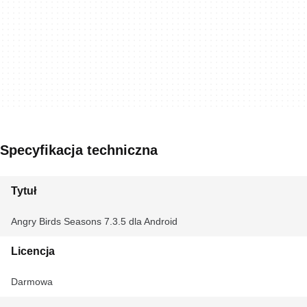
Specyfikacja techniczna
Tytuł
Angry Birds Seasons 7.3.5 dla Android
Licencja
Darmowa