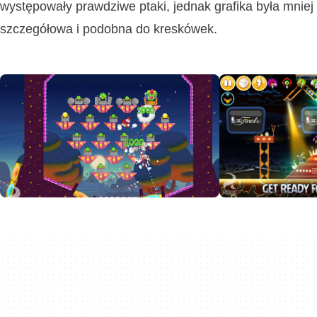
występowały prawdziwe ptaki, jednak grafika była mniej
szczegółowa i podobna do kreskówek.