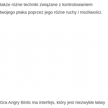
także różne techniki związane z kontrolowaniem
twojego ptaka poprzez jego różne ruchy i możliwości.
Gra Angry Birds ma interfejs, który jest niezwykle łatwy