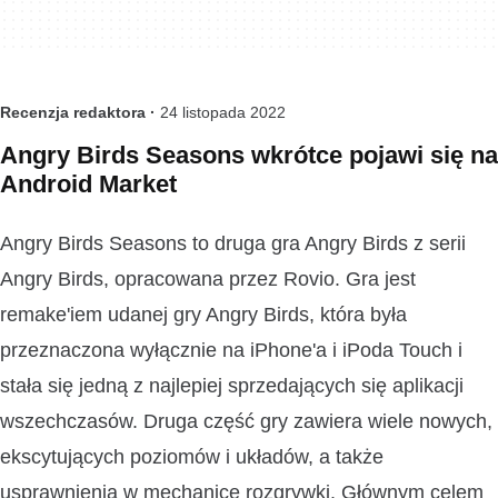
Recenzja redaktora ·
24 listopada 2022
Angry Birds Seasons wkrótce pojawi się na
Android Market
Angry Birds Seasons to druga gra Angry Birds z serii
Angry Birds, opracowana przez Rovio. Gra jest
remake'iem udanej gry Angry Birds, która była
przeznaczona wyłącznie na iPhone'a i iPoda Touch i
stała się jedną z najlepiej sprzedających się aplikacji
wszechczasów. Druga część gry zawiera wiele nowych,
ekscytujących poziomów i układów, a także
usprawnienia w mechanice rozgrywki. Głównym celem