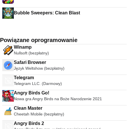
Bubble Sweepers: Clean Blast
Powiązane oprogramowanie
Winamp
Nullsoft (bezpłatny)
Safari Browser
Język Weltshow (bezpłatny)
Telegram
Telegram LLC. (Darmowy)
Angry Birds Go!
Nowa gra Angry Birds na Boże Narodzenie 2021
Clean Master
Cheetah Mobile (bezpłatny)
Angry Birds 2