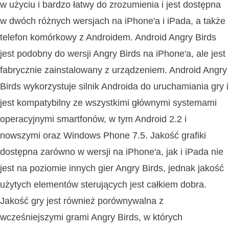
w użyciu i bardzo łatwy do zrozumienia i jest dostępna
w dwóch różnych wersjach na iPhone'a i iPada, a także
telefon komórkowy z Androidem. Android Angry Birds
jest podobny do wersji Angry Birds na iPhone'a, ale jest
fabrycznie zainstalowany z urządzeniem. Android Angry
Birds wykorzystuje silnik Androida do uruchamiania gry i
jest kompatybilny ze wszystkimi głównymi systemami
operacyjnymi smartfonów, w tym Android 2.2 i
nowszymi oraz Windows Phone 7.5. Jakość grafiki
dostępna zarówno w wersji na iPhone'a, jak i iPada nie
jest na poziomie innych gier Angry Birds, jednak jakość
użytych elementów sterujących jest całkiem dobra.
Jakość gry jest również porównywalna z
wcześniejszymi grami Angry Birds, w których