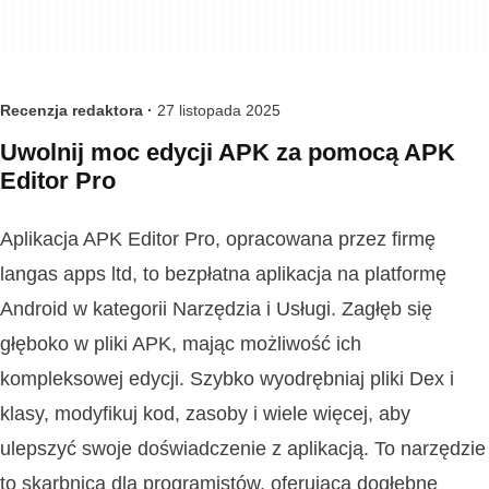
Recenzja redaktora ·
27 listopada 2025
Uwolnij moc edycji APK za pomocą APK
Editor Pro
Aplikacja APK Editor Pro, opracowana przez firmę
langas apps ltd, to bezpłatna aplikacja na platformę
Android w kategorii Narzędzia i Usługi. Zagłęb się
głęboko w pliki APK, mając możliwość ich
kompleksowej edycji. Szybko wyodrębniaj pliki Dex i
klasy, modyfikuj kod, zasoby i wiele więcej, aby
ulepszyć swoje doświadczenie z aplikacją. To narzędzie
to skarbnica dla programistów, oferująca dogłębne