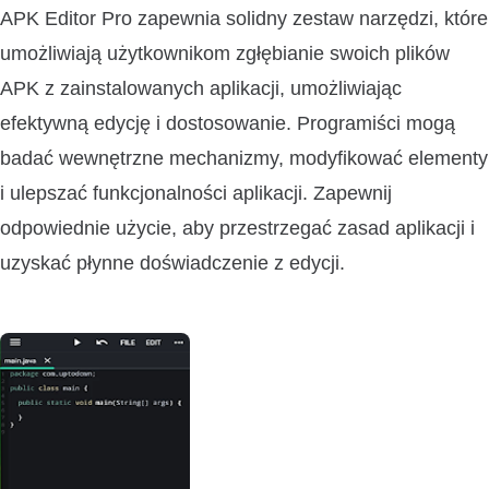
APK Editor Pro zapewnia solidny zestaw narzędzi, które
umożliwiają użytkownikom zgłębianie swoich plików
APK z zainstalowanych aplikacji, umożliwiając
efektywną edycję i dostosowanie. Programiści mogą
badać wewnętrzne mechanizmy, modyfikować elementy
i ulepszać funkcjonalności aplikacji. Zapewnij
odpowiednie użycie, aby przestrzegać zasad aplikacji i
uzyskać płynne doświadczenie z edycji.