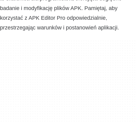
badanie i modyfikację plików APK. Pamiętaj, aby
korzystać z APK Editor Pro odpowiedzialnie,
przestrzegając warunków i postanowień aplikacji.