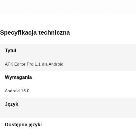
Specyfikacja techniczna
Tytuł
APK Editor Pro 1.1 dla Android
Wymagania
Android 13.0
Język
Dostępne języki