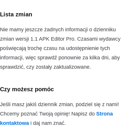
Lista zmian
Nie mamy jeszcze żadnych informacji o dzienniku
zmian wersji 1.1 APK Editor Pro. Czasami wydawcy
poświęcają trochę czasu na udostępnienie tych
informacji, więc sprawdź ponownie za kilka dni, aby
sprawdzić, czy zostały zaktualizowane.
Czy możesz pomóc
Jeśli masz jakiś dziennik zmian, podziel się z nami!
Chcemy poznać Twoją opinię! Napisz do
Strona
kontaktowa
i daj nam znać.