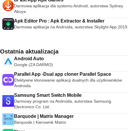
Darmowa aplikacja dla systemu Android, autorstwa Sydney
Abuya.
Apk Editor Pro : Apk Extractor & Installer
Darmowa aplikacja na Androida, autorstwa Skylight App 2019.
Ostatnia aktualizacja
Android Auto
Google (ZA DARMO)
Parallel App -Dual app cloner Parallel Space
Efektywne klonowanie aplikacji dualnych dla użytkowników
Androida
Samsung Smart Switch Mobile
Darmowy program na Androida, autorstwa Samsung
Electronics Co. Ltd..
Barquode | Matrix Manager
Barquode | Kierownik Matrix