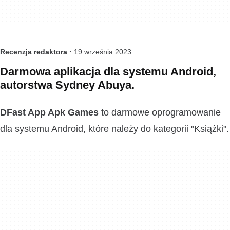
Recenzja redaktora ·
19 września 2023
Darmowa aplikacja dla systemu Android,
autorstwa Sydney Abuya.
DFast App Apk Games
to darmowe oprogramowanie
dla systemu Android, które należy do kategorii "Książki".