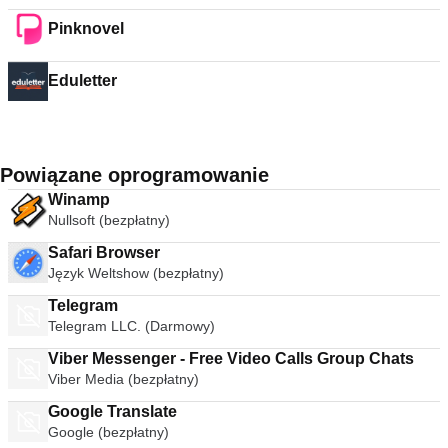
Pinknovel
Eduletter
Powiązane oprogramowanie
Winamp
Nullsoft (bezpłatny)
Safari Browser
Język Weltshow (bezpłatny)
Telegram
Telegram LLC. (Darmowy)
Viber Messenger - Free Video Calls Group Chats
Viber Media (bezpłatny)
Google Translate
Google (bezpłatny)