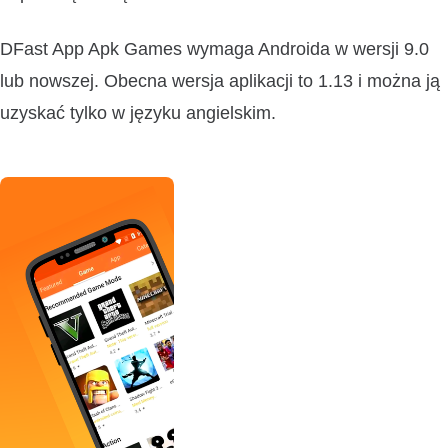
DFast App Apk Games wymaga Androida w wersji 9.0
lub nowszej. Obecna wersja aplikacji to 1.13 i można ją
uzyskać tylko w języku angielskim.