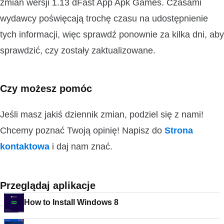
zmian wersji 1.13 dFast App Apk Games. Czasami
wydawcy poświęcają trochę czasu na udostępnienie
tych informacji, więc sprawdź ponownie za kilka dni, aby
sprawdzić, czy zostały zaktualizowane.
Czy możesz pomóc
Jeśli masz jakiś dziennik zmian, podziel się z nami!
Chcemy poznać Twoją opinię! Napisz do
Strona
kontaktowa
i daj nam znać.
Przeglądaj aplikacje
How to Install Windows 8