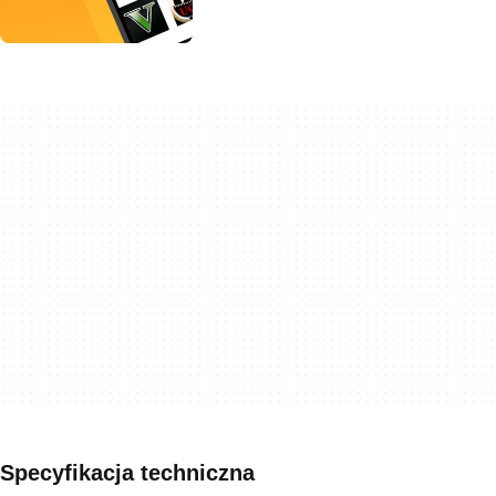
Specyfikacja techniczna