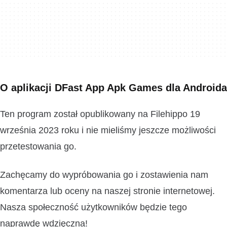
O aplikacji DFast App Apk Games dla Androida
Ten program został opublikowany na Filehippo 19
września 2023 roku i nie mieliśmy jeszcze możliwości
przetestowania go.
Zachęcamy do wypróbowania go i zostawienia nam
komentarza lub oceny na naszej stronie internetowej.
Nasza społeczność użytkowników będzie tego
naprawdę wdzięczna!