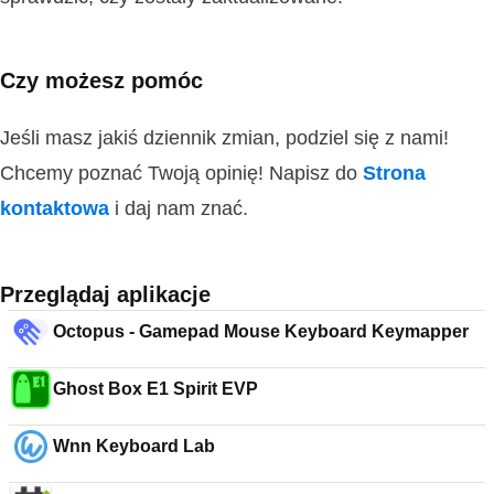
Czy możesz pomóc
Jeśli masz jakiś dziennik zmian, podziel się z nami!
Chcemy poznać Twoją opinię! Napisz do
Strona
kontaktowa
i daj nam znać.
Przeglądaj aplikacje
Octopus - Gamepad Mouse Keyboard Keymapper
Ghost Box E1 Spirit EVP
Wnn Keyboard Lab