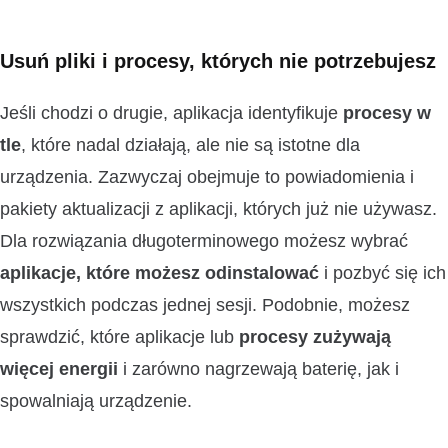
Usuń pliki i procesy, których nie potrzebujesz
Jeśli chodzi o drugie, aplikacja identyfikuje
procesy w
tle
, które nadal działają, ale nie są istotne dla
urządzenia. Zazwyczaj obejmuje to powiadomienia i
pakiety aktualizacji z aplikacji, których już nie używasz.
Dla rozwiązania długoterminowego możesz wybrać
aplikacje, które możesz odinstalować
i pozbyć się ich
wszystkich podczas jednej sesji. Podobnie, możesz
sprawdzić, które aplikacje lub
procesy zużywają
więcej energii
i zarówno nagrzewają baterię, jak i
spowalniają urządzenie.