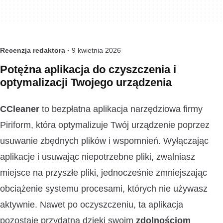
Recenzja redaktora ·
9 kwietnia 2026
Potężna aplikacja do czyszczenia i
optymalizacji Twojego urządzenia
CCleaner
to bezpłatna aplikacja narzędziowa firmy
Piriform, która optymalizuje Twój urządzenie poprzez
usuwanie zbędnych plików i wspomnień. Wyłączając
aplikacje i usuwając niepotrzebne pliki, zwalniasz
miejsce na przyszłe pliki, jednocześnie zmniejszając
obciążenie systemu procesami, których nie używasz
aktywnie. Nawet po oczyszczeniu, ta aplikacja
pozostaje przydatna dzięki swoim
zdolnościom