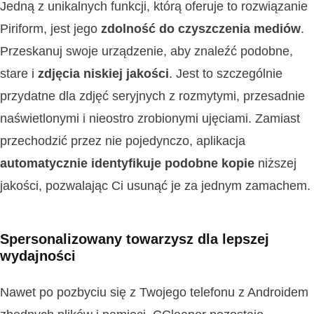
Jedną z unikalnych funkcji, którą oferuje to rozwiązanie
Piriform, jest jego
zdolność do czyszczenia mediów
.
Przeskanuj swoje urządzenie, aby znaleźć podobne,
stare i
zdjęcia niskiej jakości
. Jest to szczególnie
przydatne dla zdjęć seryjnych z rozmytymi, przesadnie
naświetlonymi i nieostro zrobionymi ujęciami. Zamiast
przechodzić przez nie pojedynczo, aplikacja
automatycznie identyfikuje podobne kopie
niższej
jakości, pozwalając Ci usunąć je za jednym zamachem.
Spersonalizowany towarzysz dla lepszej
wydajności
Nawet po pozbyciu się z Twojego telefonu z Androidem