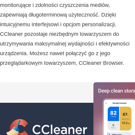
monitorujące i zdolności czyszczenia mediów,
zapewniają długoterminową użyteczność. Dzięki
intuicyjnemu interfejsowi i opcjom personalizacji,
CCleaner pozostaje niezbędnym towarzyszem do
utrzymywania maksymalnej wydajności i efektywności
urządzenia. Możesz nawet połączyć go z jego
przeglądarkowym towarzyszem, CCleaner Browser.