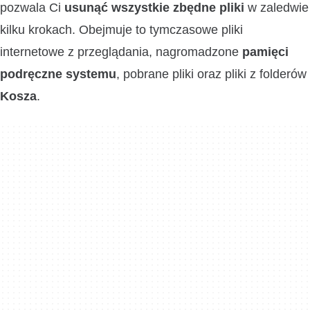
pozwala Ci
usunąć wszystkie zbędne pliki
w zaledwie
kilku krokach. Obejmuje to tymczasowe pliki
internetowe z przeglądania, nagromadzone
pamięci
podręczne systemu
, pobrane pliki oraz pliki z folderów
Kosza
.