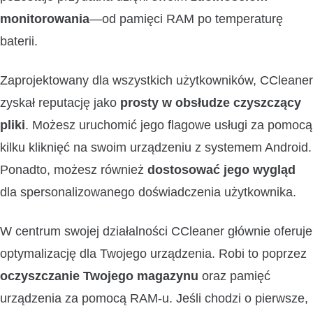
monitorowania
—od pamięci RAM po temperaturę
baterii.
Zaprojektowany dla wszystkich użytkowników, CCleaner
zyskał reputację jako
prosty w obsłudze czyszczący
pliki
. Możesz uruchomić jego flagowe usługi za pomocą
kilku kliknięć na swoim urządzeniu z systemem Android.
Ponadto, możesz również
dostosować jego wygląd
dla spersonalizowanego doświadczenia użytkownika.
W centrum swojej działalności CCleaner głównie oferuje
optymalizację dla Twojego urządzenia. Robi to poprzez
oczyszczanie Twojego magazynu
oraz pamięć
urządzenia za pomocą RAM-u. Jeśli chodzi o pierwsze,