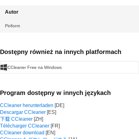
Autor
Piriform
Dostępny również na innych platformach
CCleaner Free na Windows
Program dostępny w innych językach
CCleaner herunterladen
Descargar CCleaner
下载 CCleaner
Télécharger CCleaner
CCleaner download