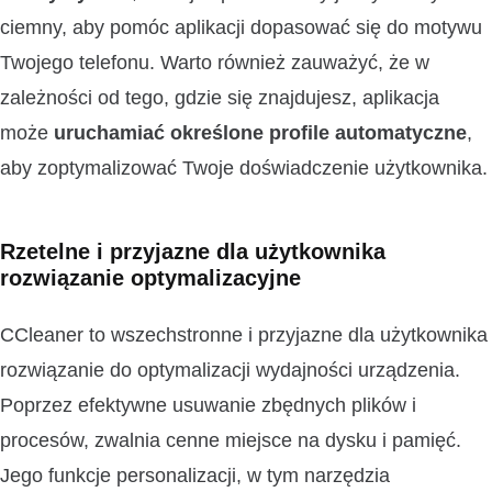
ciemny, aby pomóc aplikacji dopasować się do motywu
Twojego telefonu. Warto również zauważyć, że w
zależności od tego, gdzie się znajdujesz, aplikacja
może
uruchamiać określone profile automatyczne
,
aby zoptymalizować Twoje doświadczenie użytkownika.
Rzetelne i przyjazne dla użytkownika
rozwiązanie optymalizacyjne
CCleaner to wszechstronne i przyjazne dla użytkownika
rozwiązanie do optymalizacji wydajności urządzenia.
Poprzez efektywne usuwanie zbędnych plików i
procesów, zwalnia cenne miejsce na dysku i pamięć.
Jego funkcje personalizacji, w tym narzędzia