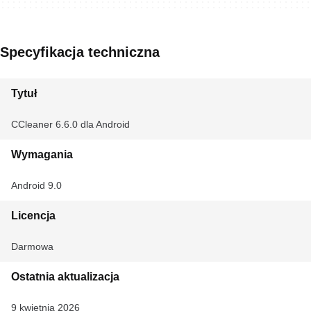
Specyfikacja techniczna
Tytuł
CCleaner 6.6.0 dla Android
Wymagania
Android 9.0
Licencja
Darmowa
Ostatnia aktualizacja
9 kwietnia 2026