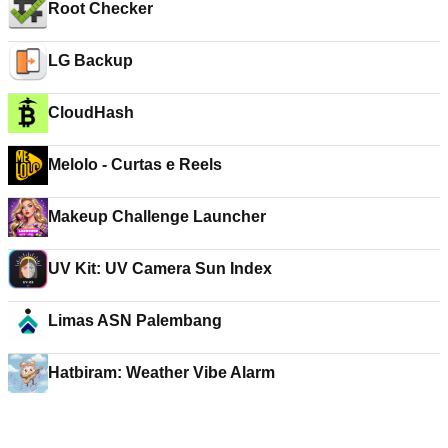
Root Checker
LG Backup
CloudHash
Melolo - Curtas e Reels
Makeup Challenge Launcher
UV Kit: UV Camera Sun Index
Limas ASN Palembang
Hatbiram: Weather Vibe Alarm