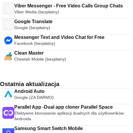
Viber Messenger - Free Video Calls Group Chats
Viber Media (bezpłatny)
Google Translate
Google (bezpłatny)
Messenger Text and Video Chat for Free
Facebook (bezpłatny)
Clean Master
Cheetah Mobile (bezpłatny)
Ostatnia aktualizacja
Android Auto
Google (ZA DARMO)
Parallel App -Dual app cloner Parallel Space
Efektywne klonowanie aplikacji dualnych dla użytkowników
Androida
Samsung Smart Switch Mobile