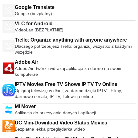
Google Translate
Google (bezpłatny)
VLC for Android
VideoLan (BEZPŁATNIE)
Trello: Organize anything with anyone anywhere
Dlaczego potrzebujesz Trello: organizuj wszystko z każdym i
wszędzie
Adobe Air
Adobe Air: twórz i wdrażaj aplikacje za darmo na swoim
komputerze
IPTV Movies Free TV Shows IP TV Tv Online
Oglądaj telewizję w dłoni, za darmo dzięki IPTV - Filmy,
darmowe seriale, IP TV, Telewizja online.
Mi Mover
Aplikacja do przesyłania danych i aplikacji
UC Mini-Download Video Status Movies
Bezpłatna lekka przeglądarka wideo