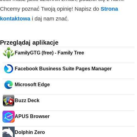
Chcemy poznać Twoją opinię! Napisz do
Strona
kontaktowa
i daj nam znać.
Przeglądaj aplikacje
FamilyGTG (free) - Family Tree
Facebook Business Suite Pages Manager
Microsoft Edge
Buzz Deck
APUS Browser
Dolphin Zero