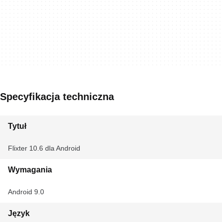
Specyfikacja techniczna
Tytuł
Flixter 10.6 dla Android
Wymagania
Android 9.0
Język