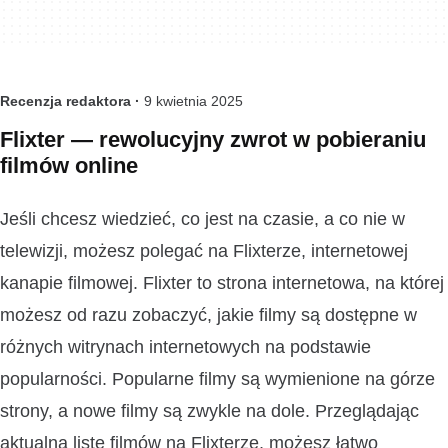
Recenzja redaktora ·
9 kwietnia 2025
Flixter — rewolucyjny zwrot w pobieraniu
filmów online
Jeśli chcesz wiedzieć, co jest na czasie, a co nie w
telewizji, możesz polegać na Flixterze, internetowej
kanapie filmowej. Flixter to strona internetowa, na której
możesz od razu zobaczyć, jakie filmy są dostępne w
różnych witrynach internetowych na podstawie
popularności. Popularne filmy są wymienione na górze
strony, a nowe filmy są zwykle na dole. Przeglądając
aktualną listę filmów na Flixterze, możesz łatwo