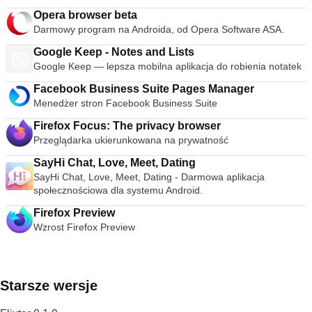
Opera browser beta
Darmowy program na Androida, od Opera Software ASA.
Google Keep - Notes and Lists
Google Keep — lepsza mobilna aplikacja do robienia notatek
Facebook Business Suite Pages Manager
Menedżer stron Facebook Business Suite
Firefox Focus: The privacy browser
Przeglądarka ukierunkowana na prywatność
SayHi Chat, Love, Meet, Dating
SayHi Chat, Love, Meet, Dating - Darmowa aplikacja
społecznościowa dla systemu Android.
Firefox Preview
Wzrost Firefox Preview
Starsze wersje