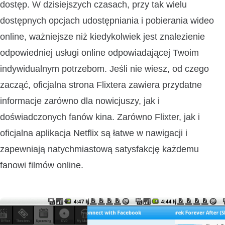
dostęp. W dzisiejszych czasach, przy tak wielu
dostępnych opcjach udostępniania i pobierania wideo
online, ważniejsze niż kiedykolwiek jest znalezienie
odpowiedniej usługi online odpowiadającej Twoim
indywidualnym potrzebom. Jeśli nie wiesz, od czego
zacząć, oficjalna strona Flixtera zawiera przydatne
informacje zarówno dla nowicjuszy, jak i
doświadczonych fanów kina. Zarówno Flixter, jak i
oficjalna aplikacja Netflix są łatwe w nawigacji i
zapewniają natychmiastową satysfakcję każdemu
fanowi filmów online.