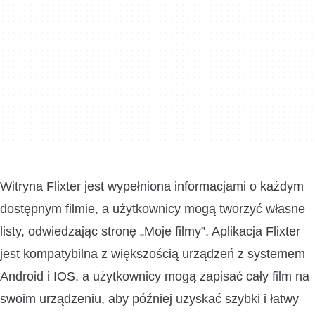
Witryna Flixter jest wypełniona informacjami o każdym
dostępnym filmie, a użytkownicy mogą tworzyć własne
listy, odwiedzając stronę „Moje filmy”. Aplikacja Flixter
jest kompatybilna z większością urządzeń z systemem
Android i IOS, a użytkownicy mogą zapisać cały film na
swoim urządzeniu, aby później uzyskać szybki i łatwy