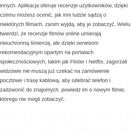
innych. Aplikacja oferuje recenzje użytkowników, dzięki
czemu możesz ocenić, jak inni ludzie sądzą o
niektórych filmach, zanim wyjdą, aby je zobaczyć. Wielu
twierdzi, że recenzje filmów online umierają
nieuchronną śmiercią, ale dzięki serwisom
rekomendacyjnym opartym na portalach
społecznościowych, takim jak Flixter i Netflix, zagorzali
widzowie nie muszą już czekać na zamówienie
pocztowe i trasę kablową, aby odebrać telefon i
zadzwonić do znajomych. powiedz im o nowym filmie,
którego nie mogli zobaczyć.