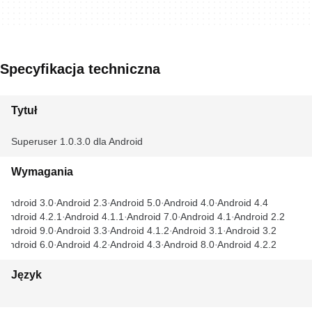
Specyfikacja techniczna
Tytuł
Superuser 1.0.3.0 dla Android
Wymagania
Android 3.0
Android 2.3
Android 5.0
Android 4.0
Android 4.4
Android 4.2.1
Android 4.1.1
Android 7.0
Android 4.1
Android 2.2
Android 9.0
Android 3.3
Android 4.1.2
Android 3.1
Android 3.2
Android 6.0
Android 4.2
Android 4.3
Android 8.0
Android 4.2.2
Język