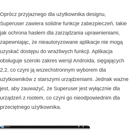
Oprócz przyjaznego dla użytkownika designu,
Superuser zawiera solidne funkcje zabezpieczeń, takie
jak ochrona hasłem dla zarządzania uprawnieniami,
zapewniając, że nieautoryzowane aplikacje nie mogą
uzyskać dostępu do wrażliwych funkcji. Aplikacja
obsługuje szeroki zakres wersji Androida, sięgających
2.2, co czyni ją wszechstronnym wyborem dla
użytkowników z starszymi urządzeniami. Jednak ważne
jest, aby zauważyć, że Superuser jest wyłącznie dla
urządzeń z rootem, co czyni go nieodpowiednim dla
przeciętnego użytkownika.