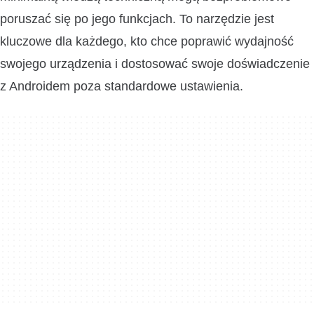
poruszać się po jego funkcjach. To narzędzie jest
kluczowe dla każdego, kto chce poprawić wydajność
swojego urządzenia i dostosować swoje doświadczenie
z Androidem poza standardowe ustawienia.