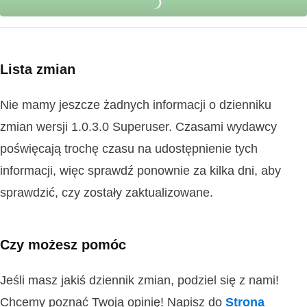
Lista zmian
Nie mamy jeszcze żadnych informacji o dzienniku
zmian wersji 1.0.3.0 Superuser. Czasami wydawcy
poświęcają trochę czasu na udostępnienie tych
informacji, więc sprawdź ponownie za kilka dni, aby
sprawdzić, czy zostały zaktualizowane.
Czy możesz pomóc
Jeśli masz jakiś dziennik zmian, podziel się z nami!
Chcemy poznać Twoją opinię! Napisz do
Strona