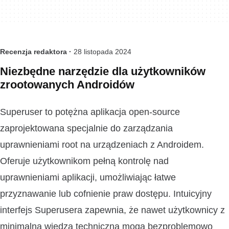
Recenzja redaktora ·
28 listopada 2024
Niezbędne narzędzie dla użytkowników
zrootowanych Androidów
Superuser to potężna aplikacja open-source
zaprojektowana specjalnie do zarządzania
uprawnieniami root na urządzeniach z Androidem.
Oferuje użytkownikom pełną kontrolę nad
uprawnieniami aplikacji, umożliwiając łatwe
przyznawanie lub cofnienie praw dostępu. Intuicyjny
interfejs Superusera zapewnia, że nawet użytkownicy z
minimalną wiedzą techniczną mogą bezproblemowo