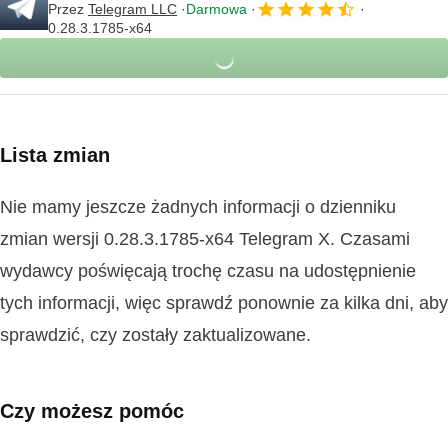
Przez
Telegram LLC
Darmowa
0.28.3.1785-x64
Lista zmian
Nie mamy jeszcze żadnych informacji o dzienniku
zmian wersji 0.28.3.1785-x64 Telegram X. Czasami
wydawcy poświęcają trochę czasu na udostępnienie
tych informacji, więc sprawdź ponownie za kilka dni, aby
sprawdzić, czy zostały zaktualizowane.
Czy możesz pomóc