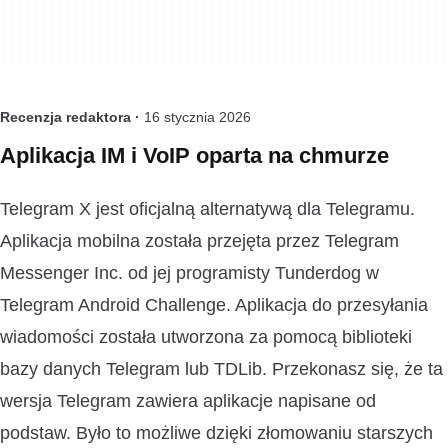
Recenzja redaktora ·
16 stycznia 2026
Aplikacja IM i VoIP oparta na chmurze
Telegram X jest oficjalną alternatywą dla Telegramu.
Aplikacja mobilna została przejęta przez Telegram
Messenger Inc. od jej programisty Tunderdog w
Telegram Android Challenge. Aplikacja do przesyłania
wiadomości została utworzona za pomocą biblioteki
bazy danych Telegram lub TDLib. Przekonasz się, że ta
wersja Telegram zawiera aplikacje napisane od
podstaw. Było to możliwe dzięki złomowaniu starszych