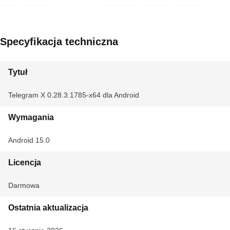
Specyfikacja techniczna
Tytuł
Telegram X 0.28.3.1785-x64 dla Android
Wymagania
Android 15.0
Licencja
Darmowa
Ostatnia aktualizacja