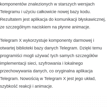
komponentów znalezionych w starszych wersjach
Telegramu i użyciu całkowicie nowej bazy kodu.
Rezultatem jest aplikacja do komunikacji błyskawicznej,
ze szczególnym naciskiem na płynne animacje.
Telegram X wykorzystuje komponenty darmowej i
otwartej biblioteki bazy danych Telegram. Dzięki temu
programiści mogli używać tych samych szczegółów
implementacji sieci, szyfrowania i lokalnego
przechowywania danych, co oryginalna aplikacja
Telegram. Nowością w Telegram X jest jego układ,
szybkość reakcji i animacje.