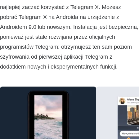
najlepiej zacząć korzystać z Telegram X. Możesz
pobrać Telegram X na Androida na urządzenie z
Androidem 9.0 lub nowszym. Instalacja jest bezpieczna,
ponieważ jest stale rozwijana przez oficjalnych
programistów Telegram; otrzymujesz ten sam poziom
szyfrowania od pierwszej aplikacji Telegram z
dodatkiem nowych i eksperymentalnych funkcji.