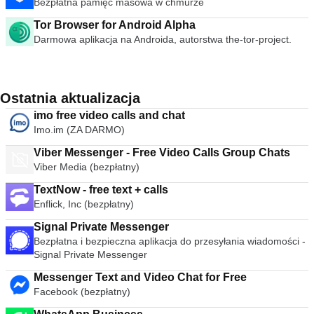
Bezpłatna pamięć masowa w chmurze
Tor Browser for Android Alpha
Darmowa aplikacja na Androida, autorstwa the-tor-project.
Ostatnia aktualizacja
imo free video calls and chat
Imo.im (ZA DARMO)
Viber Messenger - Free Video Calls Group Chats
Viber Media (bezpłatny)
TextNow - free text + calls
Enflick, Inc (bezpłatny)
Signal Private Messenger
Bezpłatna i bezpieczna aplikacja do przesyłania wiadomości -
Signal Private Messenger
Messenger Text and Video Chat for Free
Facebook (bezpłatny)