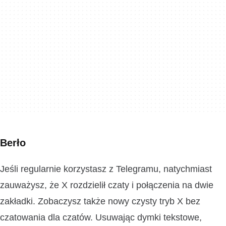
Berło
Jeśli regularnie korzystasz z Telegramu, natychmiast
zauważysz, że X rozdzielił czaty i połączenia na dwie
zakładki. Zobaczysz także nowy czysty tryb X bez
czatowania dla czatów. Usuwając dymki tekstowe,