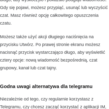
Gdy się pojawi, możesz przypiąć, usunąć lub wyczyścić
czat. Masz również opcję całkowitego opuszczenia
czatu.
Możesz także użyć akcji długiego naciśnięcia na
przycisku Utwórz. Po prawej stronie ekranu możesz
nacisnąć przycisk wystarczająco długo, aby wyświetlić
cztery opcje: nową wiadomość bezpośrednią, czat
grupowy, kanał lub czat tajny.
Godna uwagi alternatywa dla telegramu
Niezależnie od tego, czy regularnie korzystasz z
Telegramu, czy chcesz zacząć korzystać z aplikacji IM,