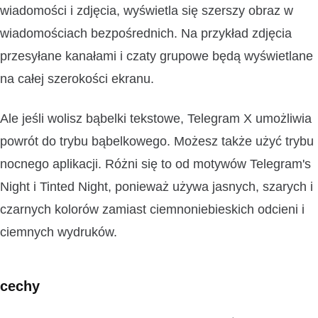
wiadomości i zdjęcia, wyświetla się szerszy obraz w
wiadomościach bezpośrednich. Na przykład zdjęcia
przesyłane kanałami i czaty grupowe będą wyświetlane
na całej szerokości ekranu.
Ale jeśli wolisz bąbelki tekstowe, Telegram X umożliwia
powrót do trybu bąbelkowego. Możesz także użyć trybu
nocnego aplikacji. Różni się to od motywów Telegram's
Night i Tinted Night, ponieważ używa jasnych, szarych i
czarnych kolorów zamiast ciemnoniebieskich odcieni i
ciemnych wydruków.
cechy