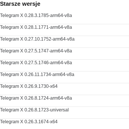
Starsze wersje
Telegram X 0.28.3.1785-arm64-v8a
Telegram X 0.28.1.1771-arm64-v8a
Telegram X 0.27.10.1752-arm64-v8a
Telegram X 0.27.5.1747-arm64-v8a
Telegram X 0.27.5.1746-arm64-v8a
Telegram X 0.26.11.1734-arm64-v8a
Telegram X 0.26.9.1730-x64
Telegram X 0.26.8.1724-arm64-v8a
Telegram X 0.26.8.1723-universal
Telegram X 0.26.3.1674-x64