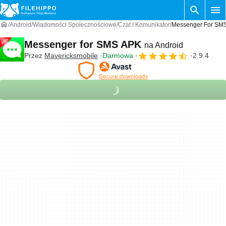
Android
Wiadomości Społecznościowe
Czat I Komunikator
Messenger For SMS
Messenger for SMS APK
na Android
Przez
Mavericksmobile
Darmowa
2.9.4