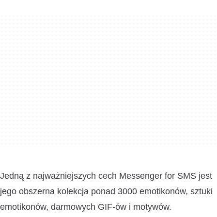
Jedną z najważniejszych cech Messenger for SMS jest
jego obszerna kolekcja ponad 3000 emotikonów, sztuki
emotikonów, darmowych GIF-ów i motywów.