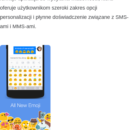
oferuje użytkownikom szeroki zakres opcji
personalizacji i płynne doświadczenie związane z SMS-
ami i MMS-ami.