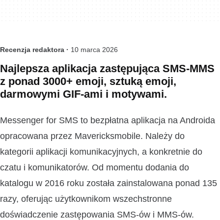
Recenzja redaktora ·
10 marca 2026
Najlepsza aplikacja zastępująca SMS-MMS
z ponad 3000+ emoji, sztuką emoji,
darmowymi GIF-ami i motywami.
Messenger for SMS to bezpłatna aplikacja na Androida
opracowana przez Mavericksmobile. Należy do
kategorii aplikacji komunikacyjnych, a konkretnie do
czatu i komunikatorów. Od momentu dodania do
katalogu w 2016 roku została zainstalowana ponad 135
razy, oferując użytkownikom wszechstronne
doświadczenie zastępowania SMS-ów i MMS-ów.