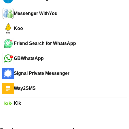
Messenger WithYou
Koo
Friend Search for WhatsApp
GBWhatsApp
Signal Private Messenger
Way2SMS
Kik