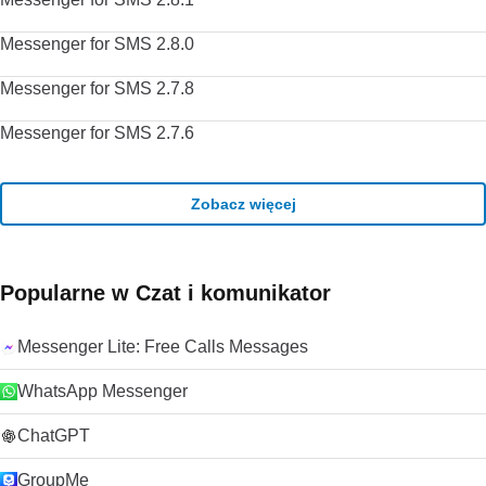
Messenger for SMS 2.8.0
Messenger for SMS 2.7.8
Messenger for SMS 2.7.6
Zobacz więcej
Popularne w Czat i komunikator
Messenger Lite: Free Calls Messages
WhatsApp Messenger
ChatGPT
GroupMe