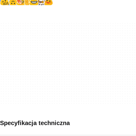
Specyfikacja techniczna