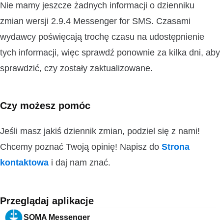
Nie mamy jeszcze żadnych informacji o dzienniku
zmian wersji 2.9.4 Messenger for SMS. Czasami
wydawcy poświęcają trochę czasu na udostępnienie
tych informacji, więc sprawdź ponownie za kilka dni, aby
sprawdzić, czy zostały zaktualizowane.
Czy możesz pomóc
Jeśli masz jakiś dziennik zmian, podziel się z nami!
Chcemy poznać Twoją opinię! Napisz do
Strona
kontaktowa
i daj nam znać.
Przeglądaj aplikacje
SOMA Messenger