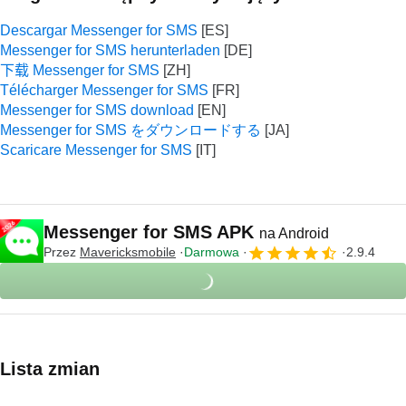
Descargar Messenger for SMS
Messenger for SMS herunterladen
下载 Messenger for SMS
Télécharger Messenger for SMS
Messenger for SMS download
Messenger for SMS をダウンロードする
Scaricare Messenger for SMS
Messenger for SMS APK
na Android
Przez
Mavericksmobile
Darmowa
2.9.4
Lista zmian