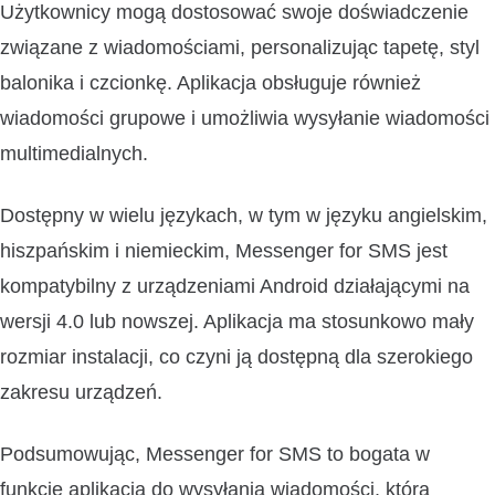
Użytkownicy mogą dostosować swoje doświadczenie
związane z wiadomościami, personalizując tapetę, styl
balonika i czcionkę. Aplikacja obsługuje również
wiadomości grupowe i umożliwia wysyłanie wiadomości
multimedialnych.
Dostępny w wielu językach, w tym w języku angielskim,
hiszpańskim i niemieckim, Messenger for SMS jest
kompatybilny z urządzeniami Android działającymi na
wersji 4.0 lub nowszej. Aplikacja ma stosunkowo mały
rozmiar instalacji, co czyni ją dostępną dla szerokiego
zakresu urządzeń.
Podsumowując, Messenger for SMS to bogata w
funkcje aplikacja do wysyłania wiadomości, która