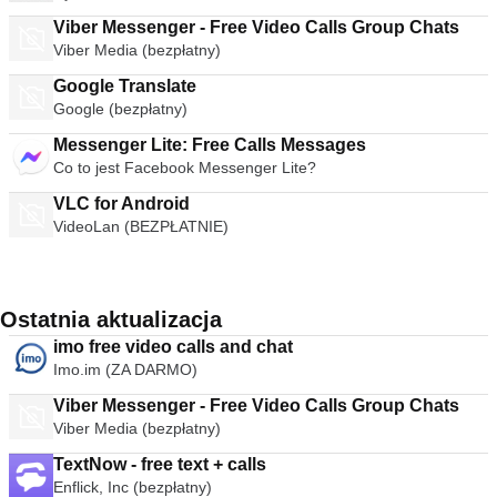
Viber Messenger - Free Video Calls Group Chats
Viber Media (bezpłatny)
Google Translate
Google (bezpłatny)
Messenger Lite: Free Calls Messages
Co to jest Facebook Messenger Lite?
VLC for Android
VideoLan (BEZPŁATNIE)
Ostatnia aktualizacja
imo free video calls and chat
Imo.im (ZA DARMO)
Viber Messenger - Free Video Calls Group Chats
Viber Media (bezpłatny)
TextNow - free text + calls
Enflick, Inc (bezpłatny)