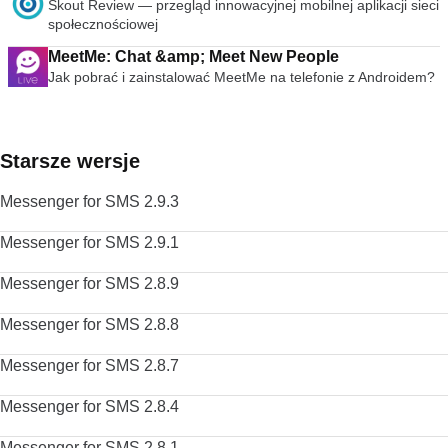
Skout Review — przegląd innowacyjnej mobilnej aplikacji sieci
społecznościowej
MeetMe: Chat &amp; Meet New People
Jak pobrać i zainstalować MeetMe na telefonie z Androidem?
Starsze wersje
Messenger for SMS 2.9.3
Messenger for SMS 2.9.1
Messenger for SMS 2.8.9
Messenger for SMS 2.8.8
Messenger for SMS 2.8.7
Messenger for SMS 2.8.4
Messenger for SMS 2.8.1