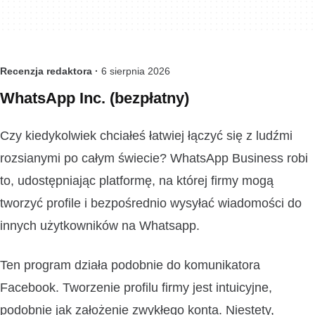
Recenzja redaktora ·
6 sierpnia 2026
WhatsApp Inc. (bezpłatny)
Czy kiedykolwiek chciałeś łatwiej łączyć się z ludźmi
rozsianymi po całym świecie? WhatsApp Business robi
to, udostępniając platformę, na której firmy mogą
tworzyć profile i bezpośrednio wysyłać wiadomości do
innych użytkowników na Whatsapp.
Ten program działa podobnie do komunikatora
Facebook. Tworzenie profilu firmy jest intuicyjne,
podobnie jak założenie zwykłego konta. Niestety,