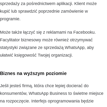
sprzedaży za pośrednictwem aplikacji. Klient może
kupić lub sprawdzić poprzednie zamówienie w
programie.
Może także łączyć się z reklamami na Facebooku.
Facylitator biznesowy może również otrzymywać
statystyki związane ze sprzedażą WhatsApp, aby
ułatwić księgowość Twojej organizacji.
Biznes na wyższym poziomie
Jeśli jesteś firmą, która chce lepiej docierać do
konsumentów, WhatsApp Business to świetne miejsce
na rozpoczęcie. Interfejs oprogramowania będzie