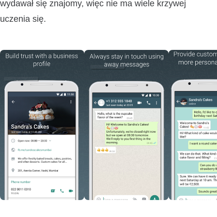
wydawał się znajomy, więc nie ma wiele krzywej
uczenia się.