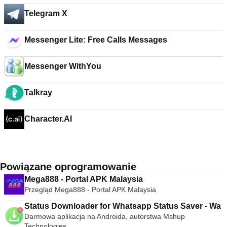
Telegram X
Messenger Lite: Free Calls Messages
Messenger WithYou
Talkray
Character.AI
Powiązane oprogramowanie
Mega888 - Portal APK Malaysia
Przegląd Mega888 - Portal APK Malaysia
Status Downloader for Whatsapp Status Saver - Wa
Darmowa aplikacja na Androida, autorstwa Mshup
Technologies.