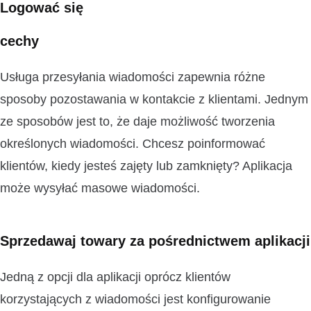
Logować się
cechy
Usługa przesyłania wiadomości zapewnia różne
sposoby pozostawania w kontakcie z klientami. Jednym
ze sposobów jest to, że daje możliwość tworzenia
określonych wiadomości. Chcesz poinformować
klientów, kiedy jesteś zajęty lub zamknięty? Aplikacja
może wysyłać masowe wiadomości.
Sprzedawaj towary za pośrednictwem aplikacji
Jedną z opcji dla aplikacji oprócz klientów
korzystających z wiadomości jest konfigurowanie