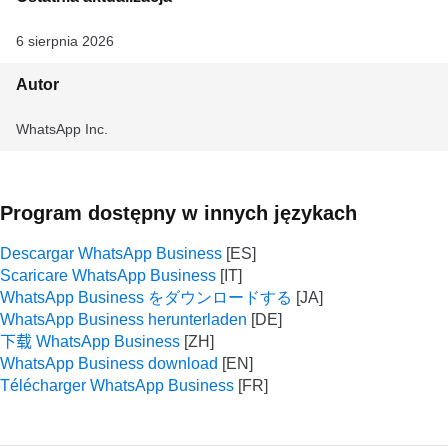
6 sierpnia 2026
Autor
WhatsApp Inc.
Program dostępny w innych językach
Descargar WhatsApp Business
Scaricare WhatsApp Business
WhatsApp Business をダウンロードする
WhatsApp Business herunterladen
下载 WhatsApp Business
WhatsApp Business download
Télécharger WhatsApp Business