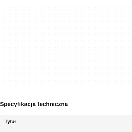
Specyfikacja techniczna
Tytuł