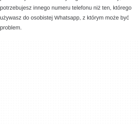
potrzebujesz innego numeru telefonu niż ten, którego
używasz do osobistej Whatsapp, z którym może być
problem.