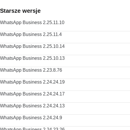
Starsze wersje
WhatsApp Business 2.25.11.10
WhatsApp Business 2.25.11.4
WhatsApp Business 2.25.10.14
WhatsApp Business 2.25.10.13
WhatsApp Business 2.23.8.76
WhatsApp Business 2.24.24.19
WhatsApp Business 2.24.24.17
WhatsApp Business 2.24.24.13
WhatsApp Business 2.24.24.9
WhatsApp Business 2.24.23.26