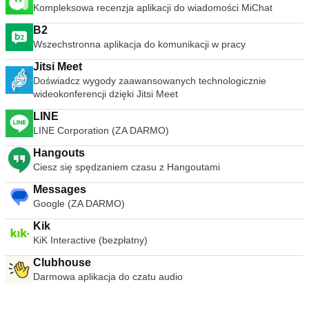
Kompleksowa recenzja aplikacji do wiadomości MiChat
B2
Wszechstronna aplikacja do komunikacji w pracy
Jitsi Meet
Doświadcz wygody zaawansowanych technologicznie
wideokonferencji dzięki Jitsi Meet
LINE
LINE Corporation (ZA DARMO)
Hangouts
Ciesz się spędzaniem czasu z Hangoutami
Messages
Google (ZA DARMO)
Kik
KiK Interactive (bezpłatny)
Clubhouse
Darmowa aplikacja do czatu audio