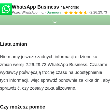
WhatsApp Business
na Android
Przez
WhatsApp Inc.
Darmowa
2.26.29.73
Lista zmian
Nie mamy jeszcze żadnych informacji o dzienniku
zmian wersji 2.26.29.73 WhatsApp Business. Czasami
wydawcy poświęcają trochę czasu na udostępnienie
tych informacji, więc sprawdź ponownie za kilka dni, aby
sprawdzić, czy zostały zaktualizowane.
Czy możesz pomóc