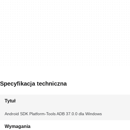
Specyfikacja techniczna
Tytuł
Android SDK Platform-Tools ADB 37.0.0 dla Windows
Wymagania