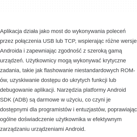
Aplikacja działa jako most do wykonywania poleceń
przez połączenia USB lub TCP, wspierając różne wersje
Androida i zapewniając zgodność z szeroką gamą
urządzeń. Użytkownicy mogą wykonywać krytyczne
zadania, takie jak flashowanie niestandardowych ROM-
ów, uzyskiwanie dostępu do ukrytych funkcji lub
debugowanie aplikacji. Narzędzia platformy Android
SDK (ADB) są darmowe w użyciu, co czyni je
dostępnymi dla programistów i entuzjastów, poprawiając
ogólne doświadczenie użytkownika w efektywnym
zarządzaniu urządzeniami Android.