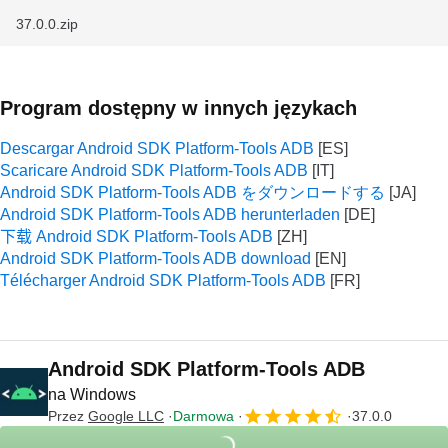
37.0.0.zip
Program dostępny w innych językach
Descargar Android SDK Platform-Tools ADB
Scaricare Android SDK Platform-Tools ADB
Android SDK Platform-Tools ADB をダウンロードする
Android SDK Platform-Tools ADB herunterladen
下载 Android SDK Platform-Tools ADB
Android SDK Platform-Tools ADB download
Télécharger Android SDK Platform-Tools ADB
Android SDK Platform-Tools ADB
na Windows
Przez
Google LLC
Darmowa
37.0.0