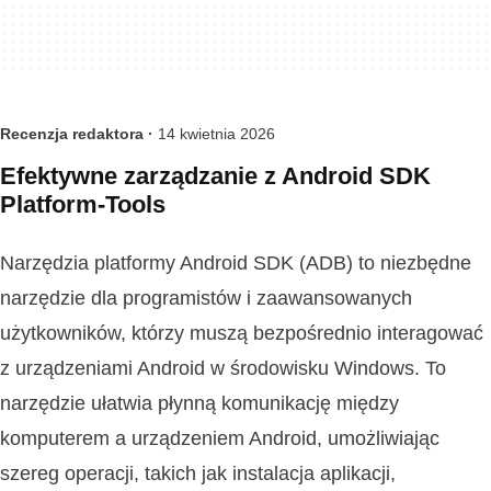
Recenzja redaktora ·
14 kwietnia 2026
Efektywne zarządzanie z Android SDK
Platform-Tools
Narzędzia platformy Android SDK (ADB) to niezbędne
narzędzie dla programistów i zaawansowanych
użytkowników, którzy muszą bezpośrednio interagować
z urządzeniami Android w środowisku Windows. To
narzędzie ułatwia płynną komunikację między
komputerem a urządzeniem Android, umożliwiając
szereg operacji, takich jak instalacja aplikacji,