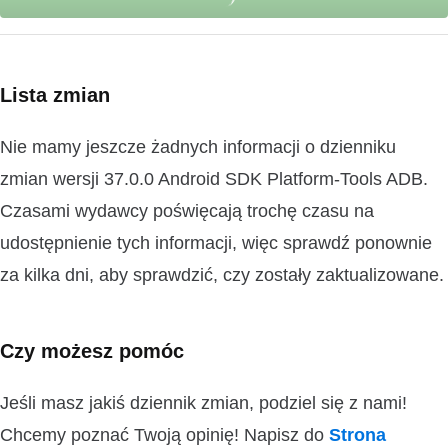
Lista zmian
Nie mamy jeszcze żadnych informacji o dzienniku
zmian wersji 37.0.0 Android SDK Platform-Tools ADB.
Czasami wydawcy poświęcają trochę czasu na
udostępnienie tych informacji, więc sprawdź ponownie
za kilka dni, aby sprawdzić, czy zostały zaktualizowane.
Czy możesz pomóc
Jeśli masz jakiś dziennik zmian, podziel się z nami!
Chcemy poznać Twoją opinię! Napisz do
Strona