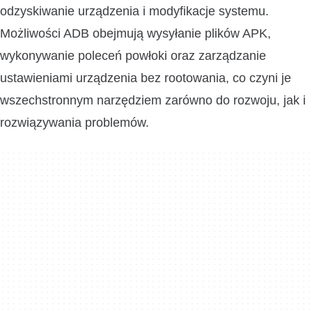
odzyskiwanie urządzenia i modyfikacje systemu.
Możliwości ADB obejmują wysyłanie plików APK,
wykonywanie poleceń powłoki oraz zarządzanie
ustawieniami urządzenia bez rootowania, co czyni je
wszechstronnym narzędziem zarówno do rozwoju, jak i
rozwiązywania problemów.