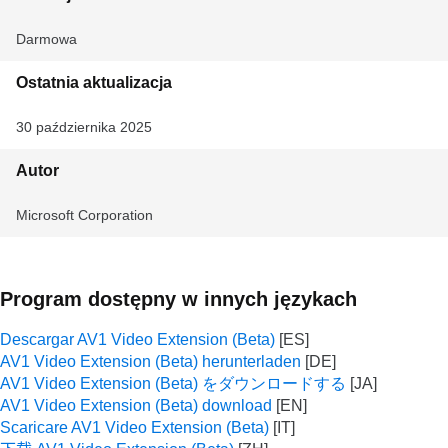
Darmowa
Ostatnia aktualizacja
30 października 2025
Autor
Microsoft Corporation
Program dostępny w innych językach
Descargar AV1 Video Extension (Beta)
AV1 Video Extension (Beta) herunterladen
AV1 Video Extension (Beta) をダウンロードする
AV1 Video Extension (Beta) download
Scaricare AV1 Video Extension (Beta)