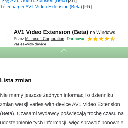
下载 AV1 Video Extension (Beta)
Télécharger AV1 Video Extension (Beta)
AV1 Video Extension (Beta)
na Windows
Przez
Microsoft Corporation
Darmowa
varies-with-device
Lista zmian
Nie mamy jeszcze żadnych informacji o dzienniku
zmian wersji varies-with-device AV1 Video Extension
(Beta). Czasami wydawcy poświęcają trochę czasu na
udostępnienie tych informacji, więc sprawdź ponownie