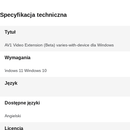
Specyfikacja techniczna
Tytuł
AV1 Video Extension (Beta) varies-with-device dla Windows
Wymagania
Windows 11
Windows 10
Język
Dostępne języki
Angielski
Licencja