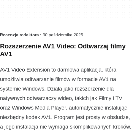
Recenzja redaktora ·
30 października 2025
Rozszerzenie AV1 Video: Odtwarzaj filmy
AV1
AV1 Video Extension to darmowa aplikacja, która
umożliwia odtwarzanie filmów w formacie AV1 na
systemie Windows. Działa jako rozszerzenie dla
natywnych odtwarzaczy wideo, takich jak Filmy i TV
oraz Windows Media Player, automatycznie instalując
niezbędny kodek AV1. Program jest prosty w obsłudze,
a jego instalacja nie wymaga skomplikowanych kroków.