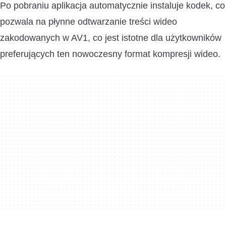
Po pobraniu aplikacja automatycznie instaluje kodek, co
pozwala na płynne odtwarzanie treści wideo
zakodowanych w AV1, co jest istotne dla użytkowników
preferujących ten nowoczesny format kompresji wideo.