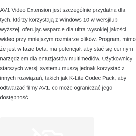
AV1 Video Extension jest szczególnie przydatna dla
tych, którzy korzystają z Windows 10 w wersjilub
wyższej, oferując wsparcie dla ultra-wysokiej jakości
wideo przy mniejszym rozmiarze plików. Program, mimo
że jest w fazie beta, ma potencjał, aby stać się cennym
narzędziem dla entuzjastów multimediów. Użytkownicy
starszych wersji systemu muszą jednak korzystać z
innych rozwiązań, takich jak K-Lite Codec Pack, aby
odtwarzać filmy AV1, co może ograniczać jego
dostępność.