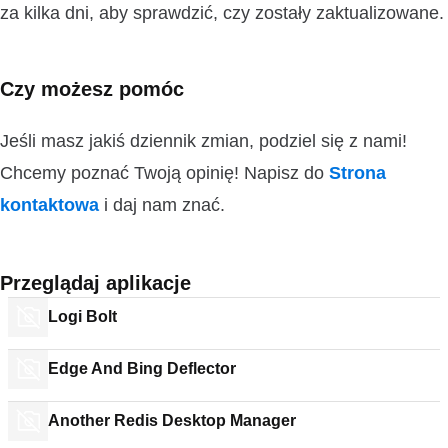
za kilka dni, aby sprawdzić, czy zostały zaktualizowane.
Czy możesz pomóc
Jeśli masz jakiś dziennik zmian, podziel się z nami!
Chcemy poznać Twoją opinię! Napisz do
Strona
kontaktowa
i daj nam znać.
Przeglądaj aplikacje
Logi Bolt
Edge And Bing Deflector
Another Redis Desktop Manager