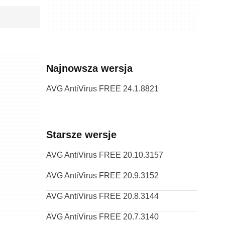
Najnowsza wersja
AVG AntiVirus FREE 24.1.8821
Starsze wersje
AVG AntiVirus FREE 20.10.3157
AVG AntiVirus FREE 20.9.3152
AVG AntiVirus FREE 20.8.3144
AVG AntiVirus FREE 20.7.3140