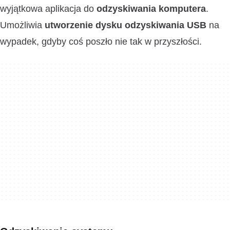
wyjątkowa aplikacja do
odzyskiwania komputera
.
Umożliwia
utworzenie dysku odzyskiwania USB
na
wypadek, gdyby coś poszło nie tak w przyszłości.