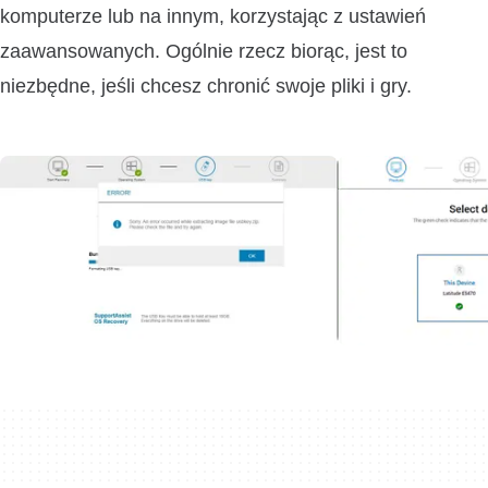
komputerze lub na innym, korzystając z ustawień
zaawansowanych. Ogólnie rzecz biorąc, jest to
niezbędne, jeśli chcesz chronić swoje pliki i gry.