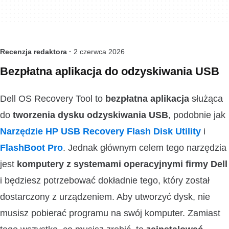
Recenzja redaktora ·
2 czerwca 2026
Bezpłatna aplikacja do odzyskiwania USB
Dell OS Recovery Tool to
bezpłatna aplikacja
służąca
do
tworzenia dysku odzyskiwania USB
, podobnie jak
Narzędzie HP USB Recovery Flash Disk Utility
i
FlashBoot Pro
. Jednak głównym celem tego narzędzia
jest
komputery z systemami operacyjnymi firmy Dell
i będziesz potrzebować dokładnie tego, który został
dostarczony z urządzeniem. Aby utworzyć dysk, nie
musisz pobierać programu na swój komputer. Zamiast