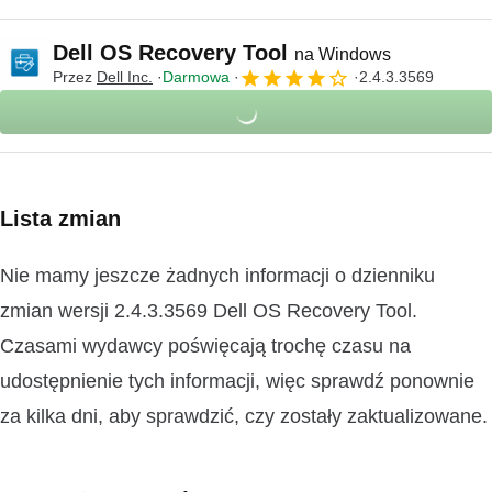
Dell OS Recovery Tool
na Windows
Przez
Dell Inc.
Darmowa
2.4.3.3569
Lista zmian
Nie mamy jeszcze żadnych informacji o dzienniku
zmian wersji 2.4.3.3569 Dell OS Recovery Tool.
Czasami wydawcy poświęcają trochę czasu na
udostępnienie tych informacji, więc sprawdź ponownie
za kilka dni, aby sprawdzić, czy zostały zaktualizowane.