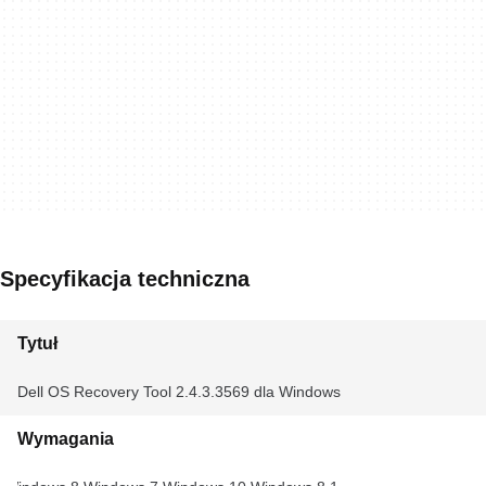
Specyfikacja techniczna
Tytuł
Dell OS Recovery Tool 2.4.3.3569 dla Windows
Wymagania