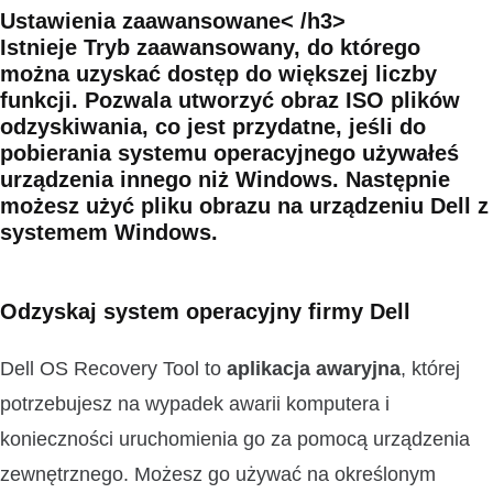
Ustawienia zaawansowane< /h3>
Istnieje
Tryb zaawansowany
, do którego
można uzyskać dostęp do większej liczby
funkcji. Pozwala
utworzyć obraz ISO
plików
odzyskiwania, co jest przydatne, jeśli do
pobierania systemu operacyjnego używałeś
urządzenia innego niż Windows. Następnie
możesz użyć pliku obrazu na urządzeniu Dell z
systemem Windows.
Odzyskaj system operacyjny firmy Dell
Dell OS Recovery Tool to
aplikacja awaryjna
, której
potrzebujesz na wypadek awarii komputera i
konieczności uruchomienia go za pomocą urządzenia
zewnętrznego. Możesz go używać na określonym