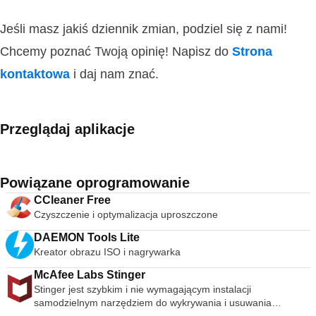
Jeśli masz jakiś dziennik zmian, podziel się z nami!
Chcemy poznać Twoją opinię! Napisz do
Strona
kontaktowa
i daj nam znać.
Przeglądaj aplikacje
Powiązane oprogramowanie
CCleaner Free
Czyszczenie i optymalizacja uproszczone
DAEMON Tools Lite
Kreator obrazu ISO i nagrywarka
McAfee Labs Stinger
Stinger jest szybkim i nie wymagającym instalacji
samodzielnym narzędziem do wykrywania i usuwania