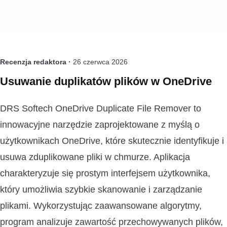
Recenzja redaktora ·
26 czerwca 2026
Usuwanie duplikatów plików w OneDrive
DRS Softech OneDrive Duplicate File Remover to
innowacyjne narzędzie zaprojektowane z myślą o
użytkownikach OneDrive, które skutecznie identyfikuje i
usuwa zduplikowane pliki w chmurze. Aplikacja
charakteryzuje się prostym interfejsem użytkownika,
który umożliwia szybkie skanowanie i zarządzanie
plikami. Wykorzystując zaawansowane algorytmy,
program analizuje zawartość przechowywanych plików,