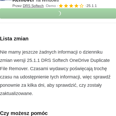
na Windows
Przez
DRS Softech
Demo
25.1.1
Lista zmian
Nie mamy jeszcze żadnych informacji o dzienniku
zmian wersji 25.1.1 DRS Softech OneDrive Duplicate
File Remover. Czasami wydawcy poświęcają trochę
czasu na udostępnienie tych informacji, więc sprawdź
ponownie za kilka dni, aby sprawdzić, czy zostały
zaktualizowane.
Czy możesz pomóc