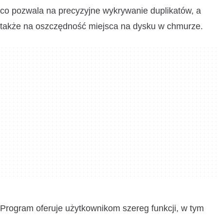
co pozwala na precyzyjne wykrywanie duplikatów, a
także na oszczędność miejsca na dysku w chmurze.
Program oferuje użytkownikom szereg funkcji, w tym