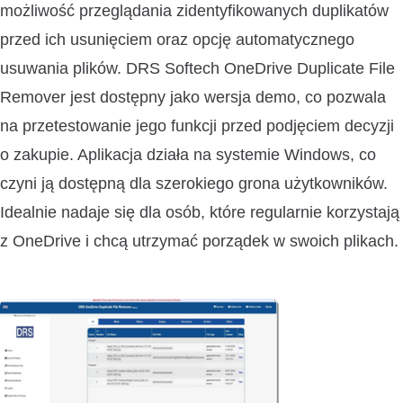
możliwość przeglądania zidentyfikowanych duplikatów
przed ich usunięciem oraz opcję automatycznego
usuwania plików. DRS Softech OneDrive Duplicate File
Remover jest dostępny jako wersja demo, co pozwala
na przetestowanie jego funkcji przed podjęciem decyzji
o zakupie. Aplikacja działa na systemie Windows, co
czyni ją dostępną dla szerokiego grona użytkowników.
Idealnie nadaje się dla osób, które regularnie korzystają
z OneDrive i chcą utrzymać porządek w swoich plikach.