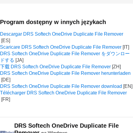
Program dostępny w innych językach
Descargar DRS Softech OneDrive Duplicate File Remover
Scaricare DRS Softech OneDrive Duplicate File Remover
DRS Softech OneDrive Duplicate File Remover をダウンロー
ドする
下载 DRS Softech OneDrive Duplicate File Remover
DRS Softech OneDrive Duplicate File Remover herunterladen
DRS Softech OneDrive Duplicate File Remover download
Télécharger DRS Softech OneDrive Duplicate File Remover
DRS Softech OneDrive Duplicate File
Remover