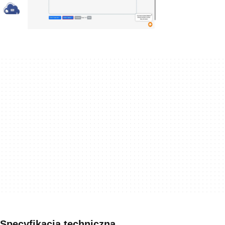
Specyfikacja techniczna