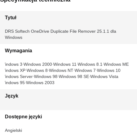
Tytuł
DRS Softech OneDrive Duplicate File Remover 25.1.1 dla
Windows
Wymagania
Windows 3
Windows 2000
Windows 11
Windows 8.1
Windows ME
Windows XP
Windows 8
Windows NT
Windows 7
Windows 10
Windows Server
Windows 98
Windows 98 SE
Windows Vista
Windows 95
Windows 2003
Język
Dostępne języki
Angielski