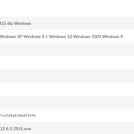
915 dla Windows
Windows XP
Windows 8.1
Windows 10
Windows 2003
Windows 8
7ce7d4e818ad5f476
12.6.0.2915.exe