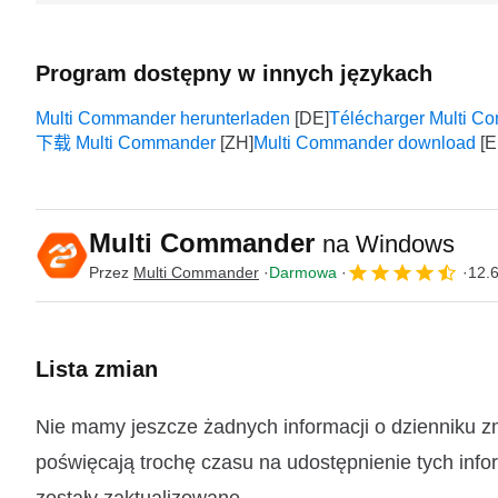
Program dostępny w innych językach
Multi Commander herunterladen
Télécharger Multi C
下载 Multi Commander
Multi Commander download
Multi Commander
na Windows
Przez
Multi Commander
Darmowa
12.
Lista zmian
Nie mamy jeszcze żadnych informacji o dzienniku 
poświęcają trochę czasu na udostępnienie tych infor