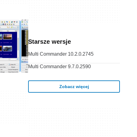
Starsze wersje
Multi Commander 10.2.0.2745
Multi Commander 9.7.0.2590
Zobacz więcej