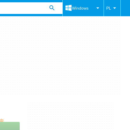
Windows
PL