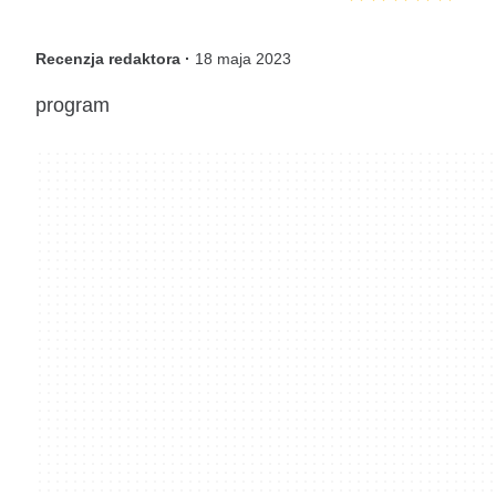
Recenzja redaktora ·
18 maja 2023
program