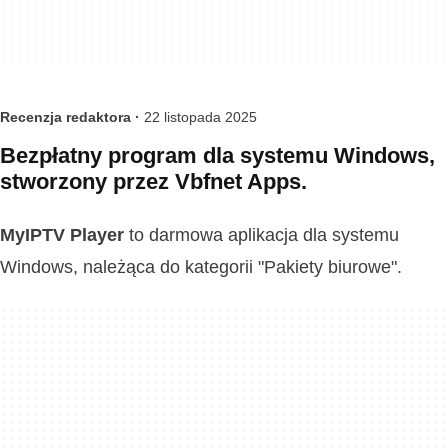
Recenzja redaktora ·
22 listopada 2025
Bezpłatny program dla systemu Windows,
stworzony przez ‪Vbfnet Apps‬.
MyIPTV Player
to darmowa aplikacja dla systemu
Windows, należąca do kategorii "Pakiety biurowe".