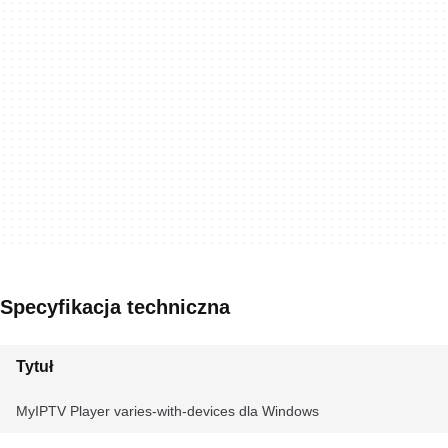
Specyfikacja techniczna
Tytuł
MyIPTV Player varies-with-devices dla Windows