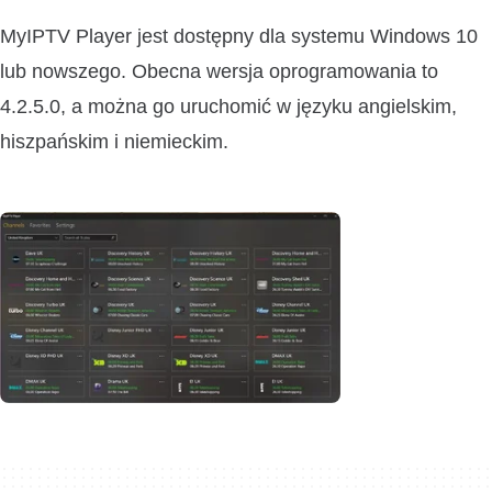
MyIPTV Player jest dostępny dla systemu Windows 10
lub nowszego. Obecna wersja oprogramowania to
4.2.5.0, a można go uruchomić w języku angielskim,
hiszpańskim i niemieckim.