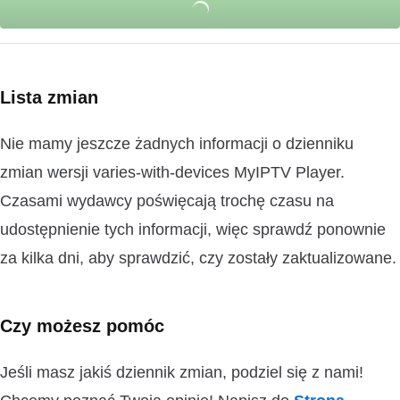
Lista zmian
Nie mamy jeszcze żadnych informacji o dzienniku
zmian wersji varies-with-devices MyIPTV Player.
Czasami wydawcy poświęcają trochę czasu na
udostępnienie tych informacji, więc sprawdź ponownie
za kilka dni, aby sprawdzić, czy zostały zaktualizowane.
Czy możesz pomóc
Jeśli masz jakiś dziennik zmian, podziel się z nami!