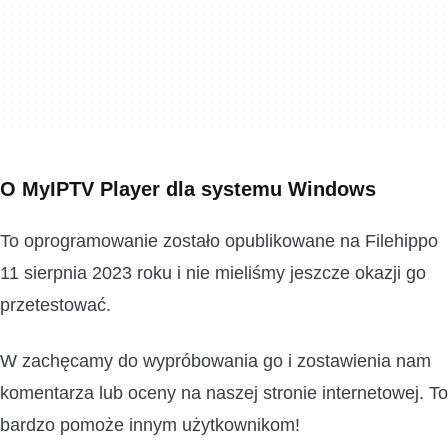
O MyIPTV Player dla systemu Windows
To oprogramowanie zostało opublikowane na Filehippo
11 sierpnia 2023 roku i nie mieliśmy jeszcze okazji go
przetestować.
W zachęcamy do wypróbowania go i zostawienia nam
komentarza lub oceny na naszej stronie internetowej. To
bardzo pomoże innym użytkownikom!