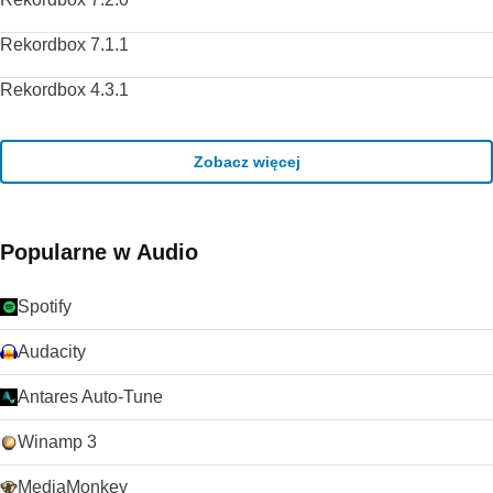
Rekordbox 7.1.1
Rekordbox 4.3.1
Zobacz więcej
Popularne w Audio
Spotify
Audacity
Antares Auto-Tune
Winamp 3
MediaMonkey