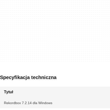
Specyfikacja techniczna
Tytuł
Rekordbox 7.2.14 dla Windows