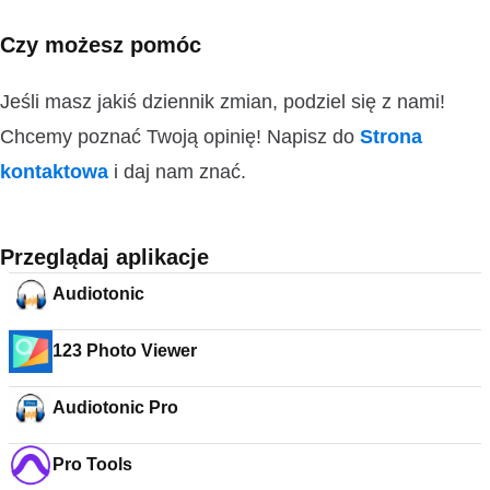
Czy możesz pomóc
Jeśli masz jakiś dziennik zmian, podziel się z nami!
Chcemy poznać Twoją opinię! Napisz do
Strona
kontaktowa
i daj nam znać.
Przeglądaj aplikacje
Audiotonic
123 Photo Viewer
Audiotonic Pro
Pro Tools