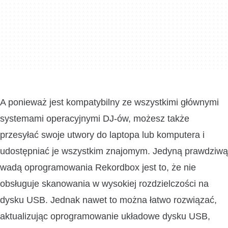
A ponieważ jest kompatybilny ze wszystkimi głównymi
systemami operacyjnymi DJ-ów, możesz także
przesyłać swoje utwory do laptopa lub komputera i
udostępniać je wszystkim znajomym. Jedyną prawdziwą
wadą oprogramowania Rekordbox jest to, że nie
obsługuje skanowania w wysokiej rozdzielczości na
dysku USB. Jednak nawet to można łatwo rozwiązać,
aktualizując oprogramowanie układowe dysku USB,