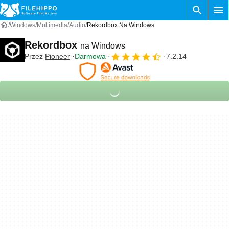
Windows
Multimedia
Audio
Rekordbox Na Windows
Rekordbox
na Windows
Przez
Pioneer
Darmowa
7.2.14