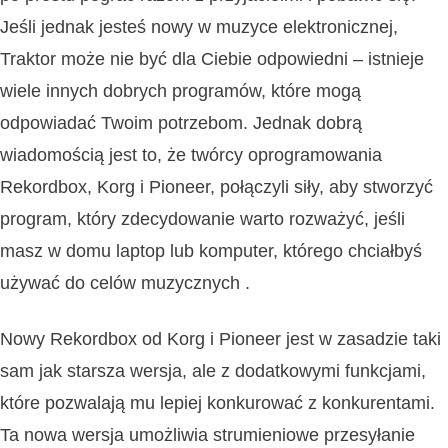
Jeśli jednak jesteś nowy w muzyce elektronicznej,
Traktor może nie być dla Ciebie odpowiedni – istnieje
wiele innych dobrych programów, które mogą
odpowiadać Twoim potrzebom. Jednak dobrą
wiadomością jest to, że twórcy oprogramowania
Rekordbox, Korg i Pioneer, połączyli siły, aby stworzyć
program, który zdecydowanie warto rozważyć, jeśli
masz w domu laptop lub komputer, którego chciałbyś
używać do celów muzycznych .
Nowy Rekordbox od Korg i Pioneer jest w zasadzie taki
sam jak starsza wersja, ale z dodatkowymi funkcjami,
które pozwalają mu lepiej konkurować z konkurentami.
Ta nowa wersja umożliwia strumieniowe przesyłanie