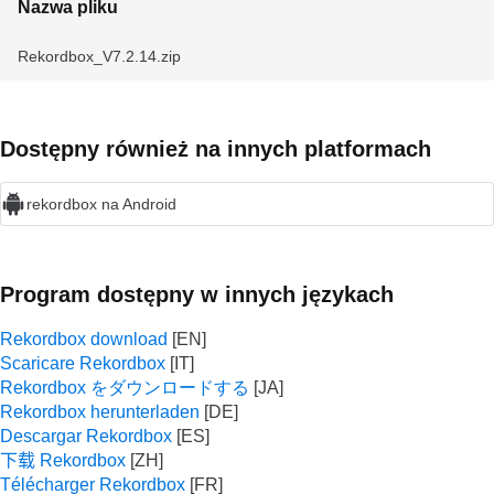
Nazwa pliku
Rekordbox_V7.2.14.zip
Dostępny również na innych platformach
rekordbox na Android
Program dostępny w innych językach
Rekordbox download
Scaricare Rekordbox
Rekordbox をダウンロードする
Rekordbox herunterladen
Descargar Rekordbox
下载 Rekordbox
Télécharger Rekordbox