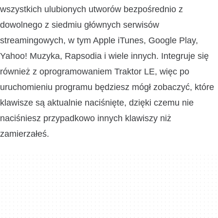
wszystkich ulubionych utworów bezpośrednio z
dowolnego z siedmiu głównych serwisów
streamingowych, w tym Apple iTunes, Google Play,
Yahoo! Muzyka, Rapsodia i wiele innych. Integruje się
również z oprogramowaniem Traktor LE, więc po
uruchomieniu programu będziesz mógł zobaczyć, które
klawisze są aktualnie naciśnięte, dzięki czemu nie
naciśniesz przypadkowo innych klawiszy niż
zamierzałeś.