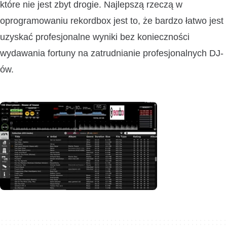
które nie jest zbyt drogie. Najlepszą rzeczą w
oprogramowaniu rekordbox jest to, że bardzo łatwo jest
uzyskać profesjonalne wyniki bez konieczności
wydawania fortuny na zatrudnianie profesjonalnych DJ-
ów.