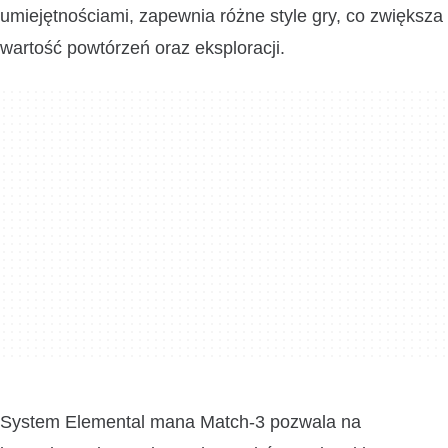
umiejętnościami, zapewnia różne style gry, co zwiększa
wartość powtórzeń oraz eksploracji.
System Elemental mana Match-3 pozwala na