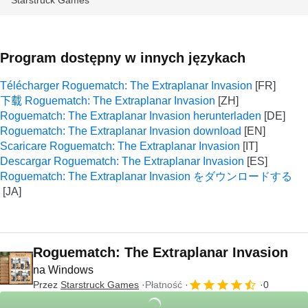
Starstruck Games
Program dostępny w innych językach
Télécharger Roguematch: The Extraplanar Invasion
下载 Roguematch: The Extraplanar Invasion
Roguematch: The Extraplanar Invasion herunterladen
Roguematch: The Extraplanar Invasion download
Scaricare Roguematch: The Extraplanar Invasion
Descargar Roguematch: The Extraplanar Invasion
Roguematch: The Extraplanar Invasion をダウンロードする
Roguematch: The Extraplanar Invasion
na Windows
Przez
Starstruck Games
Płatność
0