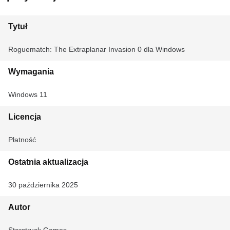
Tytuł
Roguematch: The Extraplanar Invasion 0 dla Windows
Wymagania
Windows 11
Licencja
Płatność
Ostatnia aktualizacja
30 października 2025
Autor