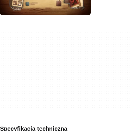
Specyfikacja techniczna