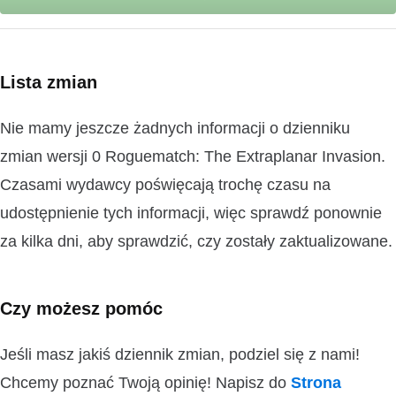
Lista zmian
Nie mamy jeszcze żadnych informacji o dzienniku
zmian wersji 0 Roguematch: The Extraplanar Invasion.
Czasami wydawcy poświęcają trochę czasu na
udostępnienie tych informacji, więc sprawdź ponownie
za kilka dni, aby sprawdzić, czy zostały zaktualizowane.
Czy możesz pomóc
Jeśli masz jakiś dziennik zmian, podziel się z nami!
Chcemy poznać Twoją opinię! Napisz do
Strona