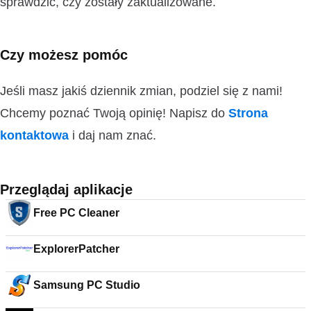
sprawdzić, czy zostały zaktualizowane.
Czy możesz pomóc
Jeśli masz jakiś dziennik zmian, podziel się z nami!
Chcemy poznać Twoją opinię! Napisz do
Strona
kontaktowa
i daj nam znać.
Przeglądaj aplikacje
Free PC Cleaner
ExplorerPatcher
Samsung PC Studio