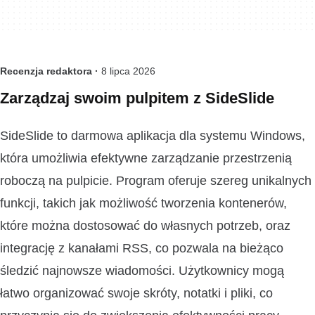
Recenzja redaktora ·
8 lipca 2026
Zarządzaj swoim pulpitem z SideSlide
SideSlide to darmowa aplikacja dla systemu Windows,
która umożliwia efektywne zarządzanie przestrzenią
roboczą na pulpicie. Program oferuje szereg unikalnych
funkcji, takich jak możliwość tworzenia kontenerów,
które można dostosować do własnych potrzeb, oraz
integrację z kanałami RSS, co pozwala na bieżąco
śledzić najnowsze wiadomości. Użytkownicy mogą
łatwo organizować swoje skróty, notatki i pliki, co