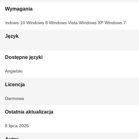
Wymagania
Windows 10
Windows 8
Windows Vista
Windows XP
Windows 7
Język
Dostępne języki
Angielski
Licencja
Darmowa
Ostatnia aktualizacja
8 lipca 2026