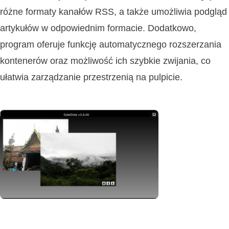
różne formaty kanałów RSS, a także umożliwia podgląd
artykułów w odpowiednim formacie. Dodatkowo,
program oferuje funkcję automatycznego rozszerzania
kontenerów oraz możliwość ich szybkie zwijania, co
ułatwia zarządzanie przestrzenią na pulpicie.