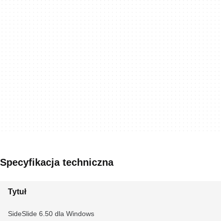
Specyfikacja techniczna
Tytuł
SideSlide 6.50 dla Windows