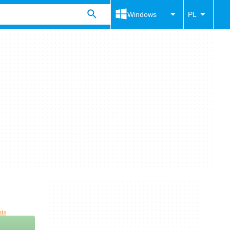
Windows
PL