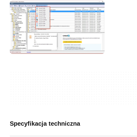
Specyfikacja techniczna