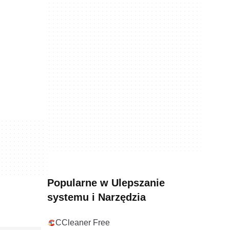
Popularne w Ulepszanie
systemu i Narzędzia
CCleaner Free