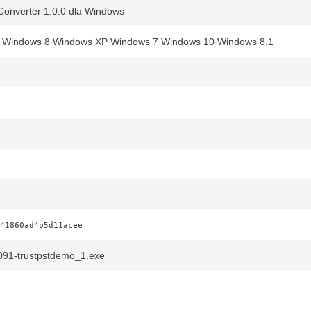
onverter 1.0.0 dla Windows
Windows 8
Windows XP
Windows 7
Windows 10
Windows 8.1
41860ad4b5d11acee
91-trustpstdemo_1.exe