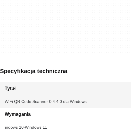
Specyfikacja techniczna
Tytuł
WiFi QR Code Scanner 0.4.4.0 dla Windows
Wymagania
Windows 10
Windows 11