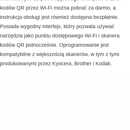
kodów QR przez Wi-Fi można pobrać za darmo, a
instrukcja obsługi jest również dostępna bezpłatnie.
Posiada wygodny interfejs, który pozwala używać
narzędzia jako punktu dostępowego Wi-Fi i skanera
kodów QR jednocześnie. Oprogramowanie jest
kompatybilne z większością skanerów, w tym z tymi
produkowanymi przez Kyocera, Brother i Kodak.