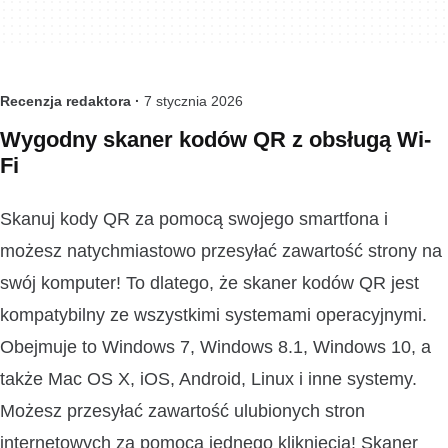
Recenzja redaktora ·
7 stycznia 2026
Wygodny skaner kodów QR z obsługą Wi-
Fi
Skanuj kody QR za pomocą swojego smartfona i
możesz natychmiastowo przesyłać zawartość strony na
swój komputer! To dlatego, że skaner kodów QR jest
kompatybilny ze wszystkimi systemami operacyjnymi.
Obejmuje to Windows 7, Windows 8.1, Windows 10, a
także Mac OS X, iOS, Android, Linux i inne systemy.
Możesz przesyłać zawartość ulubionych stron
internetowych za pomocą jednego kliknięcia! Skaner