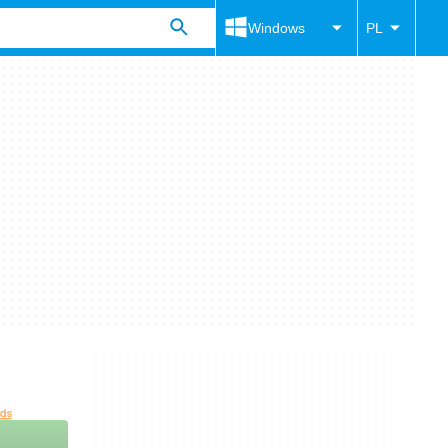
Windows
PL