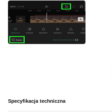
Specyfikacja techniczna