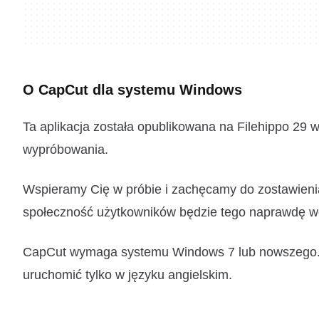
O CapCut dla systemu Windows
Ta aplikacja została opublikowana na Filehippo 29 w
wypróbowania.
Wspieramy Cię w próbie i zachęcamy do zostawienia
społeczność użytkowników będzie tego naprawdę w
CapCut wymaga systemu Windows 7 lub nowszego. 
uruchomić tylko w języku angielskim.