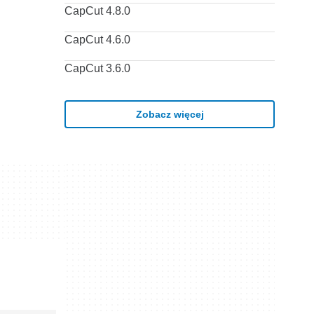
CapCut 4.8.0
CapCut 4.6.0
CapCut 3.6.0
Zobacz więcej