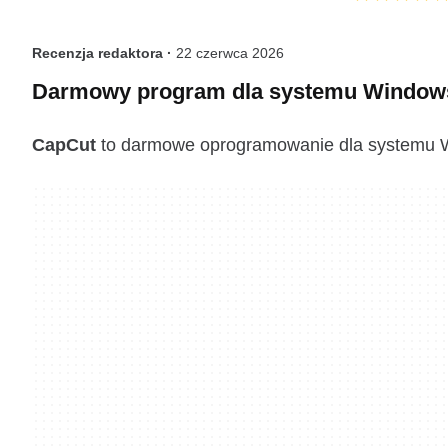
Recenzja redaktora ·
22 czerwca 2026
Darmowy program dla systemu Window
CapCut
to darmowe oprogramowanie dla systemu Wi