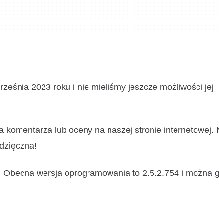
rześnia 2023 roku i nie mieliśmy jeszcze możliwości jej
 komentarza lub oceny na naszej stronie internetowej.
dzięczna!
Obecna wersja oprogramowania to 2.5.2.754 i można 