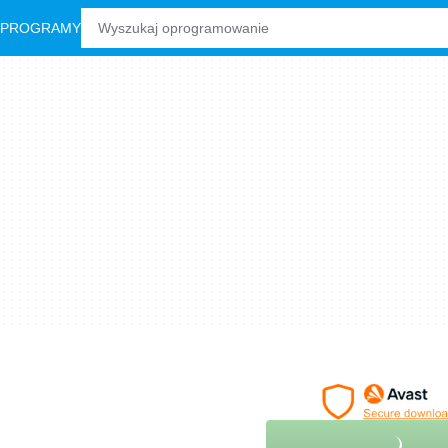
 PROGRAMY