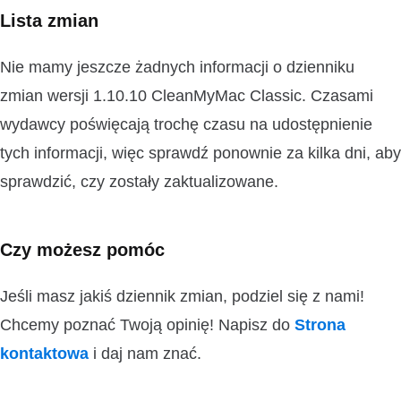
Lista zmian
Nie mamy jeszcze żadnych informacji o dzienniku
zmian wersji 1.10.10 CleanMyMac Classic. Czasami
wydawcy poświęcają trochę czasu na udostępnienie
tych informacji, więc sprawdź ponownie za kilka dni, aby
sprawdzić, czy zostały zaktualizowane.
Czy możesz pomóc
Jeśli masz jakiś dziennik zmian, podziel się z nami!
Chcemy poznać Twoją opinię! Napisz do
Strona
kontaktowa
i daj nam znać.