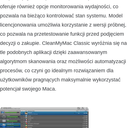
oferuje również opcje monitorowania wydajności, co
pozwala na bieżąco kontrolować stan systemu. Model
licencjonowania umożliwia korzystanie z wersji próbnej,
co pozwala na przetestowanie funkcji przed podjęciem
decyzji o zakupie. CleanMyMac Classic wyróżnia się na
tle podobnych aplikacji dzięki zaawansowanym
algorytmom skanowania oraz możliwości automatyzacji
procesów, co czyni go idealnym rozwiązaniem dla
użytkowników pragnących maksymalnie wykorzystać
potencjał swojego Maca.