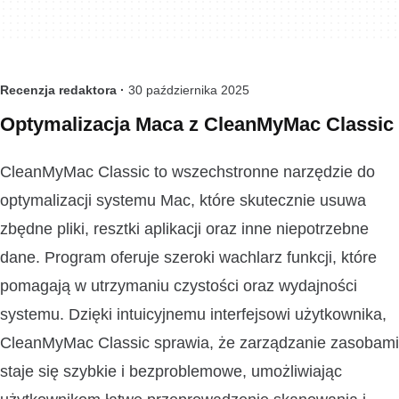
Recenzja redaktora ·
30 października 2025
Optymalizacja Maca z CleanMyMac Classic
CleanMyMac Classic to wszechstronne narzędzie do
optymalizacji systemu Mac, które skutecznie usuwa
zbędne pliki, resztki aplikacji oraz inne niepotrzebne
dane. Program oferuje szeroki wachlarz funkcji, które
pomagają w utrzymaniu czystości oraz wydajności
systemu. Dzięki intuicyjnemu interfejsowi użytkownika,
CleanMyMac Classic sprawia, że zarządzanie zasobami
staje się szybkie i bezproblemowe, umożliwiając