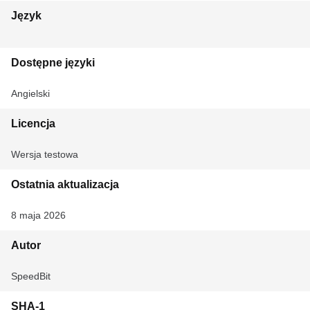
Język
Dostępne języki
Angielski
Licencja
Wersja testowa
Ostatnia aktualizacja
8 maja 2026
Autor
SpeedBit
SHA-1