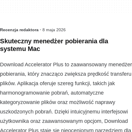
Recenzja redaktora ·
8 maja 2026
Skuteczny menedżer pobierania dla
systemu Mac
Download Accelerator Plus to zaawansowany menedżer
pobierania, który znacząco zwiększa prędkość transferu
plików. Aplikacja oferuje szereg funkcji, takich jak
harmonogramowanie pobrań, automatyczne
kategoryzowanie plików oraz możliwość naprawy
uszkodzonych pobrań. Dzięki intuicyjnemu interfejsowi
użytkownika oraz zaawansowanym opcjom, Download
Accelerator Plus staje się nieocenionym narzędziem dla