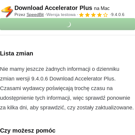
Download Accelerator Plus
na Mac
Przez
SpeedBit
Wersja testowa
9.4.0.6
Lista zmian
Nie mamy jeszcze żadnych informacji o dzienniku
zmian wersji 9.4.0.6 Download Accelerator Plus.
Czasami wydawcy poświęcają trochę czasu na
udostępnienie tych informacji, więc sprawdź ponownie
za kilka dni, aby sprawdzić, czy zostały zaktualizowane.
Czy możesz pomóc