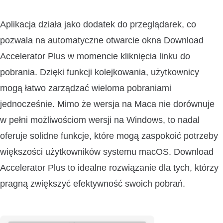
Aplikacja działa jako dodatek do przeglądarek, co
pozwala na automatyczne otwarcie okna Download
Accelerator Plus w momencie kliknięcia linku do
pobrania. Dzięki funkcji kolejkowania, użytkownicy
mogą łatwo zarządzać wieloma pobraniami
jednocześnie. Mimo że wersja na Maca nie dorównuje
w pełni możliwościom wersji na Windows, to nadal
oferuje solidne funkcje, które mogą zaspokoić potrzeby
większości użytkowników systemu macOS. Download
Accelerator Plus to idealne rozwiązanie dla tych, którzy
pragną zwiększyć efektywność swoich pobrań.