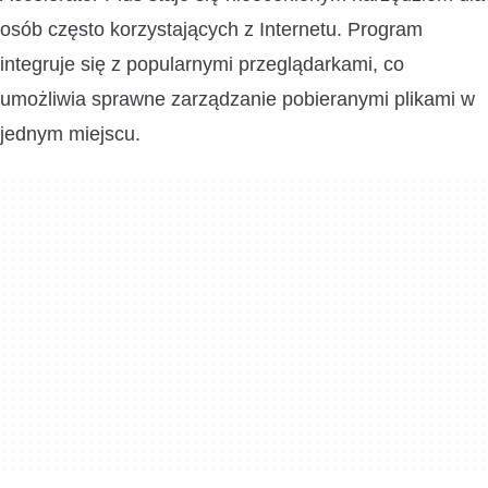
osób często korzystających z Internetu. Program
integruje się z popularnymi przeglądarkami, co
umożliwia sprawne zarządzanie pobieranymi plikami w
jednym miejscu.