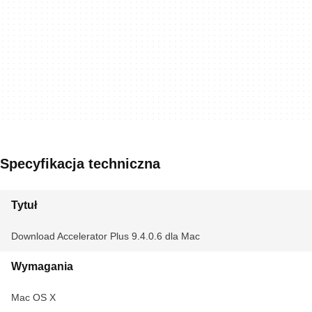
Specyfikacja techniczna
Tytuł
Download Accelerator Plus 9.4.0.6 dla Mac
Wymagania
Mac OS X