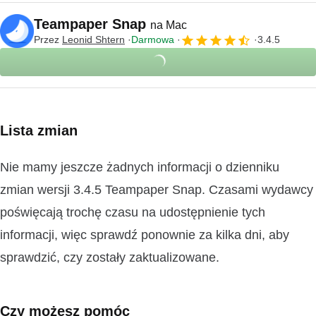
Teampaper Snap
na Mac
Przez
Leonid Shtern
Darmowa
3.4.5
Lista zmian
Nie mamy jeszcze żadnych informacji o dzienniku
zmian wersji 3.4.5 Teampaper Snap. Czasami wydawcy
poświęcają trochę czasu na udostępnienie tych
informacji, więc sprawdź ponownie za kilka dni, aby
sprawdzić, czy zostały zaktualizowane.
Czy możesz pomóc