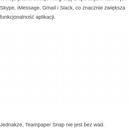
Skype, iMessage, Gmail i Slack, co znacznie zwiększa
funkcjonalność aplikacji.
Jednakże, Teampaper Snap nie jest bez wad.