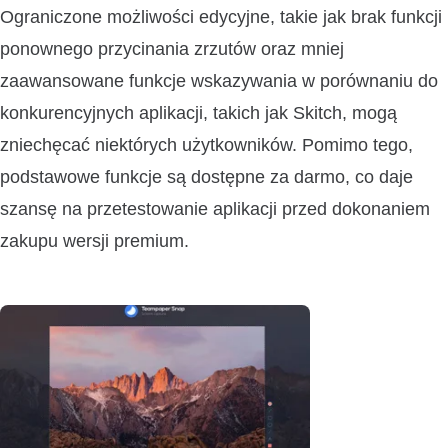
Ograniczone możliwości edycyjne, takie jak brak funkcji
ponownego przycinania zrzutów oraz mniej
zaawansowane funkcje wskazywania w porównaniu do
konkurencyjnych aplikacji, takich jak Skitch, mogą
zniechęcać niektórych użytkowników. Pomimo tego,
podstawowe funkcje są dostępne za darmo, co daje
szansę na przetestowanie aplikacji przed dokonaniem
zakupu wersji premium.