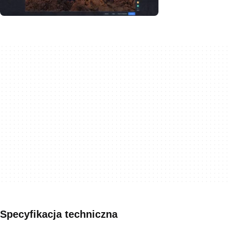
Specyfikacja techniczna