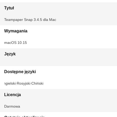
Tytuł
Teampaper Snap 3.4.5 dla Mac
Wymagania
macOS 10.15
Język
Dostępne języki
Angielski
Rosyjski
Chiński
Licencja
Darmowa