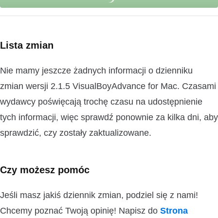
Lista zmian
Nie mamy jeszcze żadnych informacji o dzienniku
zmian wersji 2.1.5 VisualBoyAdvance for Mac. Czasami
wydawcy poświęcają trochę czasu na udostępnienie
tych informacji, więc sprawdź ponownie za kilka dni, aby
sprawdzić, czy zostały zaktualizowane.
Czy możesz pomóc
Jeśli masz jakiś dziennik zmian, podziel się z nami!
Chcemy poznać Twoją opinię! Napisz do
Strona