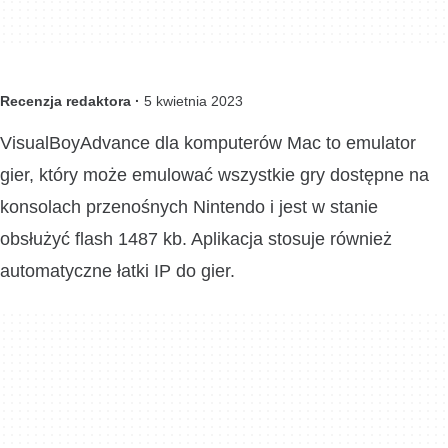
Recenzja redaktora ·
5 kwietnia 2023
VisualBoyAdvance dla komputerów Mac to emulator
gier, który może emulować wszystkie gry dostępne na
konsolach przenośnych Nintendo i jest w stanie
obsłużyć flash 1487 kb. Aplikacja stosuje również
automatyczne łatki IP do gier.