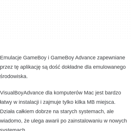
Emulacje GameBoy i GameBoy Advance zapewniane
przez tę aplikację są dość dokładne dla emulowanego
środowiska.
VisualBoyAdvance dla komputerów Mac jest bardzo
łatwy w instalacji i zajmuje tylko kilka MB miejsca.
Działa całkiem dobrze na starych systemach, ale
wiadomo, że ulega awarii po zainstalowaniu w nowych
systemach.