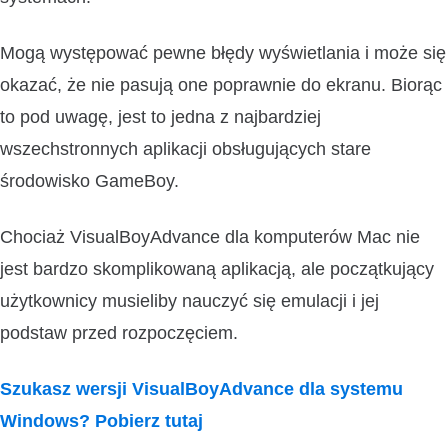
Mogą występować pewne błędy wyświetlania i może się
okazać, że nie pasują one poprawnie do ekranu. Biorąc
to pod uwagę, jest to jedna z najbardziej
wszechstronnych aplikacji obsługujących stare
środowisko GameBoy.
Chociaż VisualBoyAdvance dla komputerów Mac nie
jest bardzo skomplikowaną aplikacją, ale początkujący
użytkownicy musieliby nauczyć się emulacji i jej
podstaw przed rozpoczęciem.
Szukasz wersji VisualBoyAdvance dla systemu
Windows? Pobierz tutaj