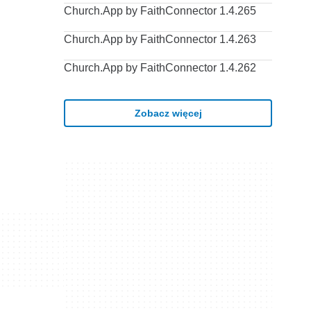
Church.App by FaithConnector 1.4.265
Church.App by FaithConnector 1.4.263
Church.App by FaithConnector 1.4.262
Zobacz więcej