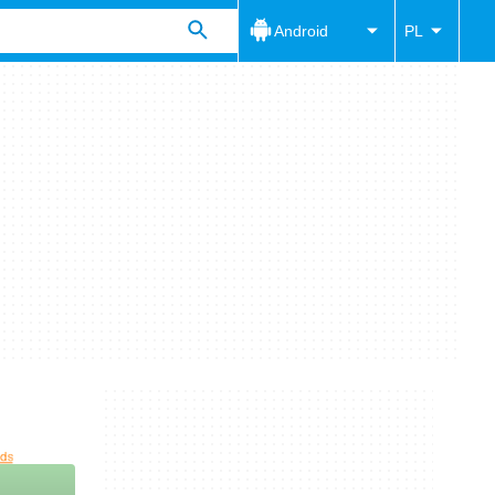
Android
PL