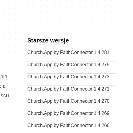
Starsze wersje
Church.App by FaithConnector 1.4.281
Church.App by FaithConnector 1.4.279
pią
Church.App by FaithConnector 1.4.273
oją
Church.App by FaithConnector 1.4.271
jscu.
Church.App by FaithConnector 1.4.270
Church.App by FaithConnector 1.4.269
Church.App by FaithConnector 1.4.266