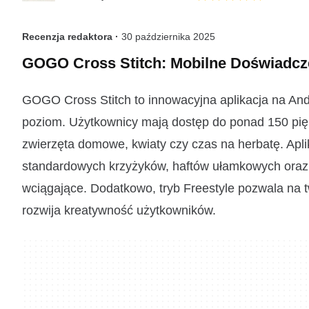
Recenzja redaktora ·
30 października 2025
GOGO Cross Stitch: Mobilne Doświadcz
GOGO Cross Stitch to innowacyjna aplikacja na And
poziom. Użytkownicy mają dostęp do ponad 150 pię
zwierzęta domowe, kwiaty czy czas na herbatę. Apli
standardowych krzyżyków, haftów ułamkowych oraz k
wciągające. Dodatkowo, tryb Freestyle pozwala na 
rozwija kreatywność użytkowników.