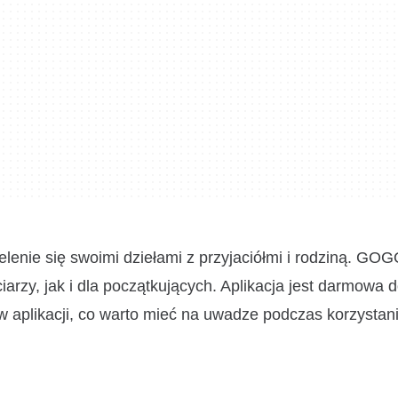
elenie się swoimi dziełami z przyjaciółmi i rodziną. GO
iarzy, jak i dla początkujących. Aplikacja jest darmowa 
plikacji, co warto mieć na uwadze podczas korzystania