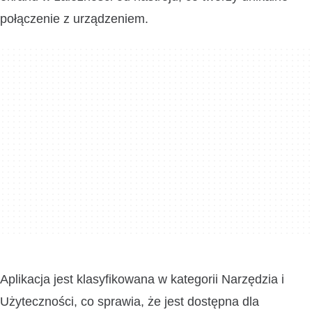
połączenie z urządzeniem.
Aplikacja jest klasyfikowana w kategorii Narzędzia i
Użyteczności, co sprawia, że jest dostępna dla