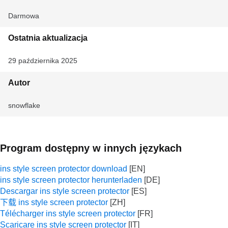
Darmowa
Ostatnia aktualizacja
29 października 2025
Autor
snowflake
Program dostępny w innych językach
ins style screen protector download
ins style screen protector herunterladen
Descargar ins style screen protector
下载 ins style screen protector
Télécharger ins style screen protector
Scaricare ins style screen protector