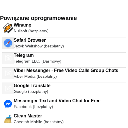
Powiązane oprogramowanie
Winamp
Nullsoft (bezpłatny)
Safari Browser
Język Weltshow (bezpłatny)
Telegram
Telegram LLC. (Darmowy)
Viber Messenger - Free Video Calls Group Chats
Viber Media (bezpłatny)
Google Translate
Google (bezpłatny)
Messenger Text and Video Chat for Free
Facebook (bezpłatny)
Clean Master
Cheetah Mobile (bezpłatny)