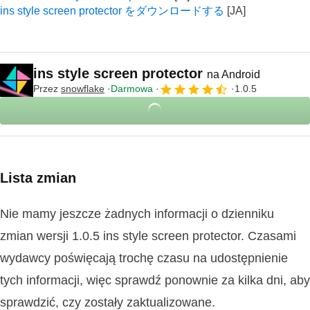
ins style screen protector をダウンロードする
ins style screen protector
na Android
Przez
snowflake
Darmowa
1.0.5
Lista zmian
Nie mamy jeszcze żadnych informacji o dzienniku
zmian wersji 1.0.5 ins style screen protector. Czasami
wydawcy poświęcają trochę czasu na udostępnienie
tych informacji, więc sprawdź ponownie za kilka dni, aby
sprawdzić, czy zostały zaktualizowane.