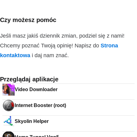
Czy możesz pomóc
Jeśli masz jakiś dziennik zmian, podziel się z nami!
Chcemy poznać Twoją opinię! Napisz do
Strona
kontaktowa
i daj nam znać.
Przeglądaj aplikacje
Video Downloader
Internet Booster (root)
Skyolin Helper