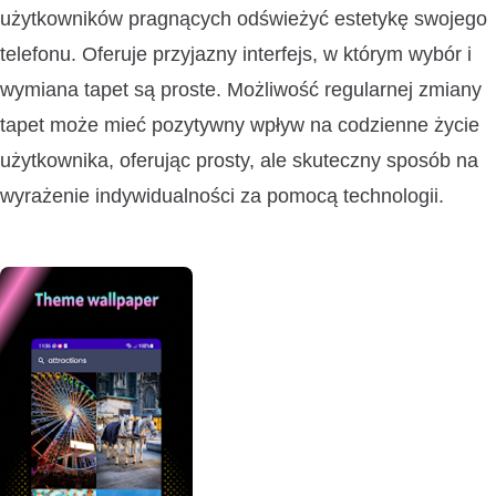
użytkowników pragnących odświeżyć estetykę swojego
telefonu. Oferuje przyjazny interfejs, w którym wybór i
wymiana tapet są proste. Możliwość regularnej zmiany
tapet może mieć pozytywny wpływ na codzienne życie
użytkownika, oferując prosty, ale skuteczny sposób na
wyrażenie indywidualności za pomocą technologii.