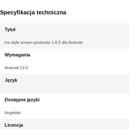
Specyfikacja techniczna
Tytuł
ins style screen protector 1.0.5 dla Android
Wymagania
Android 13.0
Język
Dostępne języki
Angielski
Licencja