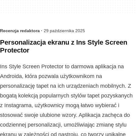
Recenzja redaktora ·
29 października 2025
Personalizacja ekranu z Ins Style Screen
Protector
Ins Style Screen Protector to darmowa aplikacja na
Androida, która pozwala użytkownikom na
personalizację tapet na ich urządzeniach mobilnych. Z
bogatą kolekcją popularnych stylów tapet pozyskanych
z Instagrama, użytkownicy mogą łatwo wybierać i
stosować swoje ulubione wzory. Aplikacja zachęca do
codziennej personalizacji, umożliwiając zmianę stylu
ekranu w zależności od nastroju, co tworzy unikalne