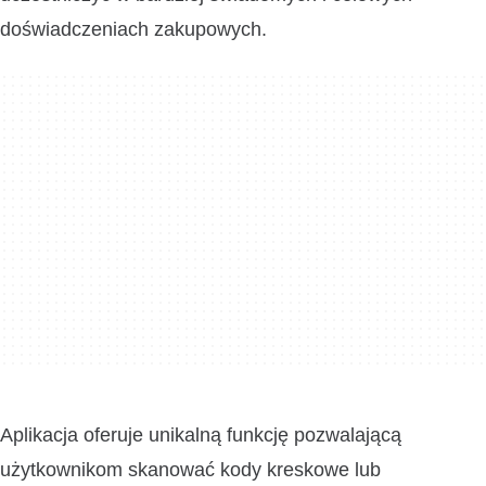
doświadczeniach zakupowych.
Aplikacja oferuje unikalną funkcję pozwalającą
użytkownikom skanować kody kreskowe lub