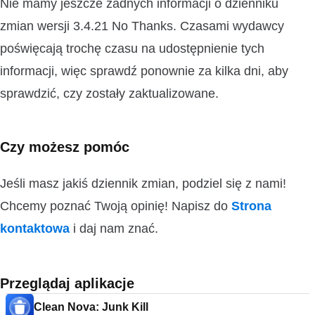
Nie mamy jeszcze żadnych informacji o dzienniku
zmian wersji 3.4.21 No Thanks. Czasami wydawcy
poświęcają trochę czasu na udostępnienie tych
informacji, więc sprawdź ponownie za kilka dni, aby
sprawdzić, czy zostały zaktualizowane.
Czy możesz pomóc
Jeśli masz jakiś dziennik zmian, podziel się z nami!
Chcemy poznać Twoją opinię! Napisz do
Strona
kontaktowa
i daj nam znać.
Przeglądaj aplikacje
Clean Nova: Junk Kill