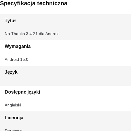
Specyfikacja techniczna
Tytuł
No Thanks 3.4.21 dla Android
Wymagania
Android 15.0
Język
Dostępne języki
Angielski
Licencja
Darmowa