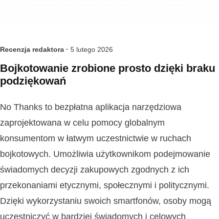
Recenzja redaktora ·
5 lutego 2026
Bojkotowanie zrobione prosto dzięki braku
podziękowań
No Thanks to bezpłatna aplikacja narzędziowa
zaprojektowana w celu pomocy globalnym
konsumentom w łatwym uczestnictwie w ruchach
bojkotowych. Umożliwia użytkownikom podejmowanie
świadomych decyzji zakupowych zgodnych z ich
przekonaniami etycznymi, społecznymi i politycznymi.
Dzięki wykorzystaniu swoich smartfonów, osoby mogą
uczestniczyć w bardziej świadomych i celowych