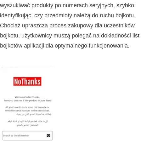
wyszukiwać produkty po numerach seryjnych, szybko
identyfikując, czy przedmioty należą do ruchu bojkotu.
Chociaż upraszcza proces zakupowy dla uczestników
bojkotu, użytkownicy muszą polegać na dokładności list
bojkotów aplikacji dla optymalnego funkcjonowania.