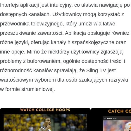
Interfejs aplikacji jest intuicyjny, co ułatwia nawigację po
dostępnych kanałach. Użytkownicy mogą korzystać z
przewodnika telewizyjnego, który umożliwia łatwe
przeszukiwanie zawartości. Aplikacja obsługuje również
różne języki, oferując kanały hiszpańskojęzyczne oraz
inne opcje. Mimo że niektórzy użytkownicy zgłaszają
problemy z buforowaniem, ogólnie dostępność treści i
różnorodność kanałów sprawiają, że Sling TV jest
wartościowym wyborem dla osób szukających rozrywki
w formie strumieniowej.