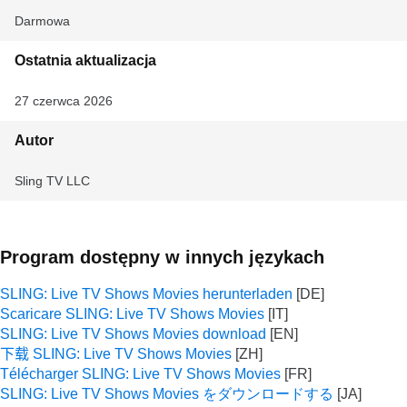
Darmowa
Ostatnia aktualizacja
27 czerwca 2026
Autor
Sling TV LLC
Program dostępny w innych językach
SLING: Live TV Shows Movies herunterladen
Scaricare SLING: Live TV Shows Movies
SLING: Live TV Shows Movies download
下载 SLING: Live TV Shows Movies
Télécharger SLING: Live TV Shows Movies
SLING: Live TV Shows Movies をダウンロードする