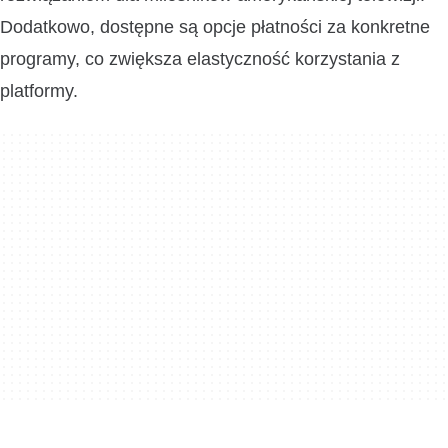
Dodatkowo, dostępne są opcje płatności za konkretne
programy, co zwiększa elastyczność korzystania z
platformy.