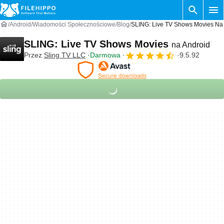
Android
Wiadomości Społecznościowe
Blog
SLING: Live TV Shows Movies Na
SLING: Live TV Shows Movies
na Android
Przez
Sling TV LLC
Darmowa
9.5.92