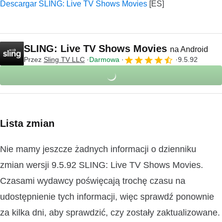
Descargar SLING: Live TV Shows Movies
SLING: Live TV Shows Movies
na Android
Przez
Sling TV LLC
Darmowa
9.5.92
Lista zmian
Nie mamy jeszcze żadnych informacji o dzienniku
zmian wersji 9.5.92 SLING: Live TV Shows Movies.
Czasami wydawcy poświęcają trochę czasu na
udostępnienie tych informacji, więc sprawdź ponownie
za kilka dni, aby sprawdzić, czy zostały zaktualizowane.