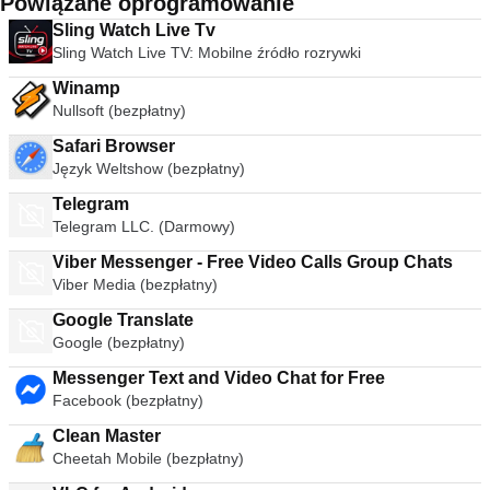
Powiązane oprogramowanie
Sling Watch Live Tv
Sling Watch Live TV: Mobilne źródło rozrywki
Winamp
Nullsoft (bezpłatny)
Safari Browser
Język Weltshow (bezpłatny)
Telegram
Telegram LLC. (Darmowy)
Viber Messenger - Free Video Calls Group Chats
Viber Media (bezpłatny)
Google Translate
Google (bezpłatny)
Messenger Text and Video Chat for Free
Facebook (bezpłatny)
Clean Master
Cheetah Mobile (bezpłatny)