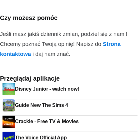
Czy możesz pomóc
Jeśli masz jakiś dziennik zmian, podziel się z nami!
Chcemy poznać Twoją opinię! Napisz do
Strona
kontaktowa
i daj nam znać.
Przeglądaj aplikacje
Disney Junior - watch now!
Guide New The Sims 4
Crackle - Free TV & Movies
The Voice Official App