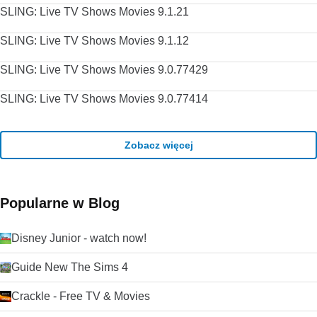
SLING: Live TV Shows Movies 9.1.21
SLING: Live TV Shows Movies 9.1.12
SLING: Live TV Shows Movies 9.0.77429
SLING: Live TV Shows Movies 9.0.77414
Zobacz więcej
Popularne w Blog
Disney Junior - watch now!
Guide New The Sims 4
Crackle - Free TV & Movies