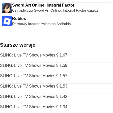
Sword Art Online: Integral Factor
Czy aplikacja Sword Art Online: Integral Factor działa?
Roblox
Darmowy kreator świata na Androida
Starsze wersje
SLING: Live TV Shows Movies 9.1.67
SLING: Live TV Shows Movies 9.1.59
SLING: Live TV Shows Movies 9.1.57
SLING: Live TV Shows Movies 9.1.53
SLING: Live TV Shows Movies 9.1.42
SLING: Live TV Shows Movies 9.1.34