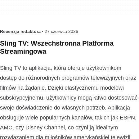
Recenzja redaktora ·
27 czerwca 2026
Sling TV: Wszechstronna Platforma
Streamingowa
Sling TV to aplikacja, która oferuje użytkownikom
dostęp do różnorodnych programów telewizyjnych oraz
filmów na żądanie. Dzięki elastycznemu modelowi
subskrypcyjnemu, użytkownicy mogą łatwo dostosować
swoje doświadczenie do własnych potrzeb. Aplikacja
obsługuje wiele popularnych kanałów, takich jak ESPN,
AMC, czy Disney Channel, co czyni ją idealnym
rozwiązaniem dla miłośników amerykańskiej telewizji.