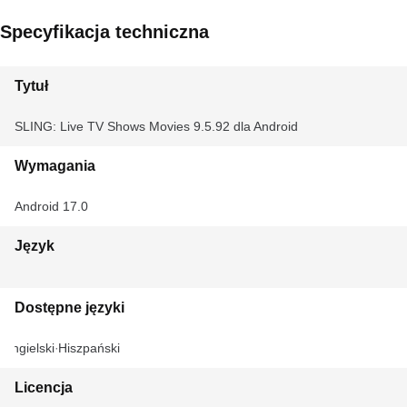
Specyfikacja techniczna
Tytuł
SLING: Live TV Shows Movies 9.5.92 dla Android
Wymagania
Android 17.0
Język
Dostępne języki
Angielski
Hiszpański
Licencja