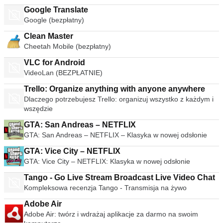
Google Translate
Google (bezpłatny)
Clean Master
Cheetah Mobile (bezpłatny)
VLC for Android
VideoLan (BEZPŁATNIE)
Trello: Organize anything with anyone anywhere
Dlaczego potrzebujesz Trello: organizuj wszystko z każdym i
wszędzie
GTA: San Andreas – NETFLIX
GTA: San Andreas – NETFLIX – Klasyka w nowej odsłonie
GTA: Vice City – NETFLIX
GTA: Vice City – NETFLIX: Klasyka w nowej odsłonie
Tango - Go Live Stream Broadcast Live Video Chat
Kompleksowa recenzja Tango - Transmisja na żywo
Adobe Air
Adobe Air: twórz i wdrażaj aplikacje za darmo na swoim