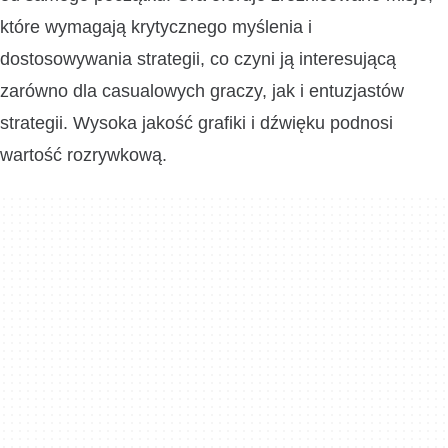
które wymagają krytycznego myślenia i
dostosowywania strategii, co czyni ją interesującą
zarówno dla casualowych graczy, jak i entuzjastów
strategii. Wysoka jakość grafiki i dźwięku podnosi
wartość rozrywkową.