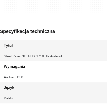
Specyfikacja techniczna
Tytuł
Steel Paws NETFLIX 1.2.0 dla Android
Wymagania
Android 13.0
Język
Polski