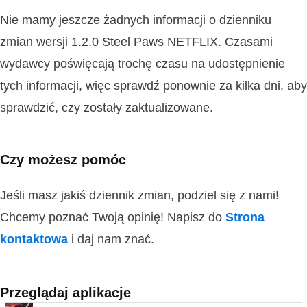
Nie mamy jeszcze żadnych informacji o dzienniku
zmian wersji 1.2.0 Steel Paws NETFLIX. Czasami
wydawcy poświęcają trochę czasu na udostępnienie
tych informacji, więc sprawdź ponownie za kilka dni, aby
sprawdzić, czy zostały zaktualizowane.
Czy możesz pomóc
Jeśli masz jakiś dziennik zmian, podziel się z nami!
Chcemy poznać Twoją opinię! Napisz do
Strona
kontaktowa
i daj nam znać.
Przeglądaj aplikacje