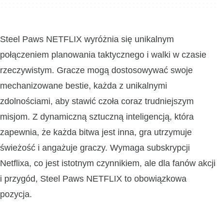
Steel Paws NETFLIX wyróżnia się unikalnym
połączeniem planowania taktycznego i walki w czasie
rzeczywistym. Gracze mogą dostosowywać swoje
mechanizowane bestie, każda z unikalnymi
zdolnościami, aby stawić czoła coraz trudniejszym
misjom. Z dynamiczną sztuczną inteligencją, która
zapewnia, że każda bitwa jest inna, gra utrzymuje
świeżość i angażuje graczy. Wymaga subskrypcji
Netflixa, co jest istotnym czynnikiem, ale dla fanów akcji
i przygód, Steel Paws NETFLIX to obowiązkowa
pozycja.