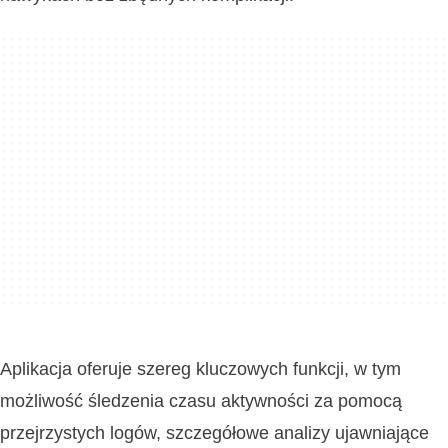
Aplikacja oferuje szereg kluczowych funkcji, w tym
możliwość śledzenia czasu aktywności za pomocą
przejrzystych logów, szczegółowe analizy ujawniające