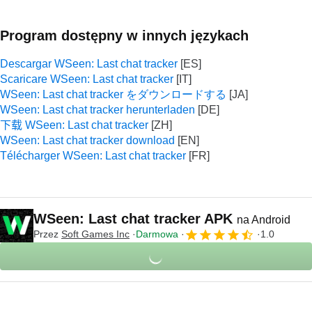
Program dostępny w innych językach
Descargar WSeen: Last chat tracker
Scaricare WSeen: Last chat tracker
WSeen: Last chat tracker をダウンロードする
WSeen: Last chat tracker herunterladen
下载 WSeen: Last chat tracker
WSeen: Last chat tracker download
Télécharger WSeen: Last chat tracker
WSeen: Last chat tracker APK
na Android
Przez
Soft Games Inc
Darmowa
1.0