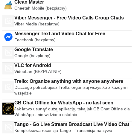
Clean Master
Cheetah Mobile (bezpłatny)
Viber Messenger - Free Video Calls Group Chats
Viber Media (bezpłatny)
Messenger Text and Video Chat for Free
Facebook (bezpłatny)
Google Translate
Google (bezpłatny)
VLC for Android
VideoLan (BEZPŁATNIE)
Trello: Organize anything with anyone anywhere
Dlaczego potrzebujesz Trello: organizuj wszystko z każdym i
wszędzie
GB Chat Offline for WhatsApp - no last seen
Jak łatwo usunąć dużą aplikację, taką jak GB Chat Offline dla
WhatsApp - nie widziano ostatnio
Tango - Go Live Stream Broadcast Live Video Chat
Kompleksowa recenzja Tango - Transmisja na żywo