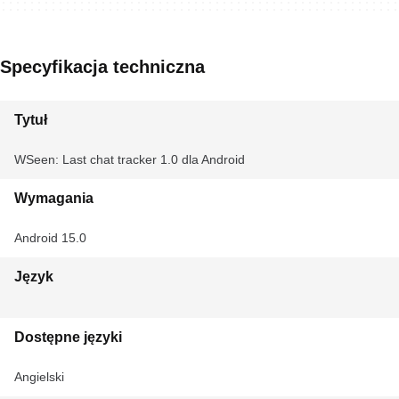
Specyfikacja techniczna
Tytuł
WSeen: Last chat tracker 1.0 dla Android
Wymagania
Android 15.0
Język
Dostępne języki
Angielski