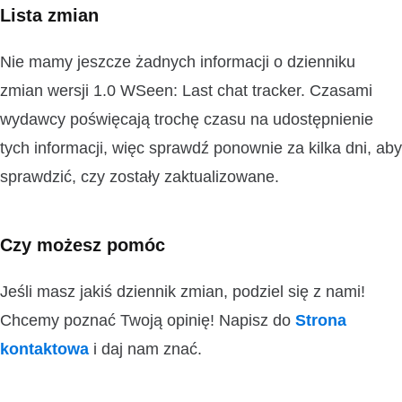
Lista zmian
Nie mamy jeszcze żadnych informacji o dzienniku
zmian wersji 1.0 WSeen: Last chat tracker. Czasami
wydawcy poświęcają trochę czasu na udostępnienie
tych informacji, więc sprawdź ponownie za kilka dni, aby
sprawdzić, czy zostały zaktualizowane.
Czy możesz pomóc
Jeśli masz jakiś dziennik zmian, podziel się z nami!
Chcemy poznać Twoją opinię! Napisz do
Strona
kontaktowa
i daj nam znać.