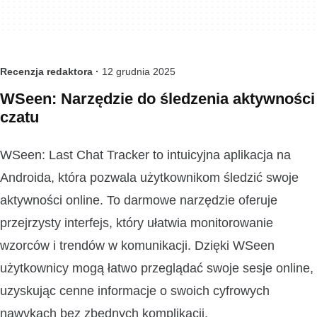
Recenzja redaktora ·
12 grudnia 2025
WSeen: Narzędzie do śledzenia aktywności
czatu
WSeen: Last Chat Tracker to intuicyjna aplikacja na
Androida, która pozwala użytkownikom śledzić swoje
aktywności online. To darmowe narzędzie oferuje
przejrzysty interfejs, który ułatwia monitorowanie
wzorców i trendów w komunikacji. Dzięki WSeen
użytkownicy mogą łatwo przeglądać swoje sesje online,
uzyskując cenne informacje o swoich cyfrowych
nawykach bez zbędnych komplikacji.