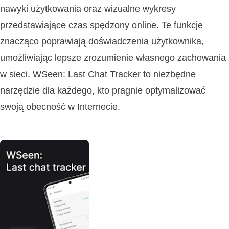
nawyki użytkowania oraz wizualne wykresy
przedstawiające czas spędzony online. Te funkcje
znacząco poprawiają doświadczenia użytkownika,
umożliwiając lepsze zrozumienie własnego zachowania
w sieci. WSeen: Last Chat Tracker to niezbędne
narzędzie dla każdego, kto pragnie optymalizować
swoją obecność w Internecie.