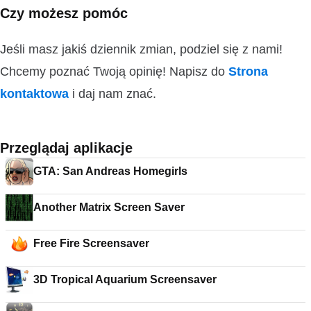
Czy możesz pomóc
Jeśli masz jakiś dziennik zmian, podziel się z nami!
Chcemy poznać Twoją opinię! Napisz do
Strona
kontaktowa
i daj nam znać.
Przeglądaj aplikacje
GTA: San Andreas Homegirls
Another Matrix Screen Saver
Free Fire Screensaver
3D Tropical Aquarium Screensaver