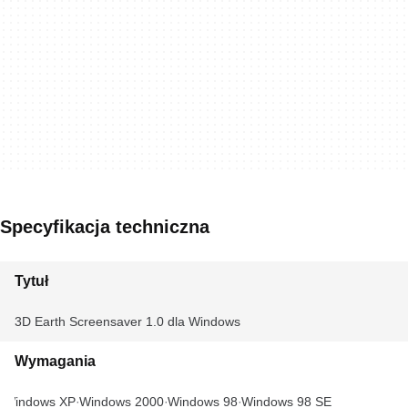
Specyfikacja techniczna
Tytuł
3D Earth Screensaver 1.0 dla Windows
Wymagania
Windows XP
Windows 2000
Windows 98
Windows 98 SE