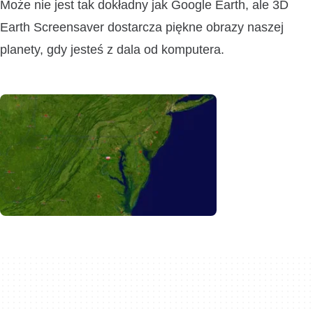
Może nie jest tak dokładny jak Google Earth, ale 3D
Earth Screensaver dostarcza piękne obrazy naszej
planety, gdy jesteś z dala od komputera.