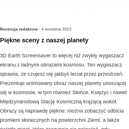
Recenzja redaktora ·
4 września 2023
Piękne sceny z naszej planety
3D Earth Screensaver to więcej niż zwykły wygaszacz
ekranu z ładnymi obrazami kosmosu. Ten wygaszacz
sprawia, że czujesz się jakbyś leciał przez przestrzeń.
Prezentuje animowany obraz naszej planety unoszącej
się w kosmosie, w tym również Słońce, Księżyc i nawet
Międzynarodową Stację Kosmiczną krążącą wokół.
Obrazy są naprawdę piękne: można zobaczyć odbicia
promieni słonecznych na powierzchni Ziemi, a także