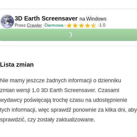
3D Earth Screensaver
na Windows
Przez
Crawler
Darmowa
1.0
Lista zmian
Nie mamy jeszcze żadnych informacji o dzienniku
zmian wersji 1.0 3D Earth Screensaver. Czasami
wydawcy poświęcają trochę czasu na udostępnienie
tych informacji, więc sprawdź ponownie za kilka dni, aby
sprawdzić, czy zostały zaktualizowane.