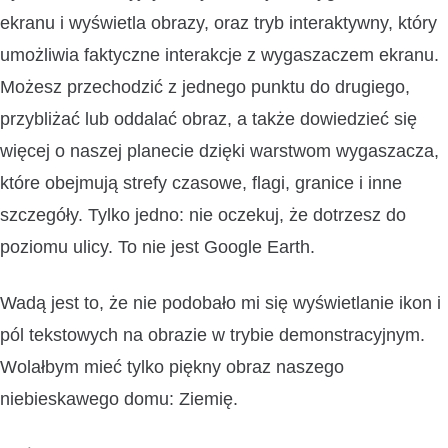
ekranu i wyświetla obrazy, oraz tryb interaktywny, który
umożliwia faktyczne interakcje z wygaszaczem ekranu.
Możesz przechodzić z jednego punktu do drugiego,
przybliżać lub oddalać obraz, a także dowiedzieć się
więcej o naszej planecie dzięki warstwom wygaszacza,
które obejmują strefy czasowe, flagi, granice i inne
szczegóły. Tylko jedno: nie oczekuj, że dotrzesz do
poziomu ulicy. To nie jest Google Earth.
Wadą jest to, że nie podobało mi się wyświetlanie ikon i
pól tekstowych na obrazie w trybie demonstracyjnym.
Wolałbym mieć tylko piękny obraz naszego
niebieskawego domu: Ziemię.