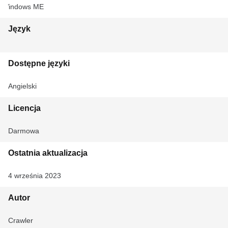
Windows ME
Język
Dostępne języki
Angielski
Licencja
Darmowa
Ostatnia aktualizacja
4 września 2023
Autor
Crawler