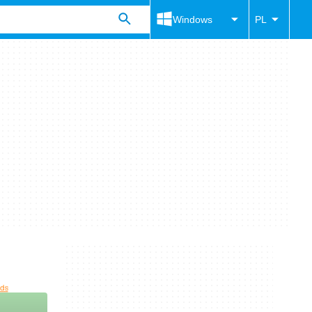
Windows
PL