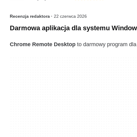
Recenzja redaktora ·
22 czerwca 2026
Darmowa aplikacja dla systemu Windows
Chrome Remote Desktop
to darmowy program dla s