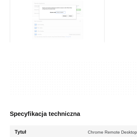
Specyfikacja techniczna
Tytuł
Chrome Remote Desktop 