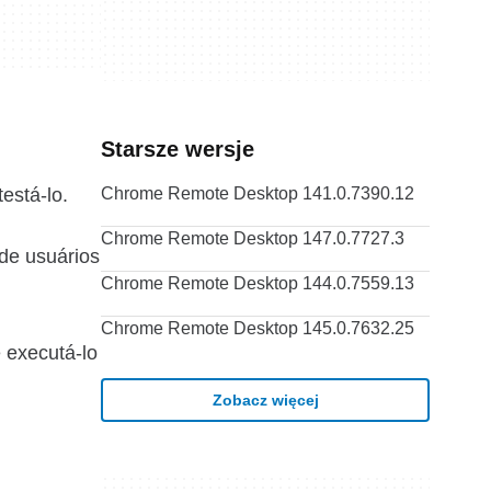
Starsze wersje
está-lo.
Chrome Remote Desktop 141.0.7390.12
Chrome Remote Desktop 147.0.7727.3
de usuários
Chrome Remote Desktop 144.0.7559.13
Chrome Remote Desktop 145.0.7632.25
 executá-lo
Zobacz więcej