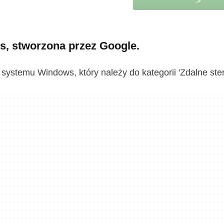
, stworzona przez Google.
ystemu Windows, który należy do kategorii 'Zdalne ste