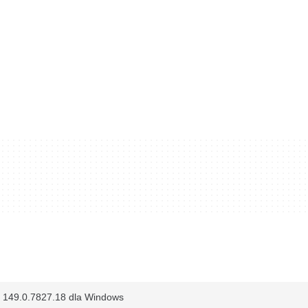
149.0.7827.18 dla Windows