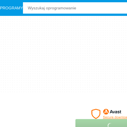
 PROGRAMY