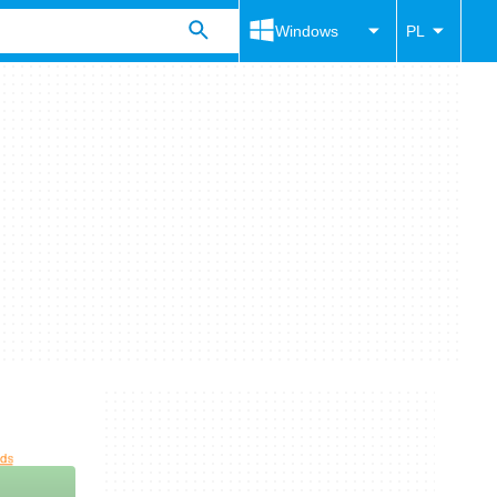
Windows
PL