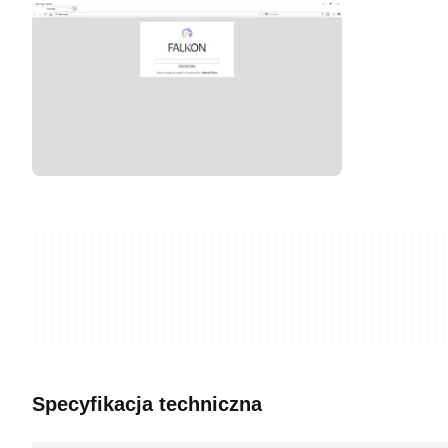
Specyfikacja techniczna