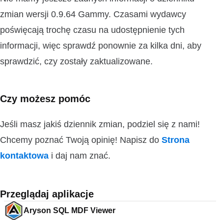
zmian wersji 0.9.64 Gammy. Czasami wydawcy
poświęcają trochę czasu na udostępnienie tych
informacji, więc sprawdź ponownie za kilka dni, aby
sprawdzić, czy zostały zaktualizowane.
Czy możesz pomóc
Jeśli masz jakiś dziennik zmian, podziel się z nami!
Chcemy poznać Twoją opinię! Napisz do
Strona
kontaktowa
i daj nam znać.
Przeglądaj aplikacje
Aryson SQL MDF Viewer