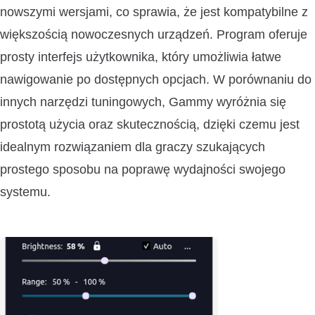
nowszymi wersjami, co sprawia, że jest kompatybilne z
większością nowoczesnych urządzeń. Program oferuje
prosty interfejs użytkownika, który umożliwia łatwe
nawigowanie po dostępnych opcjach. W porównaniu do
innych narzędzi tuningowych, Gammy wyróżnia się
prostotą użycia oraz skutecznością, dzięki czemu jest
idealnym rozwiązaniem dla graczy szukających
prostego sposobu na poprawę wydajności swojego
systemu.