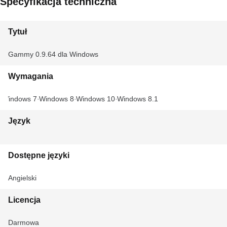
Specyfikacja techniczna
Tytuł
Gammy 0.9.64 dla Windows
Wymagania
Windows 7
Windows 8
Windows 10
Windows 8.1
Język
Dostępne języki
Angielski
Licencja
Darmowa