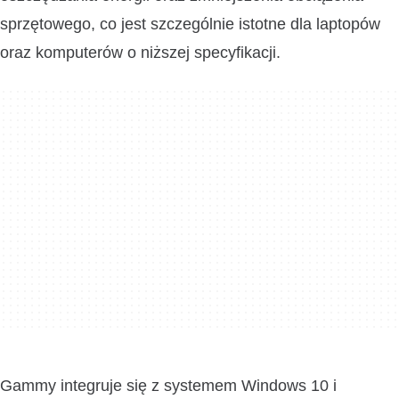
sprzętowego, co jest szczególnie istotne dla laptopów
oraz komputerów o niższej specyfikacji.
Gammy integruje się z systemem Windows 10 i