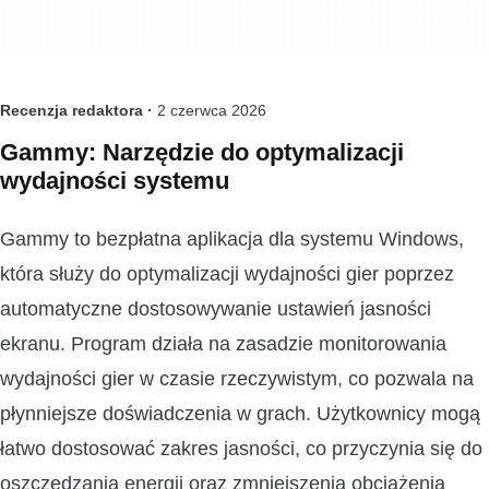
Recenzja redaktora ·
2 czerwca 2026
Gammy: Narzędzie do optymalizacji
wydajności systemu
Gammy to bezpłatna aplikacja dla systemu Windows,
która służy do optymalizacji wydajności gier poprzez
automatyczne dostosowywanie ustawień jasności
ekranu. Program działa na zasadzie monitorowania
wydajności gier w czasie rzeczywistym, co pozwala na
płynniejsze doświadczenia w grach. Użytkownicy mogą
łatwo dostosować zakres jasności, co przyczynia się do
oszczędzania energii oraz zmniejszenia obciążenia