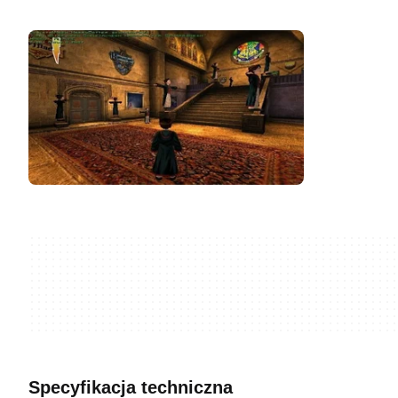
Specyfikacja techniczna