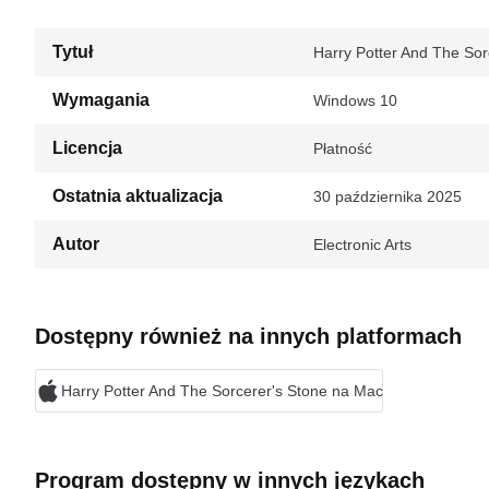
Tytuł
Harry Potter And The Sor
Wymagania
Windows 10
Licencja
Płatność
Ostatnia aktualizacja
30 października 2025
Autor
Electronic Arts
Dostępny również na innych platformach
Harry Potter And The Sorcerer's Stone na Mac
Program dostępny w innych językach