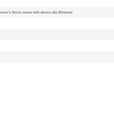
cerer's Stone varies-with-device dla Windows