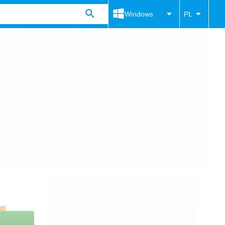
Windows
PL