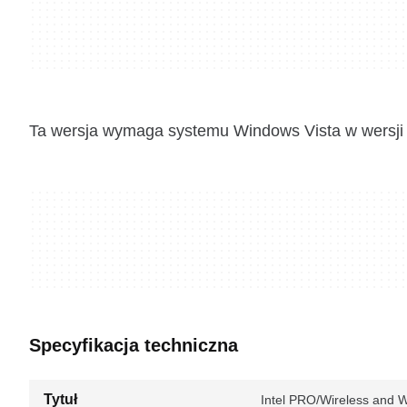
Ta wersja wymaga systemu Windows Vista w wersji 
Specyfikacja techniczna
Tytuł
Intel PRO/Wireless and Wi