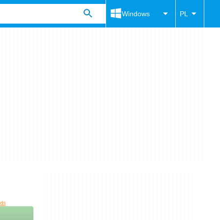
Windows
PL