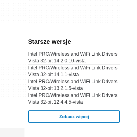
Starsze wersje
Intel PRO/Wireless and WiFi Link Drivers
Vista 32-bit 14.2.0.10-vista
Intel PRO/Wireless and WiFi Link Drivers
Vista 32-bit 14.1.1-vista
Intel PRO/Wireless and WiFi Link Drivers
Vista 32-bit 13.2.1.5-vista
Intel PRO/Wireless and WiFi Link Drivers
Vista 32-bit 12.4.4.5-vista
Zobacz więcej