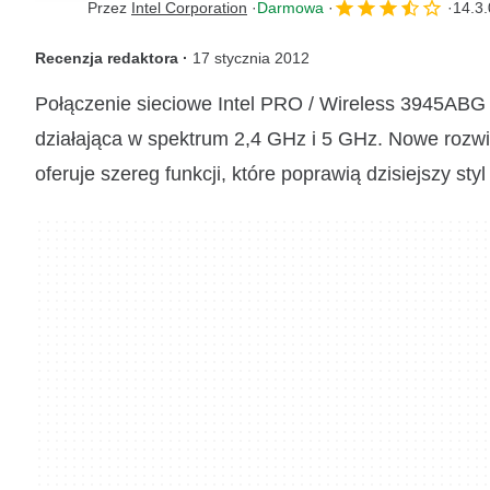
Przez
Intel Corporation
Darmowa
14.3.
Recenzja redaktora ·
17 stycznia 2012
Połączenie sieciowe Intel PRO / Wireless 3945ABG 
działająca w spektrum 2,4 GHz i 5 GHz. Nowe rozw
oferuje szereg funkcji, które poprawią dzisiejszy st