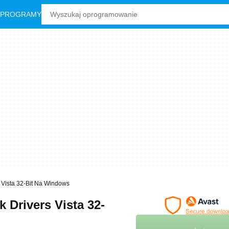
 PROGRAMY
s Vista 32-Bit Na Windows
 Drivers Vista 32-