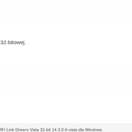
32-bitowej.
Fi Link Drivers Vista 32-bit 14.3.0.6-vista dla Windows