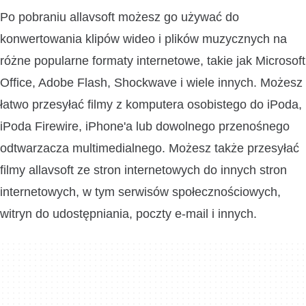
Po pobraniu allavsoft możesz go używać do
konwertowania klipów wideo i plików muzycznych na
różne popularne formaty internetowe, takie jak Microsoft
Office, Adobe Flash, Shockwave i wiele innych. Możesz
łatwo przesyłać filmy z komputera osobistego do iPoda,
iPoda Firewire, iPhone'a lub dowolnego przenośnego
odtwarzacza multimedialnego. Możesz także przesyłać
filmy allavsoft ze stron internetowych do innych stron
internetowych, w tym serwisów społecznościowych,
witryn do udostępniania, poczty e-mail i innych.