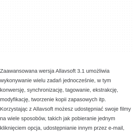
Zaawansowana wersja Allavsoft 3.1 umożliwia
wykonywanie wielu zadań jednocześnie, w tym
konwersję, synchronizację, tagowanie, ekstrakcję,
modyfikację, tworzenie kopii zapasowych itp.
Korzystając z Allavsoft możesz udostępniać swoje filmy
na wiele sposobów, takich jak pobieranie jednym
kliknięciem opcja, udostępnianie innym przez e-mail,