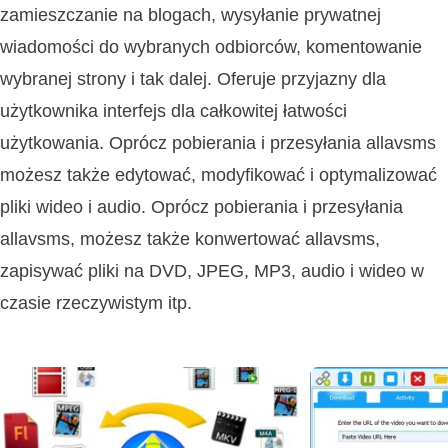
zamieszczanie na blogach, wysyłanie prywatnej
wiadomości do wybranych odbiorców, komentowanie
wybranej strony i tak dalej. Oferuje przyjazny dla
użytkownika interfejs dla całkowitej łatwości
użytkowania. Oprócz pobierania i przesyłania allavsms
możesz także edytować, modyfikować i optymalizować
pliki wideo i audio. Oprócz pobierania i przesyłania
allavsms, możesz także konwertować allavsms,
zapisywać pliki na DVD, JPEG, MP3, audio i wideo w
czasie rzeczywistym itp.