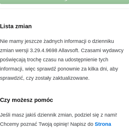
Lista zmian
Nie mamy jeszcze żadnych informacji o dzienniku
zmian wersji 3.29.4.9698 Allavsoft. Czasami wydawcy
poświęcają trochę czasu na udostępnienie tych
informacji, więc sprawdź ponownie za kilka dni, aby
sprawdzić, czy zostały zaktualizowane.
Czy możesz pomóc
Jeśli masz jakiś dziennik zmian, podziel się z nami!
Chcemy poznać Twoją opinię! Napisz do
Strona