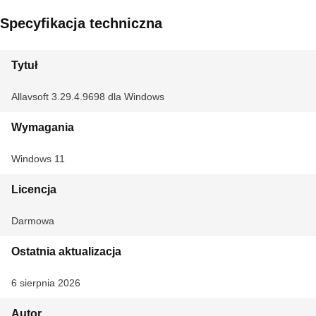
Specyfikacja techniczna
Tytuł
Allavsoft 3.29.4.9698 dla Windows
Wymagania
Windows 11
Licencja
Darmowa
Ostatnia aktualizacja
6 sierpnia 2026
Autor