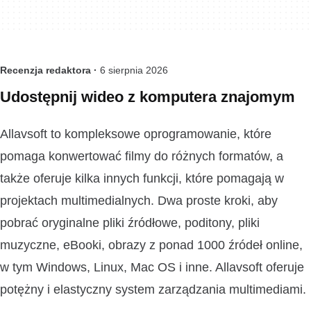
Recenzja redaktora ·
6 sierpnia 2026
Udostępnij wideo z komputera znajomym
Allavsoft to kompleksowe oprogramowanie, które
pomaga konwertować filmy do różnych formatów, a
także oferuje kilka innych funkcji, które pomagają w
projektach multimedialnych. Dwa proste kroki, aby
pobrać oryginalne pliki źródłowe, poditony, pliki
muzyczne, eBooki, obrazy z ponad 1000 źródeł online,
w tym Windows, Linux, Mac OS i inne. Allavsoft oferuje
potężny i elastyczny system zarządzania multimediami.