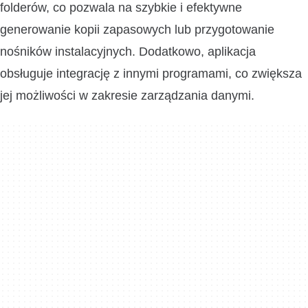
folderów, co pozwala na szybkie i efektywne
generowanie kopii zapasowych lub przygotowanie
nośników instalacyjnych. Dodatkowo, aplikacja
obsługuje integrację z innymi programami, co zwiększa
jej możliwości w zakresie zarządzania danymi.