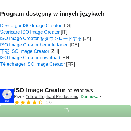
Program dostępny w innych językach
Descargar ISO Image Creator
Scaricare ISO Image Creator
ISO Image Creator をダウンロードする
ISO Image Creator herunterladen
下载 ISO Image Creator
ISO Image Creator download
Télécharger ISO Image Creator
ISO Image Creator
na Windows
Przez
‪Yellow Elephant Productions‬
Darmowa
1.0