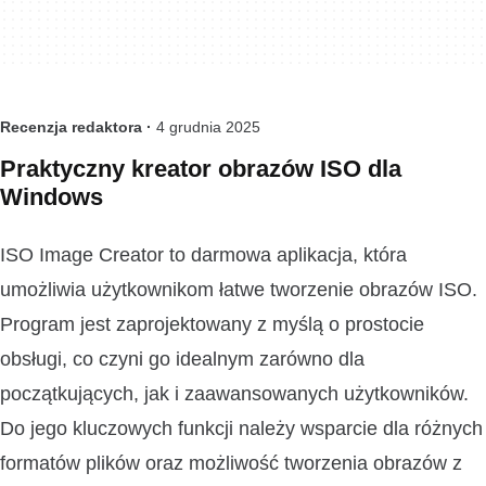
Recenzja redaktora ·
4 grudnia 2025
Praktyczny kreator obrazów ISO dla
Windows
ISO Image Creator to darmowa aplikacja, która
umożliwia użytkownikom łatwe tworzenie obrazów ISO.
Program jest zaprojektowany z myślą o prostocie
obsługi, co czyni go idealnym zarówno dla
początkujących, jak i zaawansowanych użytkowników.
Do jego kluczowych funkcji należy wsparcie dla różnych
formatów plików oraz możliwość tworzenia obrazów z