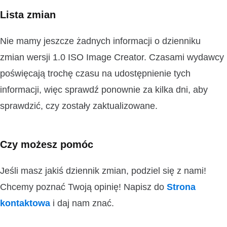
Lista zmian
Nie mamy jeszcze żadnych informacji o dzienniku
zmian wersji 1.0 ISO Image Creator. Czasami wydawcy
poświęcają trochę czasu na udostępnienie tych
informacji, więc sprawdź ponownie za kilka dni, aby
sprawdzić, czy zostały zaktualizowane.
Czy możesz pomóc
Jeśli masz jakiś dziennik zmian, podziel się z nami!
Chcemy poznać Twoją opinię! Napisz do
Strona
kontaktowa
i daj nam znać.