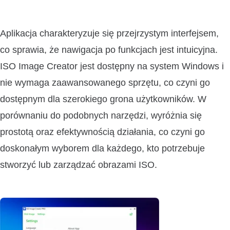
Aplikacja charakteryzuje się przejrzystym interfejsem,
co sprawia, że nawigacja po funkcjach jest intuicyjna.
ISO Image Creator jest dostępny na system Windows i
nie wymaga zaawansowanego sprzętu, co czyni go
dostępnym dla szerokiego grona użytkowników. W
porównaniu do podobnych narzędzi, wyróżnia się
prostotą oraz efektywnością działania, co czyni go
doskonałym wyborem dla każdego, kto potrzebuje
stworzyć lub zarządzać obrazami ISO.