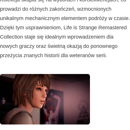
prowadzi do różnych zakończeń, wzmocnionych
unikalnym mechanicznym elementem podróży w czasie.
Dzięki tym usprawnieniom, Life is Strange Remastered
Collection staje się idealnym wprowadzeniem dla
nowych graczy oraz świetną okazją do ponownego
przeżycia znanych historii dla weteranów serii.