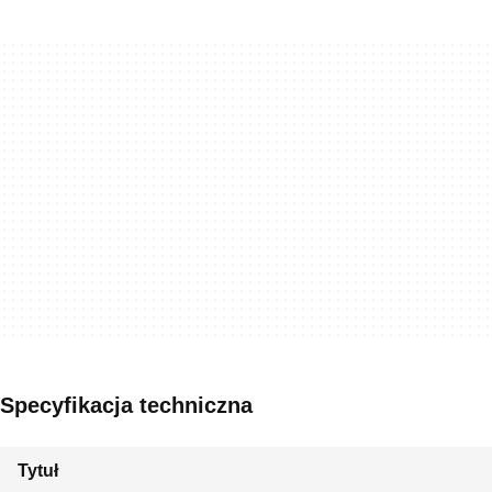
Specyfikacja techniczna
Tytuł