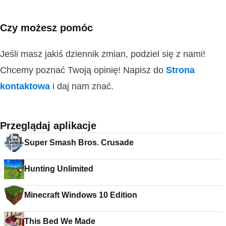
Czy możesz pomóc
Jeśli masz jakiś dziennik zmian, podziel się z nami!
Chcemy poznać Twoją opinię! Napisz do
Strona
kontaktowa
i daj nam znać.
Przeglądaj aplikacje
Super Smash Bros. Crusade
Hunting Unlimited
Minecraft Windows 10 Edition
This Bed We Made