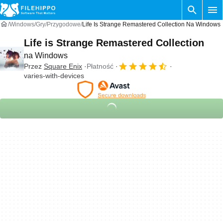
Windows
Gry
Przygodowe
Life Is Strange Remastered Collection Na Windows
Life is Strange Remastered Collection
na Windows
Przez
Square Enix
Płatność
varies-with-devices