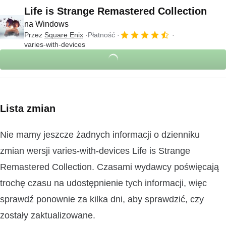
Life is Strange Remastered Collection
na Windows
Przez
Square Enix
Płatność
varies-with-devices
Lista zmian
Nie mamy jeszcze żadnych informacji o dzienniku
zmian wersji varies-with-devices Life is Strange
Remastered Collection. Czasami wydawcy poświęcają
trochę czasu na udostępnienie tych informacji, więc
sprawdź ponownie za kilka dni, aby sprawdzić, czy
zostały zaktualizowane.