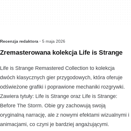
Recenzja redaktora ·
5 maja 2026
Zremasterowana kolekcja Life is Strange
Life is Strange Remastered Collection to kolekcja
dwóch klasycznych gier przygodowych, która oferuje
odświeżone grafiki i poprawione mechaniki rozgrywki.
Zawiera tytuły: Life is Strange oraz Life is Strange:
Before The Storm. Obie gry zachowują swoją
oryginalną narrację, ale z nowymi efektami wizualnymi i
animacjami, co czyni je bardziej angażującymi.