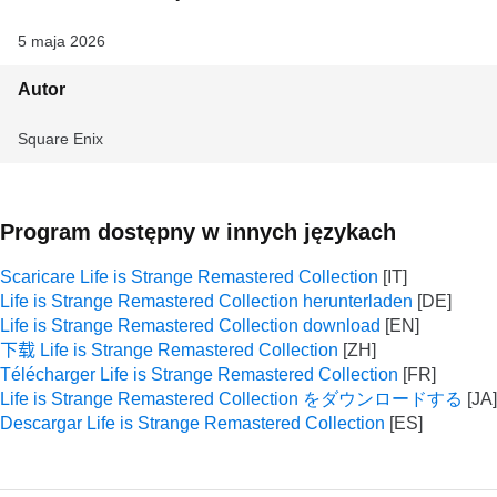
5 maja 2026
Autor
Square Enix
Program dostępny w innych językach
Scaricare Life is Strange Remastered Collection
Life is Strange Remastered Collection herunterladen
Life is Strange Remastered Collection download
下载 Life is Strange Remastered Collection
Télécharger Life is Strange Remastered Collection
Life is Strange Remastered Collection をダウンロードする
Descargar Life is Strange Remastered Collection