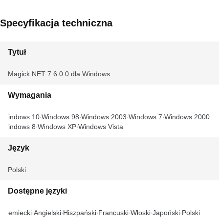
Specyfikacja techniczna
Tytuł
Magick.NET 7.6.0.0 dla Windows
Wymagania
Windows 10
Windows 98
Windows 2003
Windows 7
Windows 2000
Windows 8
Windows XP
Windows Vista
Język
Polski
Dostępne języki
Niemiecki
Angielski
Hiszpański
Francuski
Włoski
Japoński
Polski