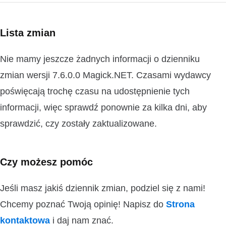
Lista zmian
Nie mamy jeszcze żadnych informacji o dzienniku
zmian wersji 7.6.0.0 Magick.NET. Czasami wydawcy
poświęcają trochę czasu na udostępnienie tych
informacji, więc sprawdź ponownie za kilka dni, aby
sprawdzić, czy zostały zaktualizowane.
Czy możesz pomóc
Jeśli masz jakiś dziennik zmian, podziel się z nami!
Chcemy poznać Twoją opinię! Napisz do
Strona
kontaktowa
i daj nam znać.