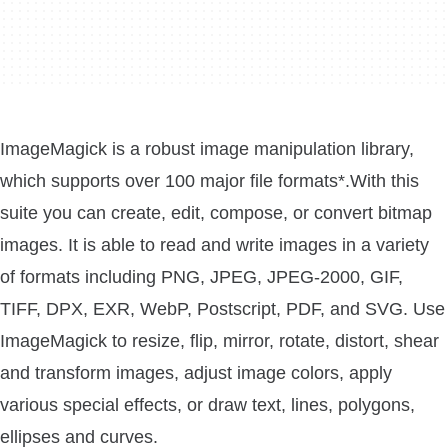
ImageMagick is a robust image manipulation library,
which supports over 100 major file formats*.With this
suite you can create, edit, compose, or convert bitmap
images. It is able to read and write images in a variety
of formats including PNG, JPEG, JPEG-2000, GIF,
TIFF, DPX, EXR, WebP, Postscript, PDF, and SVG. Use
ImageMagick to resize, flip, mirror, rotate, distort, shear
and transform images, adjust image colors, apply
various special effects, or draw text, lines, polygons,
ellipses and curves.