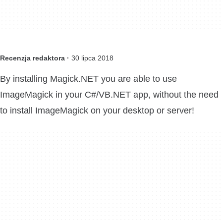
Recenzja redaktora ·
30 lipca 2018
By installing Magick.NET you are able to use
ImageMagick in your C#/VB.NET app, without the need
to install ImageMagick on your desktop or server!