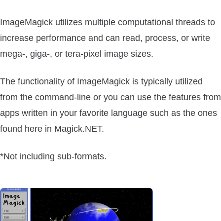
ImageMagick utilizes multiple computational threads to
increase performance and can read, process, or write
mega-, giga-, or tera-pixel image sizes.
The functionality of ImageMagick is typically utilized
from the command-line or you can use the features from
apps written in your favorite language such as the ones
found here in Magick.NET.
*Not including sub-formats.