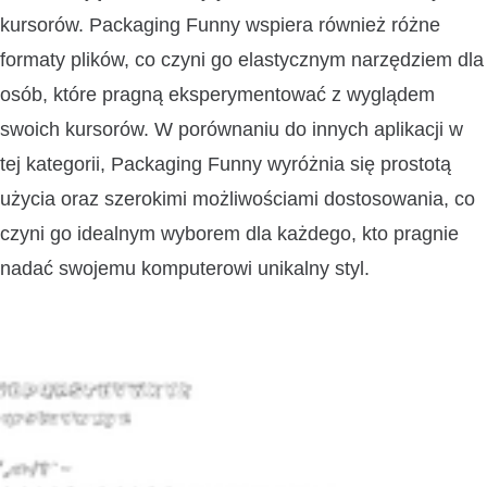
kursorów. Packaging Funny wspiera również różne
formaty plików, co czyni go elastycznym narzędziem dla
osób, które pragną eksperymentować z wyglądem
swoich kursorów. W porównaniu do innych aplikacji w
tej kategorii, Packaging Funny wyróżnia się prostotą
użycia oraz szerokimi możliwościami dostosowania, co
czyni go idealnym wyborem dla każdego, kto pragnie
nadać swojemu komputerowi unikalny styl.