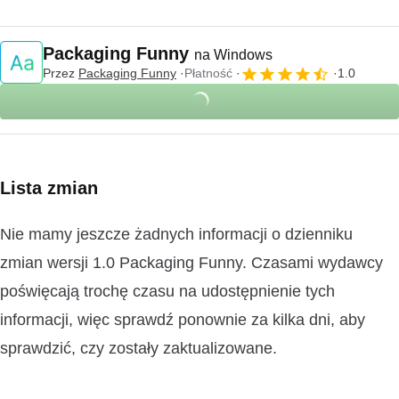
Packaging Funny
na Windows
Przez
Packaging Funny
Płatność
1.0
Lista zmian
Nie mamy jeszcze żadnych informacji o dzienniku
zmian wersji 1.0 Packaging Funny. Czasami wydawcy
poświęcają trochę czasu na udostępnienie tych
informacji, więc sprawdź ponownie za kilka dni, aby
sprawdzić, czy zostały zaktualizowane.