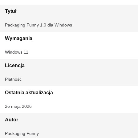
Tytuł
Packaging Funny 1.0 dla Windows
Wymagania
Windows 11
Licencja
Płatność
Ostatnia aktualizacja
26 maja 2026
Autor
Packaging Funny