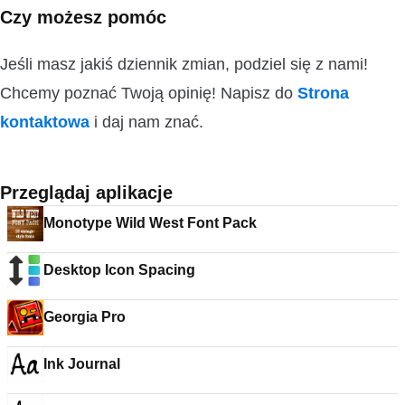
Czy możesz pomóc
Jeśli masz jakiś dziennik zmian, podziel się z nami!
Chcemy poznać Twoją opinię! Napisz do
Strona
kontaktowa
i daj nam znać.
Przeglądaj aplikacje
Monotype Wild West Font Pack
Desktop Icon Spacing
Georgia Pro
Ink Journal