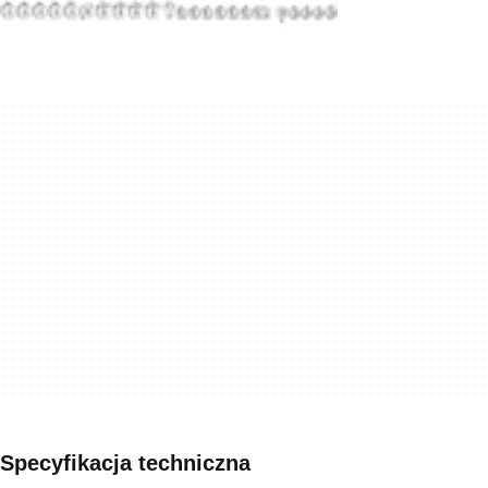
Specyfikacja techniczna