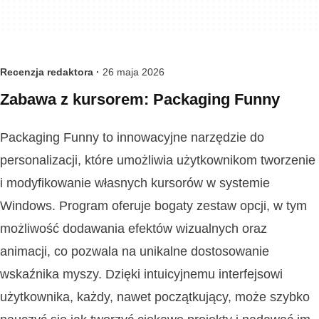
Recenzja redaktora ·
26 maja 2026
Zabawa z kursorem: Packaging Funny
Packaging Funny to innowacyjne narzędzie do
personalizacji, które umożliwia użytkownikom tworzenie
i modyfikowanie własnych kursorów w systemie
Windows. Program oferuje bogaty zestaw opcji, w tym
możliwość dodawania efektów wizualnych oraz
animacji, co pozwala na unikalne dostosowanie
wskaźnika myszy. Dzięki intuicyjnemu interfejsowi
użytkownika, każdy, nawet początkujący, może szybko