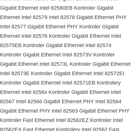
Gigabit Ethernet Intel 82580EB Kontroler Gigabit
Ethernet Intel 82579 Intel 82578 Gigabit Ethernet PHY
Intel 82577 Gigabit Ethernet PHY Kontroler Gigabit
Ethernet Intel 82576 Kontroler Gigabit Ethernet Intel
82575EB Kontroler Gigabit Ethernet Intel 82574
Kontroler Gigabit Ethernet Intel 82573V Kontroler
Gigabit Ethernet Intel 82573L Kontroler Gigabit Ethernet
Intel 82573E Kontroler Gigabit Ethernet Intel 82572EI
Kontroler Gigabit Ethernet Intel 82571EB Kontrolery
Ethernet Intel 8256x Kontroler Gigabit Ethernet Intel
82567 Intel 82566 Gigabit Ethernet PHY Intel 82564
Gigabit Ethernet PHY Intel 82563 Gigabit Ethernet PHY
Kontroler Fast Ethernet Intel 82562EZ Kontroler Intel
82562EX Fast Ethernet Kontrolery Intel 82562 Fast