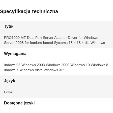
Specyfikacja techniczna
Tytuł
PRO1000 MT Dual Port Server Adapter Driver for Windows
Server 2008 for Itanium-based Systems 18.4 18.4 dla Windows
Wymagania
Windows 98
Windows 2003
Windows 2000
Windows 10
Windows 8
Windows 7
Windows Vista
Windows XP
Język
Polski
Dostępne języki