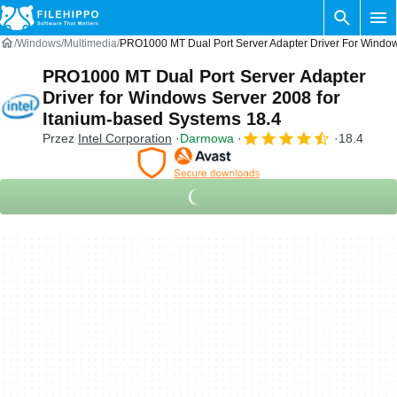
Windows
Multimedia
PRO1000 MT Dual Port Server Adapter Driver For Window
PRO1000 MT Dual Port Server Adapter
Driver for Windows Server 2008 for
Itanium-based Systems 18.4
Przez
Intel Corporation
Darmowa
18.4