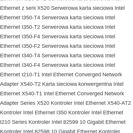
Ethernet z serii X520 Serwerowa karta sieciowa Intel
Ethernet I350-T4 Serwerowa karta sieciowa Intel
Ethernet I350-T2 Serwerowa karta sieciowa Intel
Ethernet I350-F4 Serwerowa karta sieciowa Intel
Ethernet I350-F2 Serwerowa karta sieciowa Intel
Ethernet I340-T4 Serwerowa karta sieciowa Intel
Ethernet I340-F4 Serwerowa karta sieciowa Intel
Ethernet I210-T1 Intel Ethernet Converged Network
Adapter X540-T2 Karta sieciowa konwergentna Intel
Ethernet X540-T1 Intel Ethernet Converged Network
Adapter Series X520 Kontroler Intel Ethernet X540-AT2
Kontroler Intel Ethernet I350 Kontroler Intel Ethernet
I210 Series Kontroler Intel 82599 10 Gigabit Ethernet
Kontroler Intel 82598 10 Gigabit Ethernet Kontroler