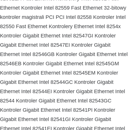
Ethernet Kontroler Intel 82559 Fast Ethernet 32-bitowy
kontroler magistrali PCI PCI Intel 82558 Kontroler Intel
82550 Fast Ethernet Kontrolery Ethernet Intel 8254x
Kontroler Gigabit Ethernet Intel 82547GI Kontroler
Gigabit Ethernet Intel 82547EI Kontroler Gigabit
Ethernet Intel 82546GB Kontroler Gigabit Ethernet Intel
82546EB Kontroler Gigabit Ethernet Intel 82545GM
Kontroler Gigabit Ethernet Intel 82545EM Kontroler
Gigabit Ethernet Intel 82544GC Kontroler Gigabit
Ethernet Intel 82544EI Kontroler Gigabit Ethernet Intel
82544 Kontroler Gigabit Ethernet Intel 82543GC
Kontroler Gigabit Ethernet Intel 82541PI Kontroler
Gigabit Ethernet Intel 82541GI Kontroler Gigabit
Ethernet Intel 82541EI Kontroler Gigabit Ethernet Intel