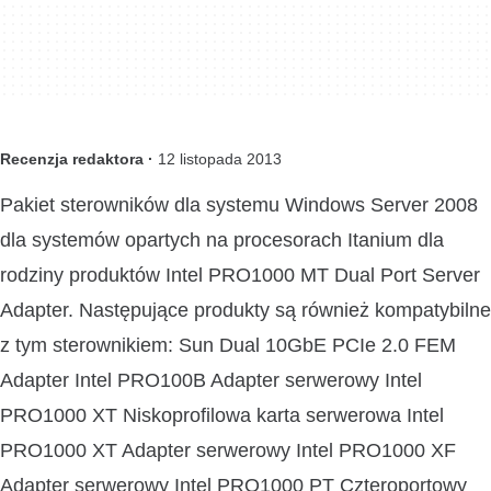
Recenzja redaktora ·
12 listopada 2013
Pakiet sterowników dla systemu Windows Server 2008
dla systemów opartych na procesorach Itanium dla
rodziny produktów Intel PRO1000 MT Dual Port Server
Adapter. Następujące produkty są również kompatybilne
z tym sterownikiem: Sun Dual 10GbE PCIe 2.0 FEM
Adapter Intel PRO100B Adapter serwerowy Intel
PRO1000 XT Niskoprofilowa karta serwerowa Intel
PRO1000 XT Adapter serwerowy Intel PRO1000 XF
Adapter serwerowy Intel PRO1000 PT Czteroportowy