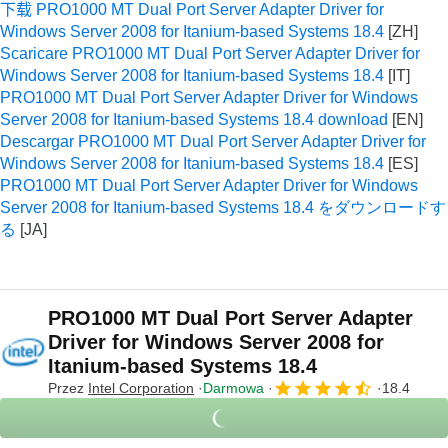
下载 PRO1000 MT Dual Port Server Adapter Driver for
Windows Server 2008 for Itanium-based Systems 18.4
Scaricare PRO1000 MT Dual Port Server Adapter Driver for
Windows Server 2008 for Itanium-based Systems 18.4
PRO1000 MT Dual Port Server Adapter Driver for Windows
Server 2008 for Itanium-based Systems 18.4 download
Descargar PRO1000 MT Dual Port Server Adapter Driver for
Windows Server 2008 for Itanium-based Systems 18.4
PRO1000 MT Dual Port Server Adapter Driver for Windows
Server 2008 for Itanium-based Systems 18.4 をダウンロードす
る
PRO1000 MT Dual Port Server Adapter
Driver for Windows Server 2008 for
Itanium-based Systems 18.4
Przez
Intel Corporation
Darmowa
18.4