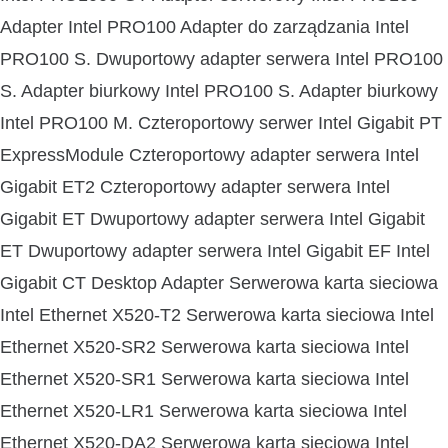
Adapter Intel PRO100 Adapter do zarządzania Intel
PRO100 S. Dwuportowy adapter serwera Intel PRO100
S. Adapter biurkowy Intel PRO100 S. Adapter biurkowy
Intel PRO100 M. Czteroportowy serwer Intel Gigabit PT
ExpressModule Czteroportowy adapter serwera Intel
Gigabit ET2 Czteroportowy adapter serwera Intel
Gigabit ET Dwuportowy adapter serwera Intel Gigabit
ET Dwuportowy adapter serwera Intel Gigabit EF Intel
Gigabit CT Desktop Adapter Serwerowa karta sieciowa
Intel Ethernet X520-T2 Serwerowa karta sieciowa Intel
Ethernet X520-SR2 Serwerowa karta sieciowa Intel
Ethernet X520-SR1 Serwerowa karta sieciowa Intel
Ethernet X520-LR1 Serwerowa karta sieciowa Intel
Ethernet X520-DA2 Serwerowa karta sieciowa Intel