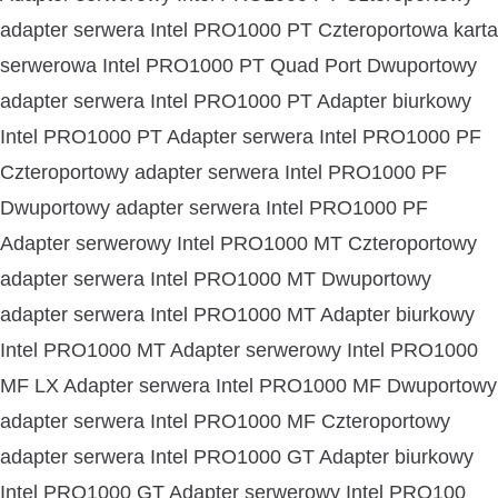
adapter serwera Intel PRO1000 PT Czteroportowa karta
serwerowa Intel PRO1000 PT Quad Port Dwuportowy
adapter serwera Intel PRO1000 PT Adapter biurkowy
Intel PRO1000 PT Adapter serwera Intel PRO1000 PF
Czteroportowy adapter serwera Intel PRO1000 PF
Dwuportowy adapter serwera Intel PRO1000 PF
Adapter serwerowy Intel PRO1000 MT Czteroportowy
adapter serwera Intel PRO1000 MT Dwuportowy
adapter serwera Intel PRO1000 MT Adapter biurkowy
Intel PRO1000 MT Adapter serwerowy Intel PRO1000
MF LX Adapter serwera Intel PRO1000 MF Dwuportowy
adapter serwera Intel PRO1000 MF Czteroportowy
adapter serwera Intel PRO1000 GT Adapter biurkowy
Intel PRO1000 GT Adapter serwerowy Intel PRO100