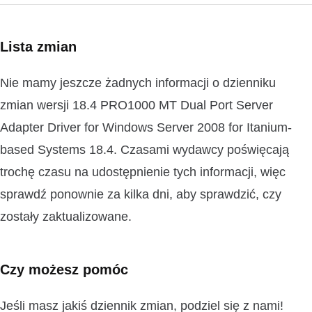
Lista zmian
Nie mamy jeszcze żadnych informacji o dzienniku
zmian wersji 18.4 PRO1000 MT Dual Port Server
Adapter Driver for Windows Server 2008 for Itanium-
based Systems 18.4. Czasami wydawcy poświęcają
trochę czasu na udostępnienie tych informacji, więc
sprawdź ponownie za kilka dni, aby sprawdzić, czy
zostały zaktualizowane.
Czy możesz pomóc
Jeśli masz jakiś dziennik zmian, podziel się z nami!