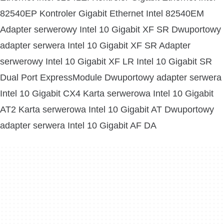
82540EP Kontroler Gigabit Ethernet Intel 82540EM
Adapter serwerowy Intel 10 Gigabit XF SR Dwuportowy
adapter serwera Intel 10 Gigabit XF SR Adapter
serwerowy Intel 10 Gigabit XF LR Intel 10 Gigabit SR
Dual Port ExpressModule Dwuportowy adapter serwera
Intel 10 Gigabit CX4 Karta serwerowa Intel 10 Gigabit
AT2 Karta serwerowa Intel 10 Gigabit AT Dwuportowy
adapter serwera Intel 10 Gigabit AF DA