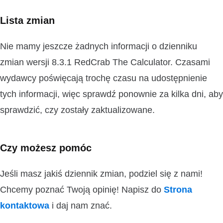
Lista zmian
Nie mamy jeszcze żadnych informacji o dzienniku
zmian wersji 8.3.1 RedCrab The Calculator. Czasami
wydawcy poświęcają trochę czasu na udostępnienie
tych informacji, więc sprawdź ponownie za kilka dni, aby
sprawdzić, czy zostały zaktualizowane.
Czy możesz pomóc
Jeśli masz jakiś dziennik zmian, podziel się z nami!
Chcemy poznać Twoją opinię! Napisz do
Strona
kontaktowa
i daj nam znać.