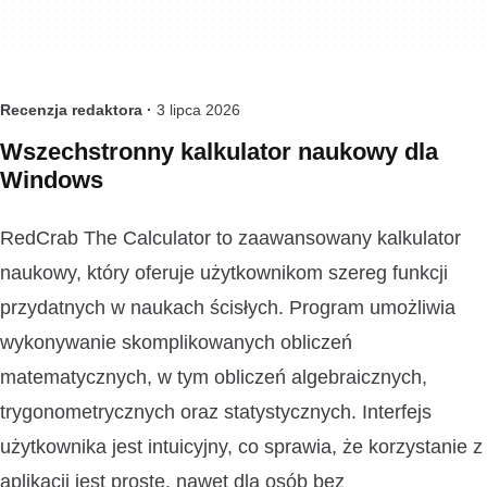
Recenzja redaktora ·
3 lipca 2026
Wszechstronny kalkulator naukowy dla
Windows
RedCrab The Calculator to zaawansowany kalkulator
naukowy, który oferuje użytkownikom szereg funkcji
przydatnych w naukach ścisłych. Program umożliwia
wykonywanie skomplikowanych obliczeń
matematycznych, w tym obliczeń algebraicznych,
trygonometrycznych oraz statystycznych. Interfejs
użytkownika jest intuicyjny, co sprawia, że korzystanie z
aplikacji jest proste, nawet dla osób bez