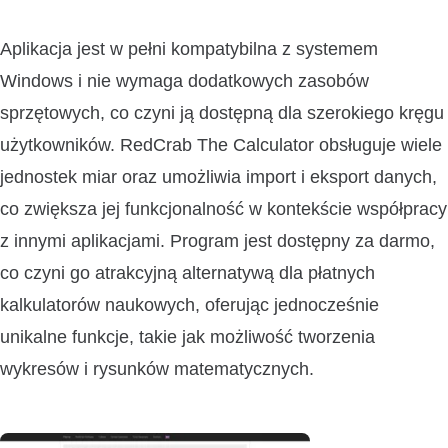
Aplikacja jest w pełni kompatybilna z systemem
Windows i nie wymaga dodatkowych zasobów
sprzętowych, co czyni ją dostępną dla szerokiego kręgu
użytkowników. RedCrab The Calculator obsługuje wiele
jednostek miar oraz umożliwia import i eksport danych,
co zwiększa jej funkcjonalność w kontekście współpracy
z innymi aplikacjami. Program jest dostępny za darmo,
co czyni go atrakcyjną alternatywą dla płatnych
kalkulatorów naukowych, oferując jednocześnie
unikalne funkcje, takie jak możliwość tworzenia
wykresów i rysunków matematycznych.