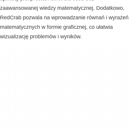
zaawansowanej wiedzy matematycznej. Dodatkowo,
RedCrab pozwala na wprowadzanie równań i wyrażeń
matematycznych w formie graficznej, co ułatwia
wizualizację problemów i wyników.