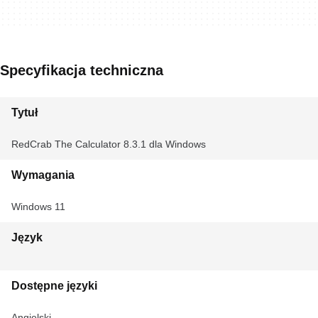
Specyfikacja techniczna
Tytuł
RedCrab The Calculator 8.3.1 dla Windows
Wymagania
Windows 11
Język
Dostępne języki
Angielski