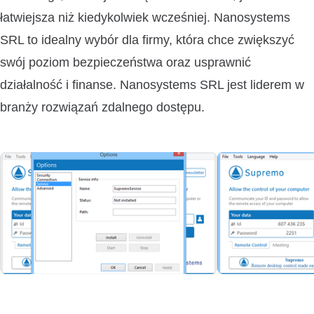
łatwiejsza niż kiedykolwiek wcześniej. Nanosystems
SRL to idealny wybór dla firmy, która chce zwiększyć
swój poziom bezpieczeństwa oraz usprawnić
działalność i finanse. Nanosystems SRL jest liderem w
branży rozwiązań zdalnego dostępu.