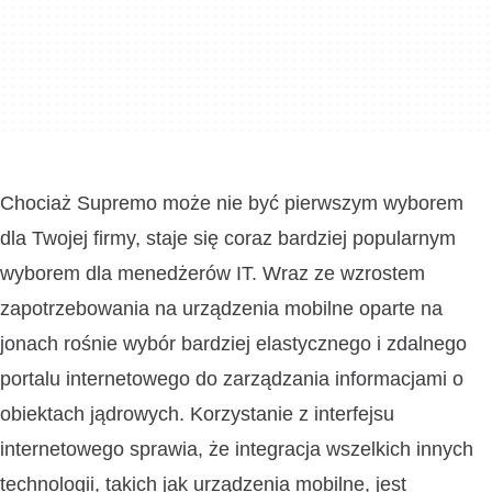
Chociaż Supremo może nie być pierwszym wyborem
dla Twojej firmy, staje się coraz bardziej popularnym
wyborem dla menedżerów IT. Wraz ze wzrostem
zapotrzebowania na urządzenia mobilne oparte na
jonach rośnie wybór bardziej elastycznego i zdalnego
portalu internetowego do zarządzania informacjami o
obiektach jądrowych. Korzystanie z interfejsu
internetowego sprawia, że integracja wszelkich innych
technologii, takich jak urządzenia mobilne, jest