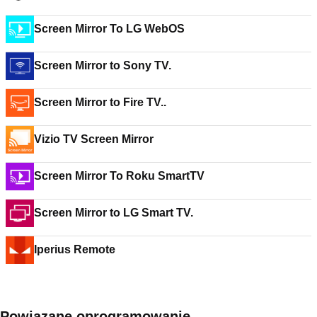
Screen Mirror To LG WebOS
Screen Mirror to Sony TV.
Screen Mirror to Fire TV..
Vizio TV Screen Mirror
Screen Mirror To Roku SmartTV
Screen Mirror to LG Smart TV.
Iperius Remote
Powiązane oprogramowanie