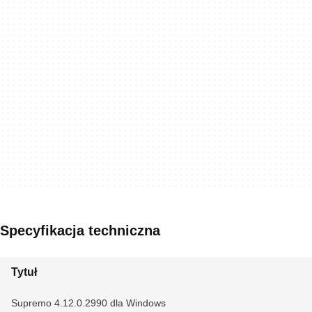
Specyfikacja techniczna
Tytuł
Supremo 4.12.0.2990 dla Windows