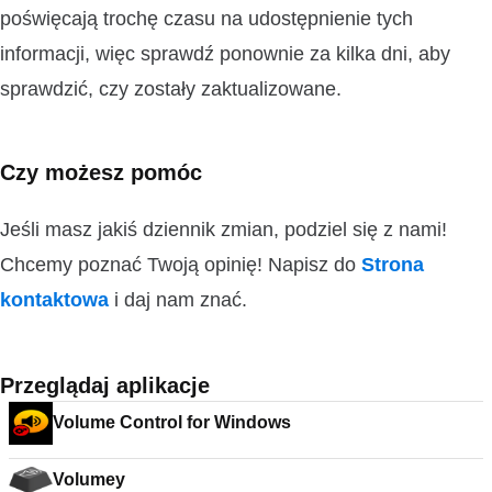
poświęcają trochę czasu na udostępnienie tych
informacji, więc sprawdź ponownie za kilka dni, aby
sprawdzić, czy zostały zaktualizowane.
Czy możesz pomóc
Jeśli masz jakiś dziennik zmian, podziel się z nami!
Chcemy poznać Twoją opinię! Napisz do
Strona
kontaktowa
i daj nam znać.
Przeglądaj aplikacje
Volume Control for Windows
Volumey