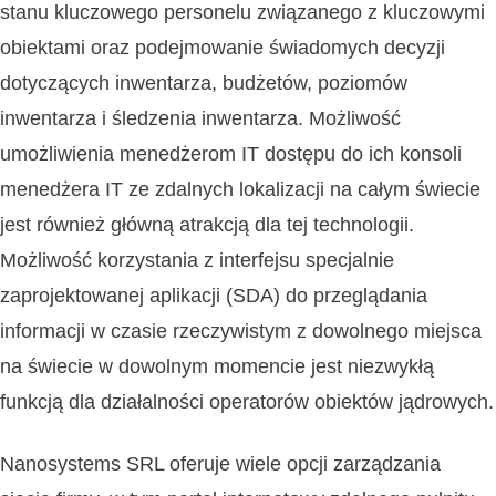
stanu kluczowego personelu związanego z kluczowymi
obiektami oraz podejmowanie świadomych decyzji
dotyczących inwentarza, budżetów, poziomów
inwentarza i śledzenia inwentarza. Możliwość
umożliwienia menedżerom IT dostępu do ich konsoli
menedżera IT ze zdalnych lokalizacji na całym świecie
jest również główną atrakcją dla tej technologii.
Możliwość korzystania z interfejsu specjalnie
zaprojektowanej aplikacji (SDA) do przeglądania
informacji w czasie rzeczywistym z dowolnego miejsca
na świecie w dowolnym momencie jest niezwykłą
funkcją dla działalności operatorów obiektów jądrowych.
Nanosystems SRL oferuje wiele opcji zarządzania