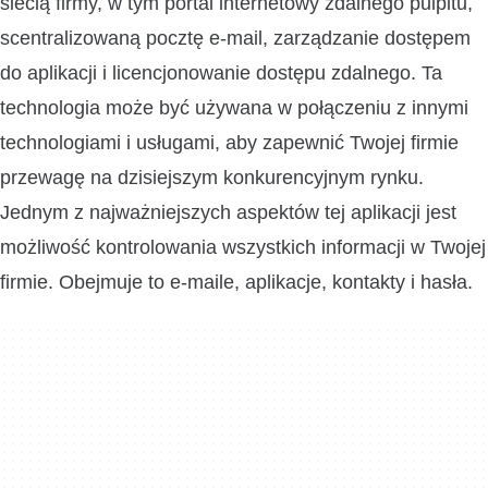
siecią firmy, w tym portal internetowy zdalnego pulpitu,
scentralizowaną pocztę e-mail, zarządzanie dostępem
do aplikacji i licencjonowanie dostępu zdalnego. Ta
technologia może być używana w połączeniu z innymi
technologiami i usługami, aby zapewnić Twojej firmie
przewagę na dzisiejszym konkurencyjnym rynku.
Jednym z najważniejszych aspektów tej aplikacji jest
możliwość kontrolowania wszystkich informacji w Twojej
firmie. Obejmuje to e-maile, aplikacje, kontakty i hasła.