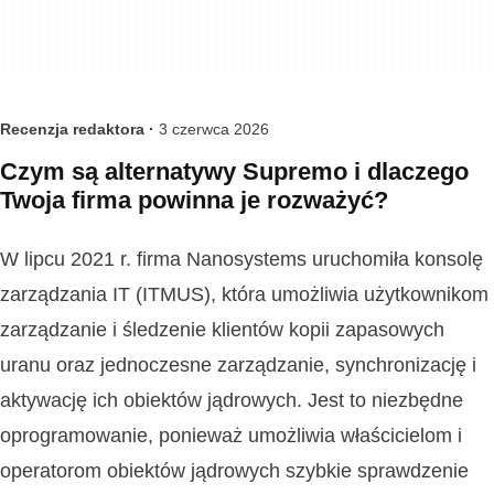
Recenzja redaktora ·
3 czerwca 2026
Czym są alternatywy Supremo i dlaczego
Twoja firma powinna je rozważyć?
W lipcu 2021 r. firma Nanosystems uruchomiła konsolę
zarządzania IT (ITMUS), która umożliwia użytkownikom
zarządzanie i śledzenie klientów kopii zapasowych
uranu oraz jednoczesne zarządzanie, synchronizację i
aktywację ich obiektów jądrowych. Jest to niezbędne
oprogramowanie, ponieważ umożliwia właścicielom i
operatorom obiektów jądrowych szybkie sprawdzenie