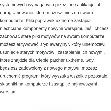
systemowych wymaganych przez inne aplikacje lub
oprogramowanie, które możesz mieć na swoim
komputerze. Pliki poprawek uxtheme zastąpią
niechciane komponenty nowymi wersjami. Jeśli chcesz
zachować stare pliki motywów na swoim komputerze,
możesz aktywować „tryb awaryjny”, który uniemożliwi
usunięcie starych motywów i zastąpienie ich nowymi,
które znajdzie dla Ciebie patcher uxtheme. Gdy
będziesz zadowolony z nowego motywu, możesz
uruchomić program, który wyszuka wszelkie pozostałe
składniki na komputerze i zastąpi je najnowszymi
wersjami.