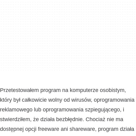
Przetestowałem program na komputerze osobistym,
który był całkowicie wolny od wirusów, oprogramowania
reklamowego lub oprogramowania szpiegującego, i
stwierdziłem, że działa bezbłędnie. Chociaż nie ma
dostępnej opcji freeware ani shareware, program działa