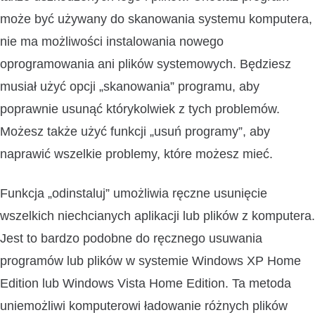
może być używany do skanowania systemu komputera,
nie ma możliwości instalowania nowego
oprogramowania ani plików systemowych. Będziesz
musiał użyć opcji „skanowania” programu, aby
poprawnie usunąć którykolwiek z tych problemów.
Możesz także użyć funkcji „usuń programy”, aby
naprawić wszelkie problemy, które możesz mieć.
Funkcja „odinstaluj” umożliwia ręczne usunięcie
wszelkich niechcianych aplikacji lub plików z komputera.
Jest to bardzo podobne do ręcznego usuwania
programów lub plików w systemie Windows XP Home
Edition lub Windows Vista Home Edition. Ta metoda
uniemożliwi komputerowi ładowanie różnych plików