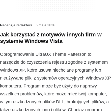
Recenzja redaktora ·
5 maja 2026
Jak korzystać z motywów innych firm w
systemie Windows Vista
Oprogramowanie UltraUX Theme Patterson to
narzędzie do czyszczenia rejestru zgodne z systemem
Windows XP, które usuwa niechciane programy lub
nieużywane pliki z systemów operacyjnych Windows XP
komputera. Program może być użyty do naprawy
wszelkich problemów, które może mieć twój komputer,
w tym uszkodzonych plików DLL, brakujących plików, a
także uszkodzonych logo i plików. Chociaż program