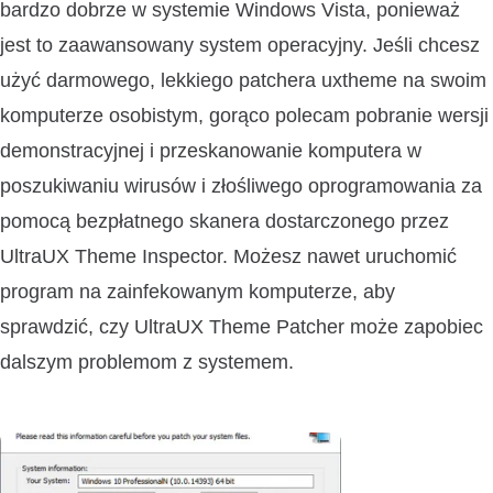
bardzo dobrze w systemie Windows Vista, ponieważ
jest to zaawansowany system operacyjny. Jeśli chcesz
użyć darmowego, lekkiego patchera uxtheme na swoim
komputerze osobistym, gorąco polecam pobranie wersji
demonstracyjnej i przeskanowanie komputera w
poszukiwaniu wirusów i złośliwego oprogramowania za
pomocą bezpłatnego skanera dostarczonego przez
UltraUX Theme Inspector. Możesz nawet uruchomić
program na zainfekowanym komputerze, aby
sprawdzić, czy UltraUX Theme Patcher może zapobiec
dalszym problemom z systemem.