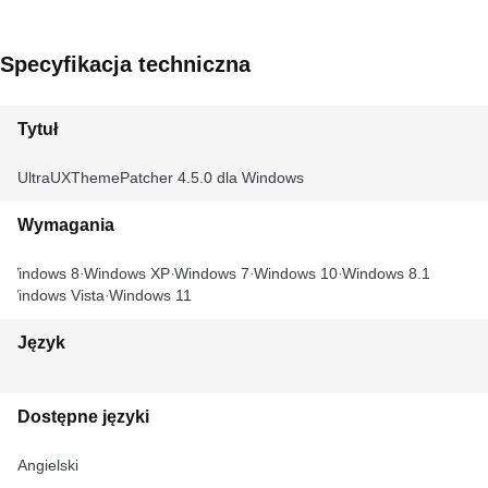
Specyfikacja techniczna
Tytuł
UltraUXThemePatcher 4.5.0 dla Windows
Wymagania
Windows 8
Windows XP
Windows 7
Windows 10
Windows 8.1
Windows Vista
Windows 11
Język
Dostępne języki
Angielski