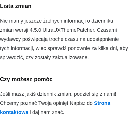
Lista zmian
Nie mamy jeszcze żadnych informacji o dzienniku
zmian wersji 4.5.0 UltraUXThemePatcher. Czasami
wydawcy poświęcają trochę czasu na udostępnienie
tych informacji, więc sprawdź ponownie za kilka dni, aby
sprawdzić, czy zostały zaktualizowane.
Czy możesz pomóc
Jeśli masz jakiś dziennik zmian, podziel się z nami!
Chcemy poznać Twoją opinię! Napisz do
Strona
kontaktowa
i daj nam znać.