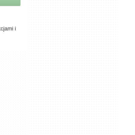
cjami i