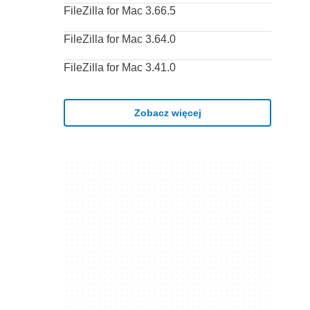
FileZilla for Mac 3.66.5
FileZilla for Mac 3.64.0
FileZilla for Mac 3.41.0
Zobacz więcej