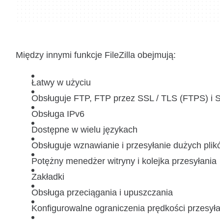
Między innymi funkcje FileZilla obejmują:
Łatwy w użyciu
Obsługuje FTP, FTP przez SSL / TLS (FTPS) i S
Obsługa IPv6
Dostępne w wielu językach
Obsługuje wznawianie i przesyłanie dużych pli
Potężny menedżer witryny i kolejka przesyłania
Zakładki
Obsługa przeciągania i upuszczania
Konfigurowalne ograniczenia prędkości przesyła