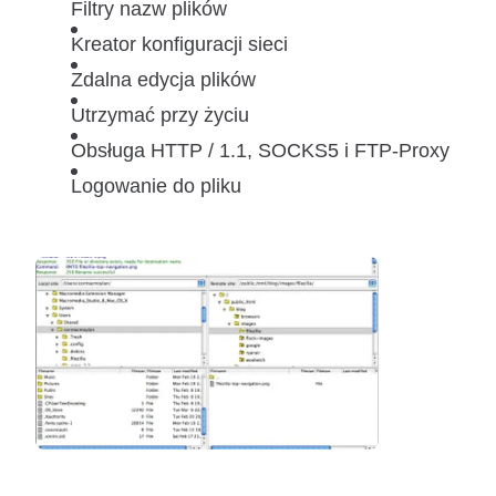
Filtry nazw plików
Kreator konfiguracji sieci
Zdalna edycja plików
Utrzymać przy życiu
Obsługa HTTP / 1.1, SOCKS5 i FTP-Proxy
Logowanie do pliku