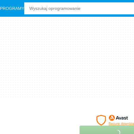
 PROGRAMY