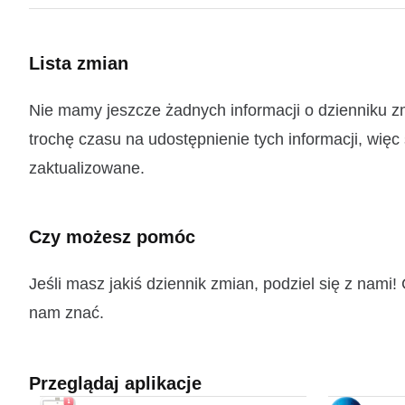
Lista zmian
Nie mamy jeszcze żadnych informacji o dzienniku zm
trochę czasu na udostępnienie tych informacji, więc
zaktualizowane.
Czy możesz pomóc
Jeśli masz jakiś dziennik zmian, podziel się z nam
nam znać.
Przeglądaj aplikacje