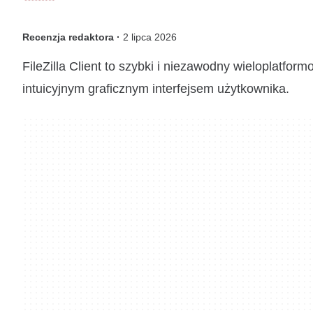
Recenzja redaktora ·
2 lipca 2026
FileZilla Client to szybki i niezawodny wieloplatfo
intuicyjnym graficznym interfejsem użytkownika.