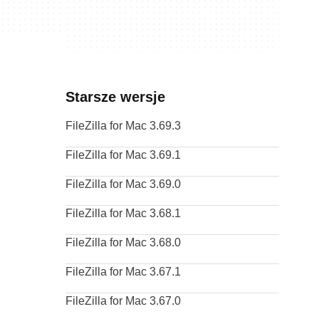
Starsze wersje
FileZilla for Mac 3.69.3
FileZilla for Mac 3.69.1
FileZilla for Mac 3.69.0
FileZilla for Mac 3.68.1
FileZilla for Mac 3.68.0
FileZilla for Mac 3.67.1
FileZilla for Mac 3.67.0